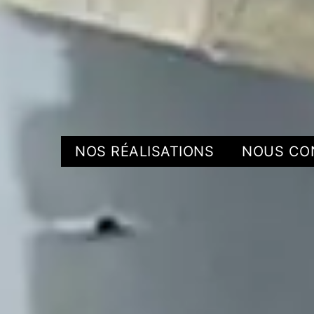
NOS RÉALISATIONS
NOUS CO