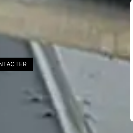
NTACTER