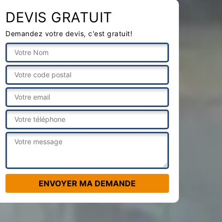
DEVIS GRATUIT
Demandez votre devis, c'est gratuit!