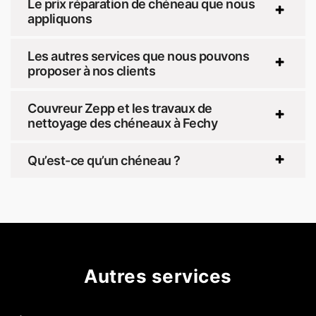
Le prix réparation de chéneau que nous
appliquons
Les autres services que nous pouvons
proposer à nos clients
Couvreur Zepp et les travaux de
nettoyage des chéneaux à Fechy
Qu’est-ce qu’un chéneau ?
Autres services