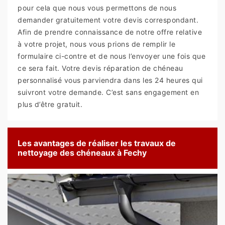
pour cela que nous vous permettons de nous
demander gratuitement votre devis correspondant.
Afin de prendre connaissance de notre offre relative
à votre projet, nous vous prions de remplir le
formulaire ci-contre et de nous l’envoyer une fois que
ce sera fait. Votre devis réparation de chéneau
personnalisé vous parviendra dans les 24 heures qui
suivront votre demande. C’est sans engagement en
plus d’être gratuit.
Les avantages de réaliser les travaux de
nettoyage des chéneaux à Fechy