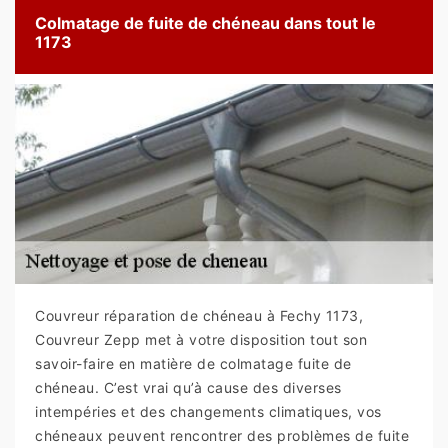
Colmatage de fuite de chéneau dans tout le
1173
Couvreur réparation de chéneau à Fechy 1173,
Couvreur Zepp met à votre disposition tout son
savoir-faire en matière de colmatage fuite de
chéneau. C’est vrai qu’à cause des diverses
intempéries et des changements climatiques, vos
chéneaux peuvent rencontrer des problèmes de fuite