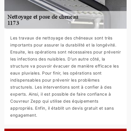
Les travaux de nettoyage des chéneaux sont très
importants pour assurer la durabilité et la longévité.
Ensuite, les opérations sont nécessaires pour prévenir
les infections des nuisibles. D'un autre côté, la
structure va pouvoir évacuer de manière efficace les
eaux pluviales. Pour finir, les opérations sont
indispensables pour prévenir les problèmes
structurels. Les interventions sont à confier à des
experts. Ainsi, il est possible de faire confiance à
Couvreur Zepp qui utilise des équipements
appropriés. Enfin, il établit un devis gratuit et sans
engagement.