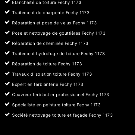
Etanchéité de toiture Fechy 1173
Traitement de charpente Fechy 1173
Réparation et pose de velux Fechy 1173
Pose et nettoyage de gouttières Fechy 1173
Réparation de cheminée Fechy 1173
Traitement hydrofuge de toiture Fechy 1173
Réparation de toiture Fechy 1173
Travaux d'isolation toiture Fechy 1173
Expert en ferblanterie Fechy 1173
Couvreur ferblantier professionnel Fechy 1173
Spécialiste en peinture toiture Fechy 1173
Société nettoyage toiture et façade Fechy 1173