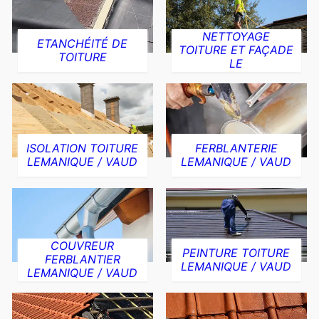
NETTOYAGE
ETANCHÉITÉ DE
TOITURE ET FAÇADE
TOITURE
LE
ISOLATION TOITURE
FERBLANTERIE
LEMANIQUE / VAUD
LEMANIQUE / VAUD
COUVREUR
PEINTURE TOITURE
FERBLANTIER
LEMANIQUE / VAUD
LEMANIQUE / VAUD