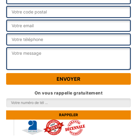
On vous rappelle gratuitement