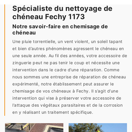
Spécialiste du nettoyage de
chéneau Fechy 1173
Notre savoir-faire en chemisage de
chéneau
Une pluie torrentielle, un vent violent, un soleil tapant
et bien d’autres phénomènes agressent le chéneau en
une seule année. Au fil des années, votre accessoire de
zinguerie peut ne pas tenir le coup et nécessite une
intervention dans le cadre d’une réparation. Comme
nous sommes une entreprise de réparation de chéneau
expérimenté, notre établissement peut assurer le
chemisage de vos chéneaux à Fechy. Il s’agit d’une
intervention qui vise à préserver votre accessoire de
l’attaque des végétaux parasitaires et de la corrosion
en y réalisant un traitement spécifique.