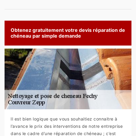
Obtenez gratuitement votre devis réparation de
chéneau par simple demande
Il est bien logique que vous souhaitiez connaitre à
l’avance le prix des interventions de notre entreprise
dans le cadre d’une réparation de chéneau ; c’est