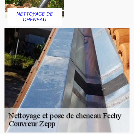
NETTOYAGE DE
CHÉNEAU