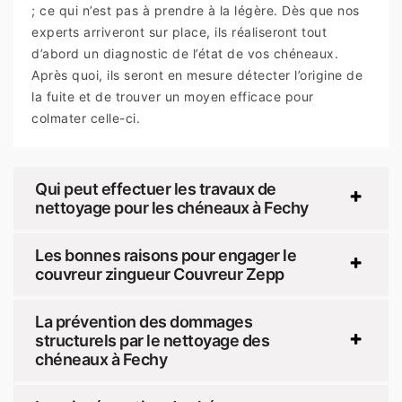
; ce qui n’est pas à prendre à la légère. Dès que nos
experts arriveront sur place, ils réaliseront tout
d’abord un diagnostic de l’état de vos chéneaux.
Après quoi, ils seront en mesure détecter l’origine de
la fuite et de trouver un moyen efficace pour
colmater celle-ci.
Qui peut effectuer les travaux de
nettoyage pour les chéneaux à Fechy
Les bonnes raisons pour engager le
couvreur zingueur Couvreur Zepp
La prévention des dommages
structurels par le nettoyage des
chéneaux à Fechy