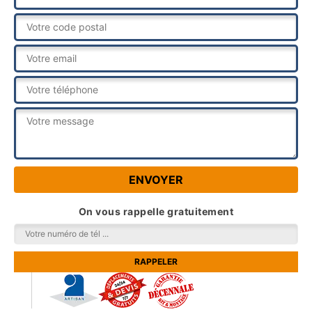
On vous rappelle gratuitement