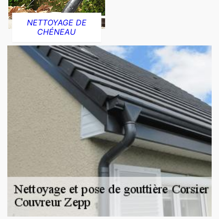
NETTOYAGE DE
CHÉNEAU