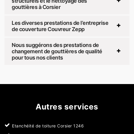
structurels et le nettoyage des
gouttières à Corsier
Les diverses prestations de l’entreprise
de couverture Couvreur Zepp
Nous suggérons des prestations de
changement de gouttières de qualité
pour tous nos clients
Autres services
Etanchéité de toiture Corsier 1246