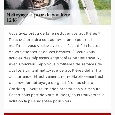
Vous avez prévu de faire nettoyer vos gouttières ?
Pensez à prendre contact avec un expert en la
matière si vous voulez avoir un résultat à la hauteur
de vos attentes et de vos besoins. Si vous vous
souciez des dépenses engendrées par les travaux,
avec Couvreur Zepp vous profiterez de services de
qualité à un tarif nettoyage de gouttières défiant la
concurrence. Effectivement, notre établissement est
un couvreur nettoyage de gouttière pas cher à
Corsier qui peut fournir des prestations sur mesure.
Faites-nous part de votre budget, nous trouverons la
solution la plus adaptée pour vous.