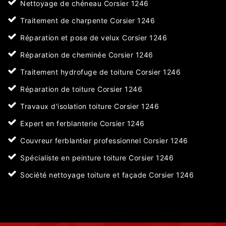
Nettoyage de chéneau Corsier 1246
Traitement de charpente Corsier 1246
Réparation et pose de velux Corsier 1246
Réparation de cheminée Corsier 1246
Traitement hydrofuge de toiture Corsier 1246
Réparation de toiture Corsier 1246
Travaux d'isolation toiture Corsier 1246
Expert en ferblanterie Corsier 1246
Couvreur ferblantier professionnel Corsier 1246
Spécialiste en peinture toiture Corsier 1246
Société nettoyage toiture et façade Corsier 1246