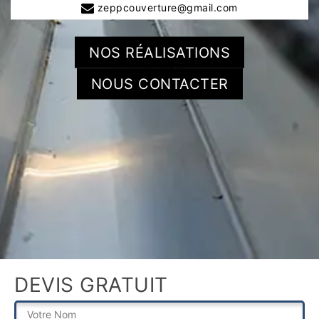
zeppcouverture@gmail.com
NOS RÉALISATIONS
NOUS CONTACTER
DEVIS GRATUIT