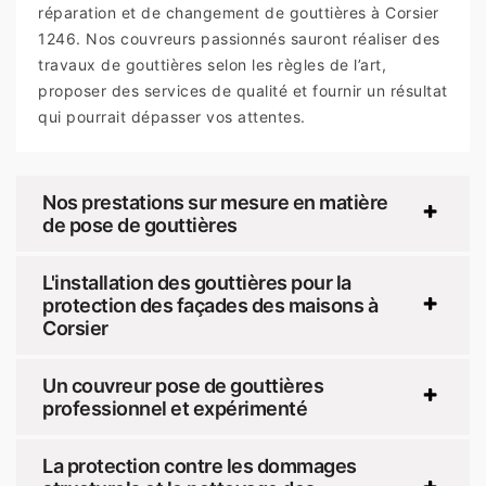
réparation et de changement de gouttières à Corsier
1246. Nos couvreurs passionnés sauront réaliser des
travaux de gouttières selon les règles de l’art,
proposer des services de qualité et fournir un résultat
qui pourrait dépasser vos attentes.
Nos prestations sur mesure en matière
de pose de gouttières
L'installation des gouttières pour la
protection des façades des maisons à
Corsier
Un couvreur pose de gouttières
professionnel et expérimenté
La protection contre les dommages