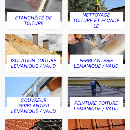
NETTOYAGE
ETANCHÉITÉ DE
TOITURE ET FAÇADE
TOITURE
LE
ISOLATION TOITURE
FERBLANTERIE
LEMANIQUE / VAUD
LEMANIQUE / VAUD
COUVREUR
PEINTURE TOITURE
FERBLANTIER
LEMANIQUE / VAUD
LEMANIQUE / VAUD