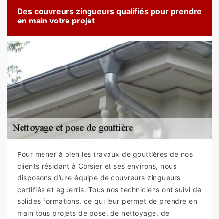
Des couvreurs zingueurs qualifiés pour prendre
en main votre projet
Pour mener à bien les travaux de gouttières de nos
clients résidant à Corsier et ses environs, nous
disposons d’une équipe de couvreurs zingueurs
certifiés et aguerris. Tous nos techniciens ont suivi de
solides formations, ce qui leur permet de prendre en
main tous projets de pose, de nettoyage, de