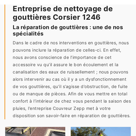
Entreprise de nettoyage de
gouttières Corsier 1246
La réparation de gouttières : une de nos
spécialités
Dans le cadre de nos interventions en gouttières, nous
pouvons inclure la réparation de celles-ci. En effet,
nous avons conscience de l’importance de cet
accessoire vu qu’il assure le bon écoulement et la
canalisation des eaux de ruissellement ; nous pouvons
alors intervenir au cas où il y a un dysfonctionnement
de vos gouttières, qu’il s’agisse d’obstruction, de fuite
ou de manque de pièces. Afin de vous mettre en total
confort à l’intérieur de chez vous pendant la saison des
pluies, l’entreprise Couvreur Zepp met à votre
disposition son savoir-faire en réparation de gouttières.