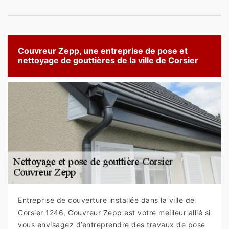
Couvreur Zepp, une entreprise de pose et
nettoyage de gouttières de la ville de Corsier
Entreprise de couverture installée dans la ville de
Corsier 1246, Couvreur Zepp est votre meilleur allié si
vous envisagez d’entreprendre des travaux de pose