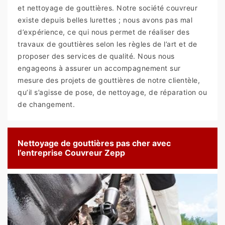
et nettoyage de gouttières. Notre société couvreur
existe depuis belles lurettes ; nous avons pas mal
d’expérience, ce qui nous permet de réaliser des
travaux de gouttières selon les règles de l’art et de
proposer des services de qualité. Nous nous
engageons à assurer un accompagnement sur
mesure des projets de gouttières de notre clientèle,
qu’il s’agisse de pose, de nettoyage, de réparation ou
de changement.
Nettoyage de gouttières pas cher avec
l’entreprise Couvreur Zepp