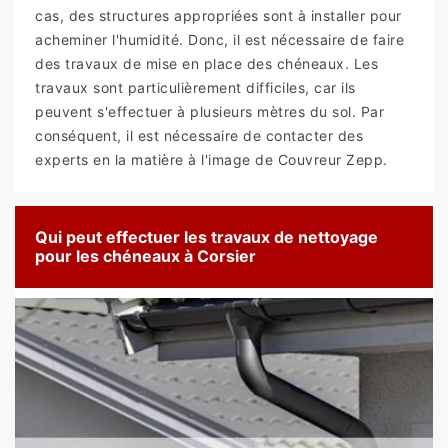
cas, des structures appropriées sont à installer pour
acheminer l'humidité. Donc, il est nécessaire de faire
des travaux de mise en place des chéneaux. Les
travaux sont particulièrement difficiles, car ils
peuvent s'effectuer à plusieurs mètres du sol. Par
conséquent, il est nécessaire de contacter des
experts en la matière à l'image de Couvreur Zepp.
Qui peut effectuer les travaux de nettoyage
pour les chéneaux à Corsier