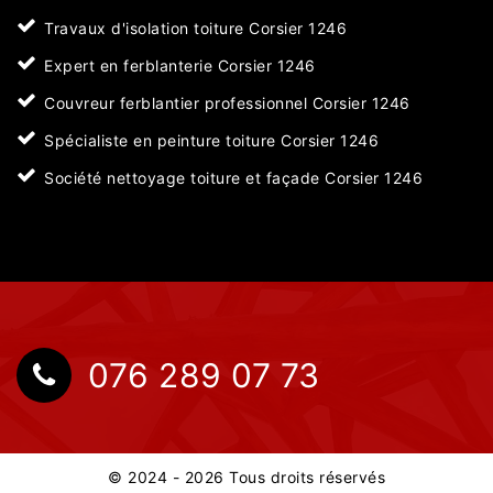
Travaux d'isolation toiture Corsier 1246
Expert en ferblanterie Corsier 1246
Couvreur ferblantier professionnel Corsier 1246
Spécialiste en peinture toiture Corsier 1246
Société nettoyage toiture et façade Corsier 1246
076 289 07 73
© 2024 - 2026 Tous droits réservés