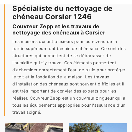
Spécialiste du nettoyage de
chéneau Corsier 1246
Couvreur Zepp et les travaux de
nettoyage des chéneaux à Corsier
Les maisons qui ont plusieurs pans au niveau de la
partie supérieure ont besoin de chéneaux. Ce sont des
structures qui permettent de se débarrasser de
l'humidité qui s'y trouve. Ces éléments permettent
d'acheminer correctement l'eau de pluie pour protéger
le toit et la fondation de la maison. Les travaux
d'installation des chéneaux sont souvent difficiles et il
est très important de convier des experts pour les
réaliser. Couvreur Zepp est un couvreur zingueur qui a
tous les équipements appropriés pour l'assurance d'un
travail soigné.