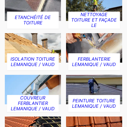
NETTOYAGE
ETANCHÉITÉ DE
TOITURE ET FAÇADE
TOITURE
LE
ISOLATION TOITURE
FERBLANTERIE
LEMANIQUE / VAUD
LEMANIQUE / VAUD
COUVREUR
PEINTURE TOITURE
FERBLANTIER
LEMANIQUE / VAUD
LEMANIQUE / VAUD