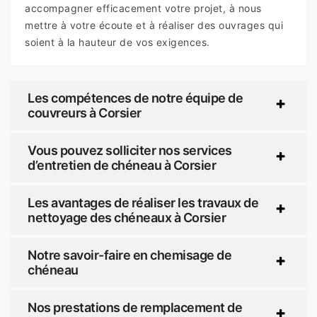
accompagner efficacement votre projet, à nous
mettre à votre écoute et à réaliser des ouvrages qui
soient à la hauteur de vos exigences.
Les compétences de notre équipe de
couvreurs à Corsier
Vous pouvez solliciter nos services
d’entretien de chéneau à Corsier
Les avantages de réaliser les travaux de
nettoyage des chéneaux à Corsier
Notre savoir-faire en chemisage de
chéneau
Nos prestations de remplacement de