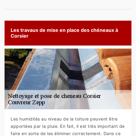
Les travaux de mise en place des chéneaux à
Corsier
Les humidités au niveau de la toiture peuvent être
apportées par la pluie. En fait, il est très important de
faire en sorte de les éliminer correctement. Dans ce