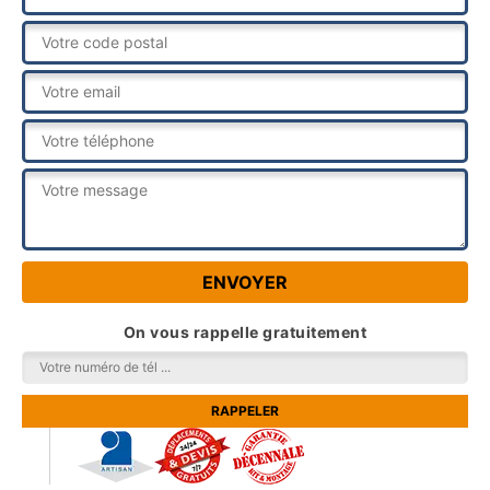
On vous rappelle gratuitement