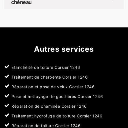
chéneau
Autres services
Etanchéité de toiture Corsier 1246
Traitement de charpente Corsier 1246
Réparation et pose de velux Corsier 1246
Pose et nettoyage de gouttières Corsier 1246
Réparation de cheminée Corsier 1246
Traitement hydrofuge de toiture Corsier 1246
Réparation de toiture Corsier 1246