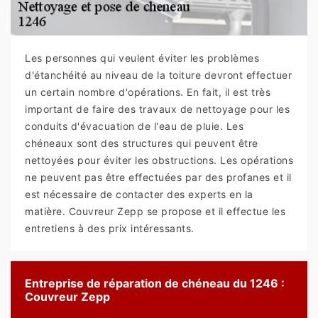
Les personnes qui veulent éviter les problèmes
d'étanchéité au niveau de la toiture devront effectuer
un certain nombre d'opérations. En fait, il est très
important de faire des travaux de nettoyage pour les
conduits d'évacuation de l'eau de pluie. Les
chéneaux sont des structures qui peuvent être
nettoyées pour éviter les obstructions. Les opérations
ne peuvent pas être effectuées par des profanes et il
est nécessaire de contacter des experts en la
matière. Couvreur Zepp se propose et il effectue les
entretiens à des prix intéressants.
Entreprise de réparation de chéneau du 1246 :
Couvreur Zepp