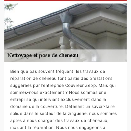
Bien que pas souvent fréquent, les travaux de
réparation de chéneau font partie des prestations
suggérées par l’entreprise Couvreur Zepp. Mais qui
sommes-nous exactement ? Nous sommes une
entreprise qui intervient exclusivement dans le
domaine de la couverture. Détenant un savoir-faire
solide dans le secteur de la zinguerie, nous sommes
aptes à nous charger des travaux de chéneaux,
incluant la réparation. Nous nous engageons à