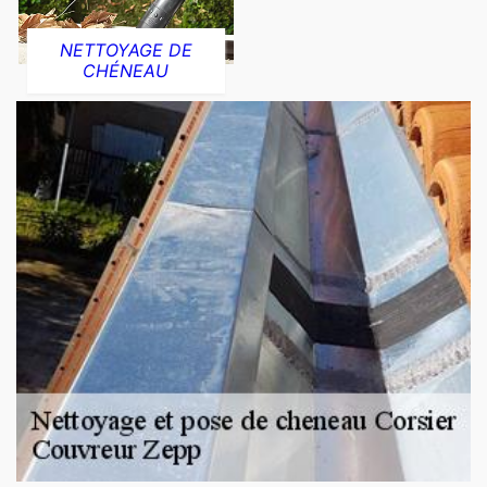
NETTOYAGE DE
CHÉNEAU