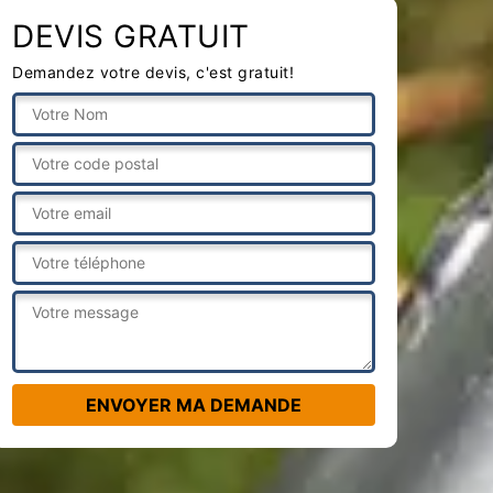
DEVIS GRATUIT
Demandez votre devis, c'est gratuit!