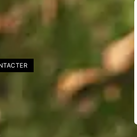
NTACTER