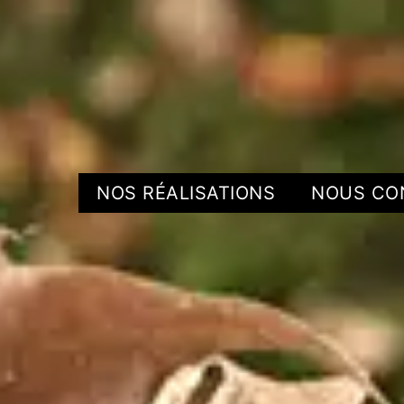
NOS RÉALISATIONS
NOUS CO