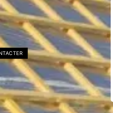
NTACTER