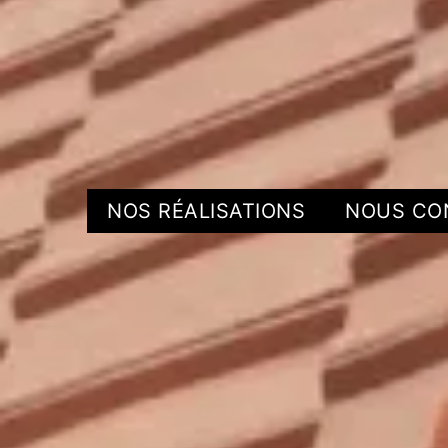
NOS RÉALISATIONS
NOUS CO