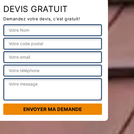
DEVIS GRATUIT
Demandez votre devis, c'est gratuit!