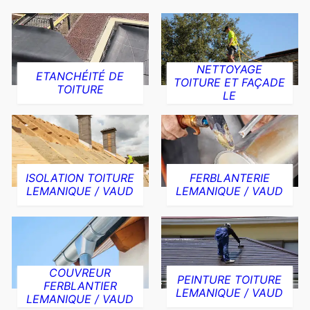
NETTOYAGE
ETANCHÉITÉ DE
TOITURE ET FAÇADE
TOITURE
LE
ISOLATION TOITURE
FERBLANTERIE
LEMANIQUE / VAUD
LEMANIQUE / VAUD
COUVREUR
PEINTURE TOITURE
FERBLANTIER
LEMANIQUE / VAUD
LEMANIQUE / VAUD