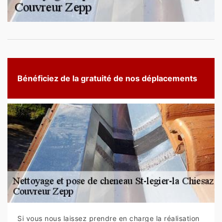
Bénéficiez de la gratuité de nos déplacements
Si vous nous laissez prendre en charge la réalisation