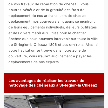
de vos travaux de réparation de chéneau, vous
pourrez bénéficier de la gratuité des frais de
déplacement de nos artisans. Lors de chaque
déplacement, nos couvreurs zingueurs se muniront
de leurs équipements individuels, de leurs outillages
et des divers matériaux utiles pour le chantier.
Sachez que nous pouvons intervenir sur toute la ville
de St-legier-la Chiesaz 1806 et ses environs. Ainsi, si
votre habitation se trouve dans notre zone de
couverture, vous n’aurez aucunement à payer les
déplacements de nos experts.
Les avantages de réaliser les travaux de
nettoyage des chéneaux à St-legier-la Chiesaz