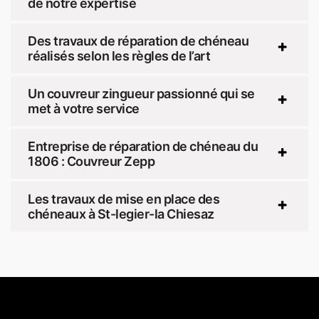
de notre expertise
Des travaux de réparation de chéneau
réalisés selon les règles de l’art
Un couvreur zingueur passionné qui se
met à votre service
Entreprise de réparation de chéneau du
1806 : Couvreur Zepp
Les travaux de mise en place des
chéneaux à St-legier-la Chiesaz