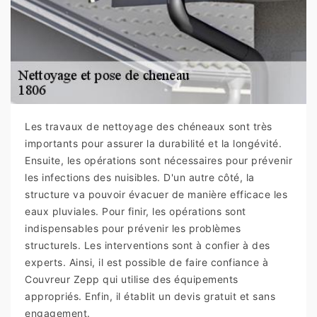
Les travaux de nettoyage des chéneaux sont très
importants pour assurer la durabilité et la longévité.
Ensuite, les opérations sont nécessaires pour prévenir
les infections des nuisibles. D'un autre côté, la
structure va pouvoir évacuer de manière efficace les
eaux pluviales. Pour finir, les opérations sont
indispensables pour prévenir les problèmes
structurels. Les interventions sont à confier à des
experts. Ainsi, il est possible de faire confiance à
Couvreur Zepp qui utilise des équipements
appropriés. Enfin, il établit un devis gratuit et sans
engagement.