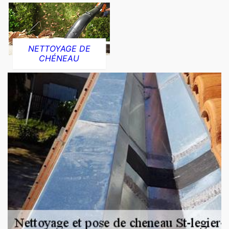
NETTOYAGE DE
CHÉNEAU