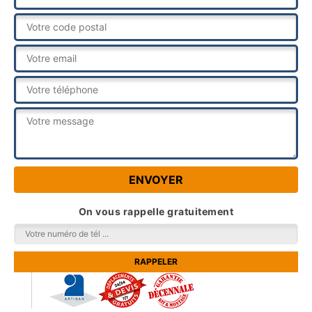
On vous rappelle gratuitement