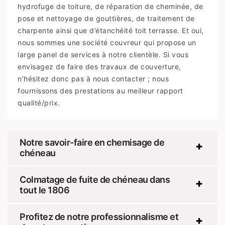
hydrofuge de toiture, de réparation de cheminée, de
pose et nettoyage de gouttières, de traitement de
charpente ainsi que d’étanchéité toit terrasse. Et oui,
nous sommes une société couvreur qui propose un
large panel de services à notre clientèle. Si vous
envisagez de faire des travaux de couverture,
n’hésitez donc pas à nous contacter ; nous
fournissons des prestations au meilleur rapport
qualité/prix.
Notre savoir-faire en chemisage de
chéneau
Colmatage de fuite de chéneau dans
tout le 1806
Profitez de notre professionnalisme et