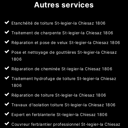
Autres services
Etanchéité de toiture St-legier-la Chiesaz 1806
Traitement de charpente St-legier-la Chiesaz 1806
Réparation et pose de velux St-legier-la Chiesaz 1806
Pose et nettoyage de gouttières St-legier-la Chiesaz
1806
Réparation de cheminée St-legier-la Chiesaz 1806
Traitement hydrofuge de toiture St-legier-la Chiesaz
1806
Réparation de toiture St-legier-la Chiesaz 1806
Travaux d'isolation toiture St-legier-la Chiesaz 1806
Expert en ferblanterie St-legier-la Chiesaz 1806
Couvreur ferblantier professionnel St-legier-la Chiesaz