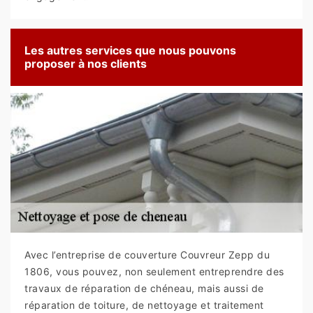
Les autres services que nous pouvons
proposer à nos clients
Avec l’entreprise de couverture Couvreur Zepp du
1806, vous pouvez, non seulement entreprendre des
travaux de réparation de chéneau, mais aussi de
réparation de toiture, de nettoyage et traitement