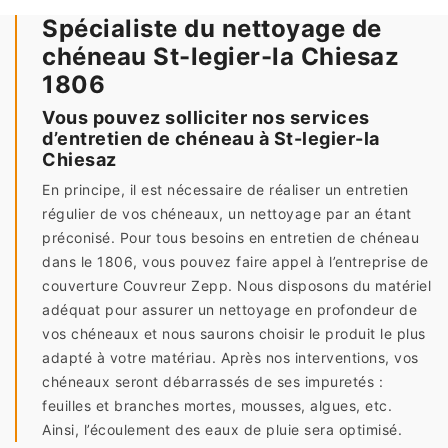
Spécialiste du nettoyage de
chéneau St-legier-la Chiesaz
1806
Vous pouvez solliciter nos services
d’entretien de chéneau à St-legier-la
Chiesaz
En principe, il est nécessaire de réaliser un entretien
régulier de vos chéneaux, un nettoyage par an étant
préconisé. Pour tous besoins en entretien de chéneau
dans le 1806, vous pouvez faire appel à l’entreprise de
couverture Couvreur Zepp. Nous disposons du matériel
adéquat pour assurer un nettoyage en profondeur de
vos chéneaux et nous saurons choisir le produit le plus
adapté à votre matériau. Après nos interventions, vos
chéneaux seront débarrassés de ses impuretés :
feuilles et branches mortes, mousses, algues, etc.
Ainsi, l’écoulement des eaux de pluie sera optimisé.