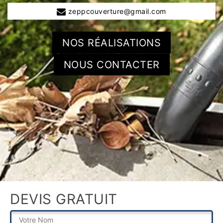
zeppcouverture@gmail.com
NOS RÉALISATIONS
NOUS CONTACTER
DEVIS GRATUIT