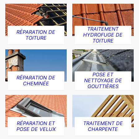
TRAITEMENT
RÉPARATION DE
HYDROFUGE DE
TOITURE
TOITURE
POSE ET
RÉPARATION DE
NETTOYAGE DE
CHEMINÉE
GOUTTIÈRES
RÉPARATION ET
TRAITEMENT DE
POSE DE VELUX
CHARPENTE