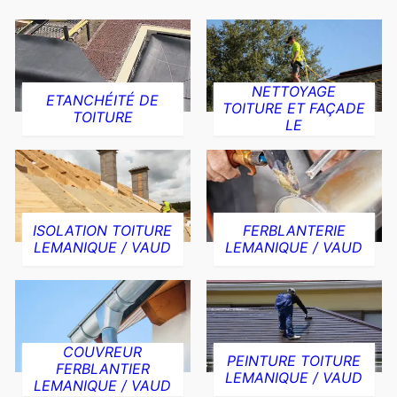
NETTOYAGE
ETANCHÉITÉ DE
TOITURE ET FAÇADE
TOITURE
LE
ISOLATION TOITURE
FERBLANTERIE
LEMANIQUE / VAUD
LEMANIQUE / VAUD
COUVREUR
PEINTURE TOITURE
FERBLANTIER
LEMANIQUE / VAUD
LEMANIQUE / VAUD