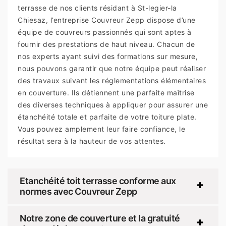
terrasse de nos clients résidant à St-legier-la
Chiesaz, l’entreprise Couvreur Zepp dispose d’une
équipe de couvreurs passionnés qui sont aptes à
fournir des prestations de haut niveau. Chacun de
nos experts ayant suivi des formations sur mesure,
nous pouvons garantir que notre équipe peut réaliser
des travaux suivant les réglementations élémentaires
en couverture. Ils détiennent une parfaite maîtrise
des diverses techniques à appliquer pour assurer une
étanchéité totale et parfaite de votre toiture plate.
Vous pouvez amplement leur faire confiance, le
résultat sera à la hauteur de vos attentes.
Etanchéité toit terrasse conforme aux
normes avec Couvreur Zepp
Notre zone de couverture et la gratuité