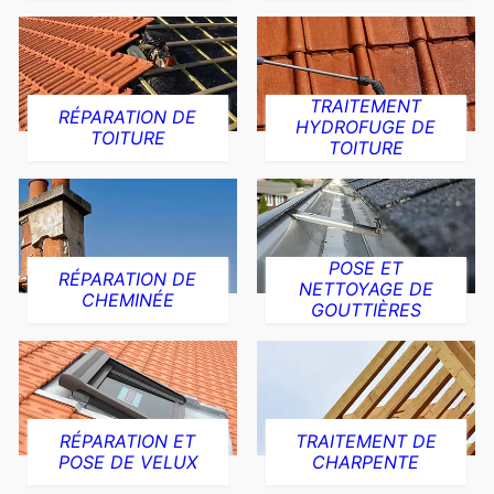
TRAITEMENT
RÉPARATION DE
HYDROFUGE DE
TOITURE
TOITURE
POSE ET
RÉPARATION DE
NETTOYAGE DE
CHEMINÉE
GOUTTIÈRES
RÉPARATION ET
TRAITEMENT DE
POSE DE VELUX
CHARPENTE