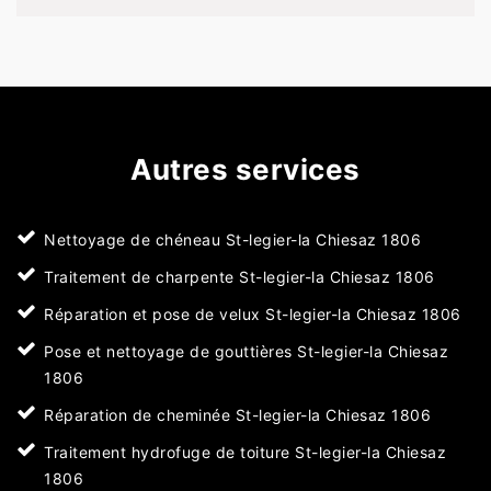
Autres services
Nettoyage de chéneau St-legier-la Chiesaz 1806
Traitement de charpente St-legier-la Chiesaz 1806
Réparation et pose de velux St-legier-la Chiesaz 1806
Pose et nettoyage de gouttières St-legier-la Chiesaz
1806
Réparation de cheminée St-legier-la Chiesaz 1806
Traitement hydrofuge de toiture St-legier-la Chiesaz
1806