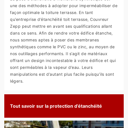
une des méthodes à adopter pour imperméabiliser de
façon optimale la toiture terrasse. En tant
qu’entreprise d’étanchéité toit terrasse, Couvreur
Zepp peut mettre en avant ses qualifications allant
dans ce sens. Afin de rendre votre édifice étanche,
nous sommes aptes à poser des membranes
synthétiques comme le PVC ou le zinc, au moyen de
nos outillages performants. Il s’agit de matériaux
offrant un design incontestable à votre édifice et qui
sont perméables à la vapeur d’eau. Leurs
manipulations est d’autant plus facile puisqu’ils sont
légers.
Tout savoir sur la protection d’étanchéité