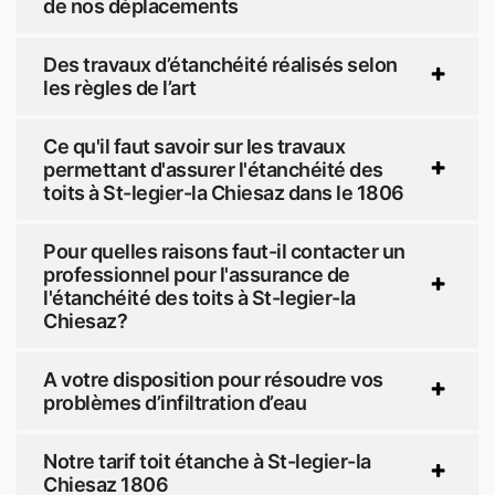
de nos déplacements
Des travaux d’étanchéité réalisés selon
les règles de l’art
Ce qu'il faut savoir sur les travaux
permettant d'assurer l'étanchéité des
toits à St-legier-la Chiesaz dans le 1806
Pour quelles raisons faut-il contacter un
professionnel pour l'assurance de
l'étanchéité des toits à St-legier-la
Chiesaz?
A votre disposition pour résoudre vos
problèmes d’infiltration d’eau
Notre tarif toit étanche à St-legier-la
Chiesaz 1806