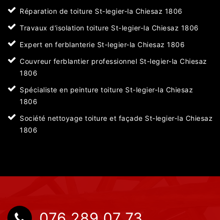
Réparation de toiture St-legier-la Chiesaz 1806
Travaux d'isolation toiture St-legier-la Chiesaz 1806
Expert en ferblanterie St-legier-la Chiesaz 1806
Couvreur ferblantier professionnel St-legier-la Chiesaz
1806
Spécialiste en peinture toiture St-legier-la Chiesaz
1806
Société nettoyage toiture et façade St-legier-la Chiesaz
1806
076 289 07 73