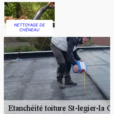
NETTOYAGE DE
CHÉNEAU