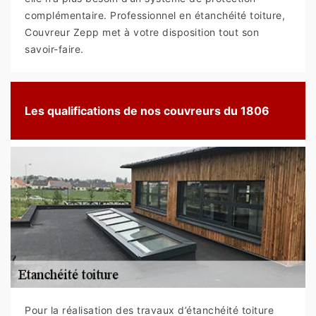
complémentaire. Professionnel en étanchéité toiture,
Couvreur Zepp met à votre disposition tout son
savoir-faire.
Les qualifications de nos couvreurs du 1806
Pour la réalisation des travaux d’étanchéité toiture