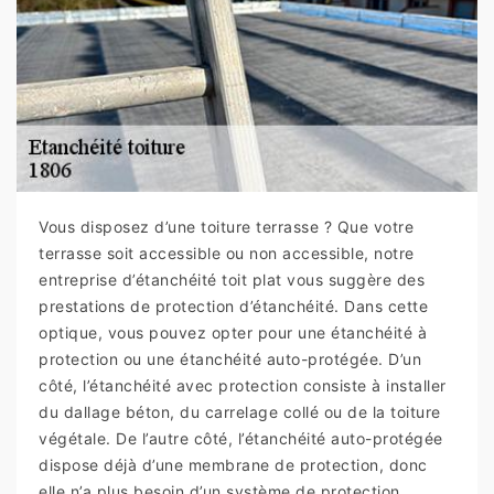
Vous disposez d’une toiture terrasse ? Que votre
terrasse soit accessible ou non accessible, notre
entreprise d’étanchéité toit plat vous suggère des
prestations de protection d’étanchéité. Dans cette
optique, vous pouvez opter pour une étanchéité à
protection ou une étanchéité auto-protégée. D’un
côté, l’étanchéité avec protection consiste à installer
du dallage béton, du carrelage collé ou de la toiture
végétale. De l’autre côté, l’étanchéité auto-protégée
dispose déjà d’une membrane de protection, donc
elle n’a plus besoin d’un système de protection