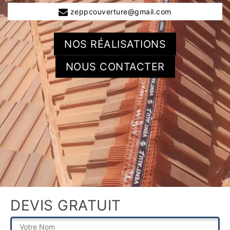
zeppcouverture@gmail.com
NOS RÉALISATIONS
NOUS CONTACTER
DEVIS GRATUIT