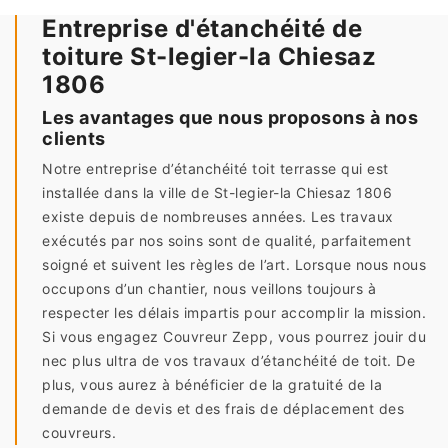
Entreprise d'étanchéité de
toiture St-legier-la Chiesaz
1806
Les avantages que nous proposons à nos
clients
Notre entreprise d’étanchéité toit terrasse qui est
installée dans la ville de St-legier-la Chiesaz 1806
existe depuis de nombreuses années. Les travaux
exécutés par nos soins sont de qualité, parfaitement
soigné et suivent les règles de l’art. Lorsque nous nous
occupons d’un chantier, nous veillons toujours à
respecter les délais impartis pour accomplir la mission.
Si vous engagez Couvreur Zepp, vous pourrez jouir du
nec plus ultra de vos travaux d’étanchéité de toit. De
plus, vous aurez à bénéficier de la gratuité de la
demande de devis et des frais de déplacement des
couvreurs.