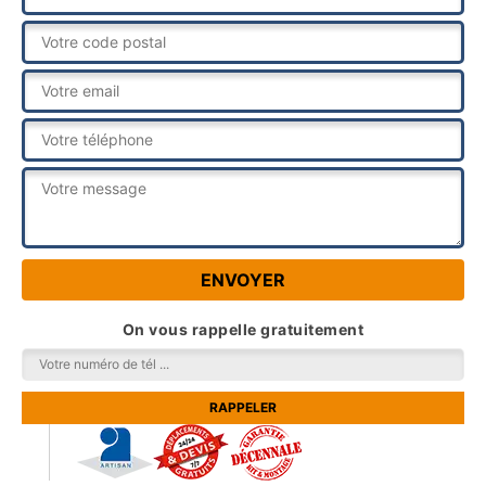
On vous rappelle gratuitement