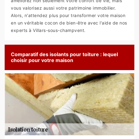
améliorez non seulement votre confort de vie, mais
vous valorisez aussi votre patrimoine immobilier.
Alors, n'attendez plus pour transformer votre maison
en un véritable cocon de bien-être avec l'aide de nos
experts à Villars-sous-champvent.
Comparatif des isolants pour toiture : lequel
choisir pour votre maison