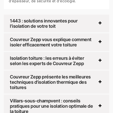
d'épaisseur, de sécurité et d'écologie.
1443 : solutions innovantes pour
l'isolation de votre toit
Couvreur Zepp vous explique comment
isoler efficacement votre toiture
Isolation toiture : les erreurs à éviter
selon les experts de Couvreur Zepp
Couvreur Zepp présente les meilleures
techniques d'isolation thermique des
toitures
Villars-sous-champvent : conseils
pratiques pour une isolation optimale de
la toiture