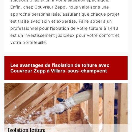
Enfin, chez Couvreur Zepp, nous valorisons une
approche personnalisée, assurant que chaque projet
est traité avec soin et expertise. Faire appel à un
professionnel pour l'isolation de votre toiture à 1443
est un investissement judicieux pour votre confort et
votre portefeuille.
Les avantages de l'isolation de toiture avec
Couvreur Zepp à Villars-sous-champvent