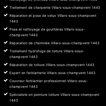
Traitement de charpente Villars-sous-champvent 1443
Réparation et pose de velux Villars-sous-champvent
1443
Pose et nettoyage de gouttières Villars-sous-
champvent 1443
Réparation de cheminée Villars-sous-champvent 1443
Traitement hydrofuge de toiture Villars-sous-
champvent 1443
Réparation de toiture Villars-sous-champvent 1443
Expert en ferblanterie Villars-sous-champvent 1443
Couvreur ferblantier professionnel Villars-sous-
champvent 1443
Spécialiste en peinture toiture Villars-sous-champvent
1443