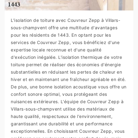
L'isolation de toiture avec Couvreur Zepp à Villars-
sous-champvent offre une multitude d'avantages
pour les résidents de 1443. En optant pour les
services de Couvreur Zepp, vous bénéficiez d'une
expertise locale reconnue et d'une qualité
d'exécution inégalée. L'isolation thermique de votre
toiture permet de réaliser des économies d'énergie
substantielles en réduisant les pertes de chaleur en
hiver et en maintenant une fraîcheur agréable en été.
De plus, une bonne isolation acoustique vous offre un
confort sonore optimal, vous protégeant des
nuisances extérieures. L'équipe de Couvreur Zepp à
Villars-sous-champvent utilise des matériaux de
haute qualité, respectueux de l'environnement,
garantissant une durabilité et une performance
exceptionnelles. En choisissant Couvreur Zepp, vous