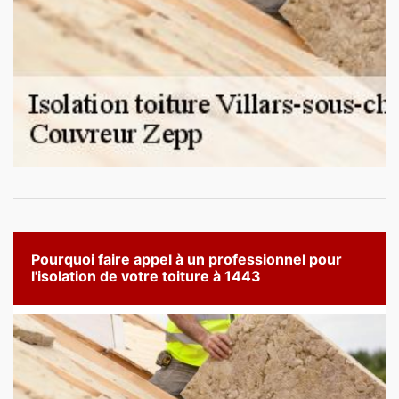
Pourquoi faire appel à un professionnel pour
l'isolation de votre toiture à 1443