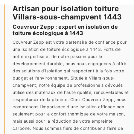
Artisan pour isolation toiture
Villars-sous-champvent 1443
Couvreur Zepp : expert en isolation de
toiture écologique à 1443
Couvreur Zepp est votre partenaire de confiance pour
une isolation de toiture écologique à 1443. Forts de
notre expertise et de notre passion pour le
développement durable, nous nous engageons à offrir
des solutions d'isolation qui respectent à la fois votre
budget et l'environnement. Située à Villars-sous-
champvent, notre équipe de professionnels dévoués
utilise des matériaux de haute qualité, renouvelables et
respectueux de la planète. Chez Couvreur Zepp, nous
comprenons l'importance d'une isolation efficace non
seulement pour le confort thermique de votre maison,
mais aussi pour la réduction de votre empreinte
carbone. Nous sommes fiers de contribuer à faire de