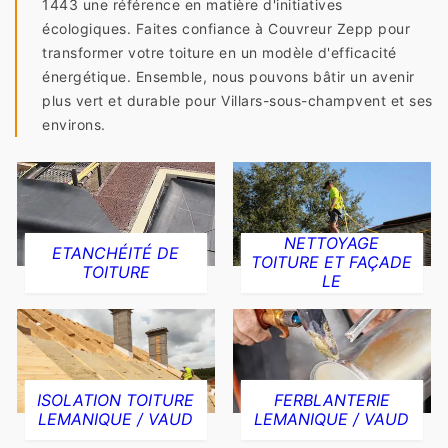
1443 une référence en matière d'initiatives
écologiques. Faites confiance à Couvreur Zepp pour
transformer votre toiture en un modèle d'efficacité
énergétique. Ensemble, nous pouvons bâtir un avenir
plus vert et durable pour Villars-sous-champvent et ses
environs.
NETTOYAGE
ETANCHÉITÉ DE
TOITURE ET FAÇADE
TOITURE
LE
ISOLATION TOITURE
FERBLANTERIE
LEMANIQUE / VAUD
LEMANIQUE / VAUD