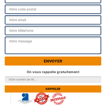
On vous rappelle gratuitement