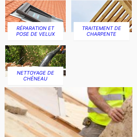
RÉPARATION ET
TRAITEMENT DE
POSE DE VELUX
CHARPENTE
NETTOYAGE DE
CHÉNEAU