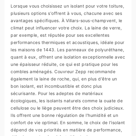
Lorsque vous choisissez un isolant pour votre toiture,
plusieurs options s'offrent à vous, chacune avec ses
avantages spécifiques. À Villars-sous-champvent, le
climat peut influencer votre choix. La laine de verre,
par exemple, est réputée pour ses excellentes
performances thermiques et acoustiques, idéale pour
les maisons de 1443. Les panneaux de polyuréthane,
quant à eux, offrent une isolation exceptionnelle avec
une épaisseur réduite, ce qui est pratique pour les
combles aménagés. Couvreur Zepp recommande
également la laine de roche, qui, en plus d'être un
bon isolant, est incombustible et donc plus
sécurisante. Pour les adeptes de matériaux
écologiques, les isolants naturels comme la ouate de
cellulose ou le liège peuvent être des choix judicieux.
Ils offrent une bonne régulation de l'humidité et un
confort de vie optimal. En somme, le choix de l'isolant
dépend de vos priorités en matière de performance,