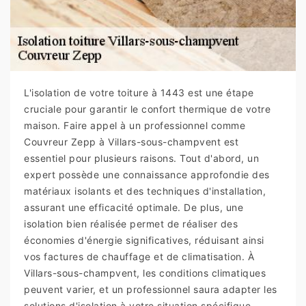
L'isolation de votre toiture à 1443 est une étape
cruciale pour garantir le confort thermique de votre
maison. Faire appel à un professionnel comme
Couvreur Zepp à Villars-sous-champvent est
essentiel pour plusieurs raisons. Tout d'abord, un
expert possède une connaissance approfondie des
matériaux isolants et des techniques d'installation,
assurant une efficacité optimale. De plus, une
isolation bien réalisée permet de réaliser des
économies d'énergie significatives, réduisant ainsi
vos factures de chauffage et de climatisation. À
Villars-sous-champvent, les conditions climatiques
peuvent varier, et un professionnel saura adapter les
solutions d'isolation à votre situation spécifique.