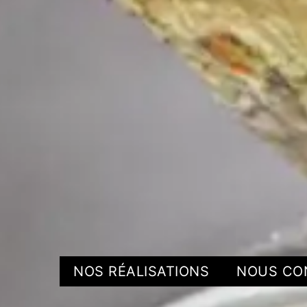
NOS RÉALISATIONS
NOUS CO