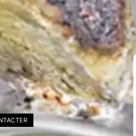
NTACTER