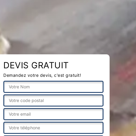
DEVIS GRATUIT
Demandez votre devis, c'est gratuit!