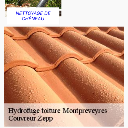
NETTOYAGE DE
CHÉNEAU