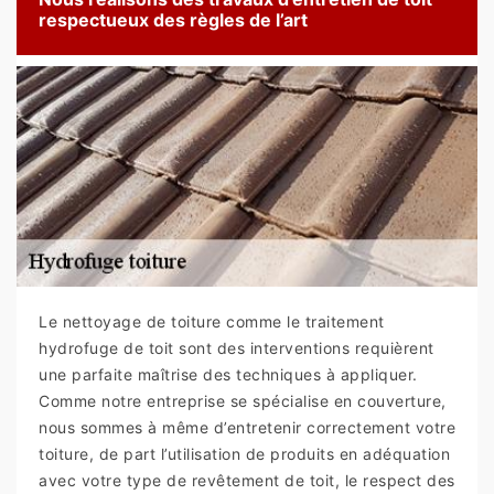
respectueux des règles de l’art
Le nettoyage de toiture comme le traitement
hydrofuge de toit sont des interventions requièrent
une parfaite maîtrise des techniques à appliquer.
Comme notre entreprise se spécialise en couverture,
nous sommes à même d’entretenir correctement votre
toiture, de part l’utilisation de produits en adéquation
avec votre type de revêtement de toit, le respect des