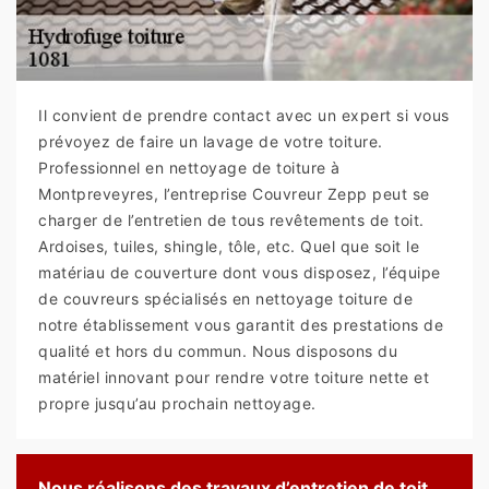
Il convient de prendre contact avec un expert si vous
prévoyez de faire un lavage de votre toiture.
Professionnel en nettoyage de toiture à
Montpreveyres, l’entreprise Couvreur Zepp peut se
charger de l’entretien de tous revêtements de toit.
Ardoises, tuiles, shingle, tôle, etc. Quel que soit le
matériau de couverture dont vous disposez, l’équipe
de couvreurs spécialisés en nettoyage toiture de
notre établissement vous garantit des prestations de
qualité et hors du commun. Nous disposons du
matériel innovant pour rendre votre toiture nette et
propre jusqu’au prochain nettoyage.
Nous réalisons des travaux d’entretien de toit