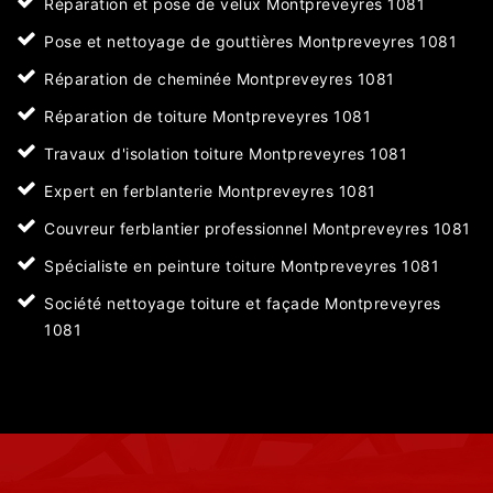
Réparation et pose de velux Montpreveyres 1081
Pose et nettoyage de gouttières Montpreveyres 1081
Réparation de cheminée Montpreveyres 1081
Réparation de toiture Montpreveyres 1081
Travaux d'isolation toiture Montpreveyres 1081
Expert en ferblanterie Montpreveyres 1081
Couvreur ferblantier professionnel Montpreveyres 1081
Spécialiste en peinture toiture Montpreveyres 1081
Société nettoyage toiture et façade Montpreveyres
1081