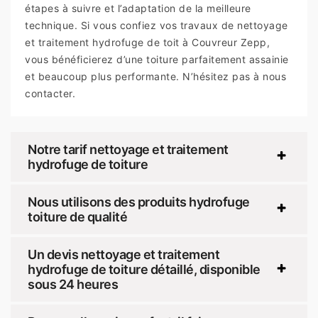
étapes à suivre et l’adaptation de la meilleure
technique. Si vous confiez vos travaux de nettoyage
et traitement hydrofuge de toit à Couvreur Zepp,
vous bénéficierez d’une toiture parfaitement assainie
et beaucoup plus performante. N’hésitez pas à nous
contacter.
Notre tarif nettoyage et traitement
hydrofuge de toiture
Nous utilisons des produits hydrofuge
toiture de qualité
Un devis nettoyage et traitement
hydrofuge de toiture détaillé, disponible
sous 24 heures