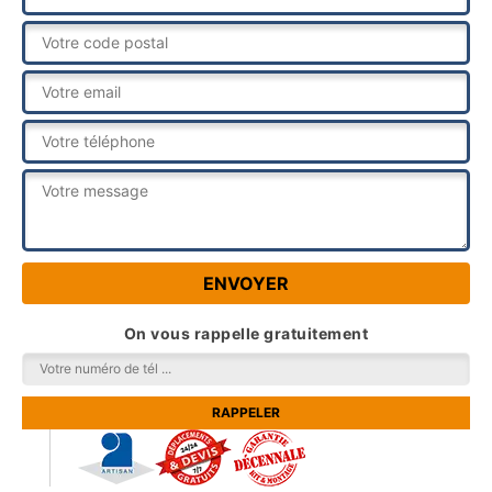
On vous rappelle gratuitement