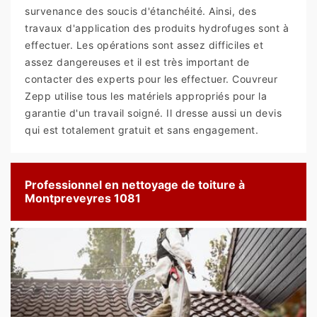
survenance des soucis d'étanchéité. Ainsi, des
travaux d'application des produits hydrofuges sont à
effectuer. Les opérations sont assez difficiles et
assez dangereuses et il est très important de
contacter des experts pour les effectuer. Couvreur
Zepp utilise tous les matériels appropriés pour la
garantie d'un travail soigné. Il dresse aussi un devis
qui est totalement gratuit et sans engagement.
Professionnel en nettoyage de toiture à
Montpreveyres 1081