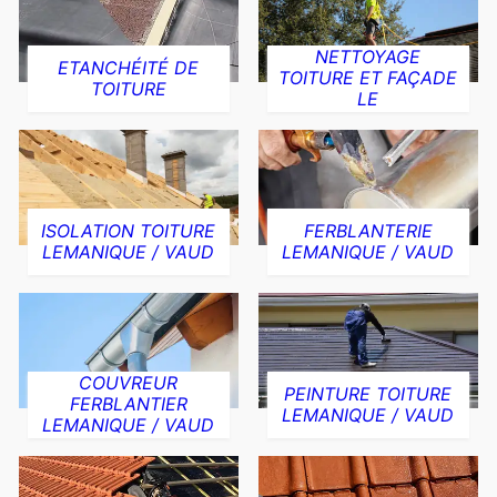
NETTOYAGE
ETANCHÉITÉ DE
TOITURE ET FAÇADE
TOITURE
LE
ISOLATION TOITURE
FERBLANTERIE
LEMANIQUE / VAUD
LEMANIQUE / VAUD
COUVREUR
PEINTURE TOITURE
FERBLANTIER
LEMANIQUE / VAUD
LEMANIQUE / VAUD