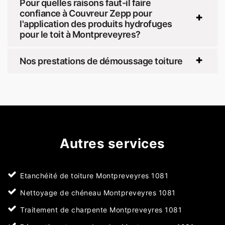
Pour quelles raisons faut-il faire
confiance à Couvreur Zepp pour
l'application des produits hydrofuges
pour le toit à Montpreveyres?
Nos prestations de démoussage toiture
Autres services
Etanchéité de toiture Montpreveyres 1081
Nettoyage de chéneau Montpreveyres 1081
Traitement de charpente Montpreveyres 1081