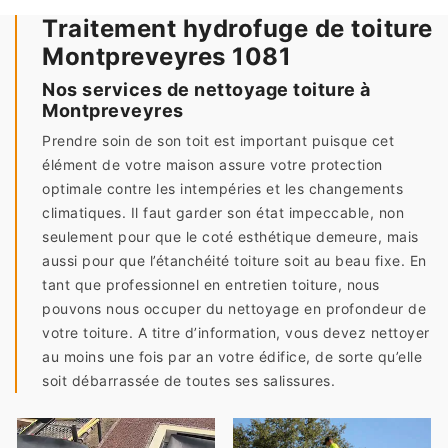
Traitement hydrofuge de toiture
Montpreveyres 1081
Nos services de nettoyage toiture à
Montpreveyres
Prendre soin de son toit est important puisque cet
élément de votre maison assure votre protection
optimale contre les intempéries et les changements
climatiques. Il faut garder son état impeccable, non
seulement pour que le coté esthétique demeure, mais
aussi pour que l’étanchéité toiture soit au beau fixe. En
tant que professionnel en entretien toiture, nous
pouvons nous occuper du nettoyage en profondeur de
votre toiture. A titre d’information, vous devez nettoyer
au moins une fois par an votre édifice, de sorte qu’elle
soit débarrassée de toutes ses salissures.