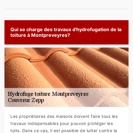
Qui se charge des travaux d'hydrofugation de la
toiture à Montpreveyres?
Les propriétaires des maisons doivent faire tous les
travaux indispensables pour pouvoir protéger les
toits. Dans ce cas, il est possible de lutter contre la