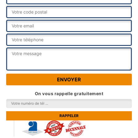
On vous rappelle gratuitement