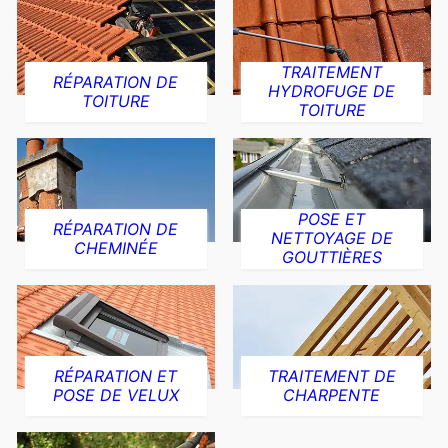
TRAITEMENT
RÉPARATION DE
HYDROFUGE DE
TOITURE
TOITURE
POSE ET
RÉPARATION DE
NETTOYAGE DE
CHEMINÉE
GOUTTIÈRES
RÉPARATION ET
TRAITEMENT DE
POSE DE VELUX
CHARPENTE