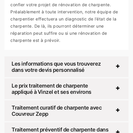
confier votre projet de rénovation de charpente.
Préalablement à toute intervention, notre équipe de
charpentier effectuera un diagnostic de l’état de la
charpente. De là, ils pourront déterminer une
réparation peut suffire ou si une rénovation de
charpente est à prévoir.
Les informations que vous trouverez
dans votre devis personnalisé
Le prix traitement de charpente
appliqué à Vinzel et ses environs
Traitement curatif de charpente avec
Couvreur Zepp
Traitement préventif de charpente dans