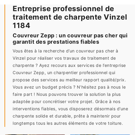
Entreprise professionnel de
traitement de charpente Vinzel
1184
Couvreur Zepp : un couvreur pas cher qui
garantit des prestations fiables
Vous êtes à la recherche d’un couvreur pas cher à
Vinzel pour réaliser vos travaux de traitement de
charpente ? Ayez recours aux services de l’entreprise
Couvreur Zepp, un charpentier professionnel qui
propose des services au meilleur rapport qualité/prix.
Vous avez un budget précis ? N’hésitez pas à nous le
faire part ! Nous pouvons trouver la solution la plus
adaptée pour concrétiser votre projet. Grâce à nos
interventions fiables, vous disposerez désormais d’une
charpente solide et durable, prête à maintenir pour
longtemps tous les autres éléments de votre toiture.