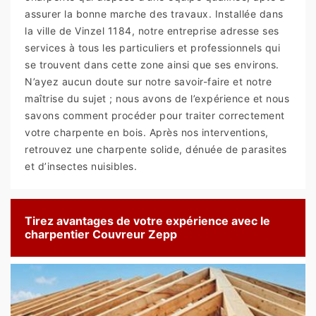
assurer la bonne marche des travaux. Installée dans
la ville de Vinzel 1184, notre entreprise adresse ses
services à tous les particuliers et professionnels qui
se trouvent dans cette zone ainsi que ses environs.
N’ayez aucun doute sur notre savoir-faire et notre
maîtrise du sujet ; nous avons de l’expérience et nous
savons comment procéder pour traiter correctement
votre charpente en bois. Après nos interventions,
retrouvez une charpente solide, dénuée de parasites
et d’insectes nuisibles.
Tirez avantages de votre expérience avec le
charpentier Couvreur Zepp