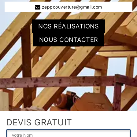
zeppcouverture@gmail.com
NOS RÉALISATIONS
NOUS CONTACTER
DEVIS GRATUIT