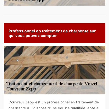
Professionnel en traitement de charpente sur
qui vous pouvez compter
Couvreur Zepp est un professionnel en traitement de
charpente qui dispose d’une équipe qualifiée, apte à