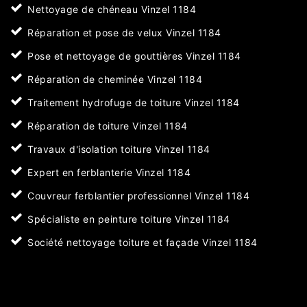
Nettoyage de chéneau Vinzel 1184
Réparation et pose de velux Vinzel 1184
Pose et nettoyage de gouttières Vinzel 1184
Réparation de cheminée Vinzel 1184
Traitement hydrofuge de toiture Vinzel 1184
Réparation de toiture Vinzel 1184
Travaux d'isolation toiture Vinzel 1184
Expert en ferblanterie Vinzel 1184
Couvreur ferblantier professionnel Vinzel 1184
Spécialiste en peinture toiture Vinzel 1184
Société nettoyage toiture et façade Vinzel 1184