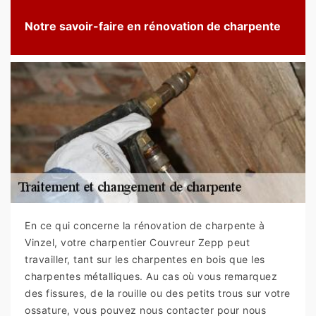
Notre savoir-faire en rénovation de charpente
En ce qui concerne la rénovation de charpente à
Vinzel, votre charpentier Couvreur Zepp peut
travailler, tant sur les charpentes en bois que les
charpentes métalliques. Au cas où vous remarquez
des fissures, de la rouille ou des petits trous sur votre
ossature, vous pouvez nous contacter pour nous