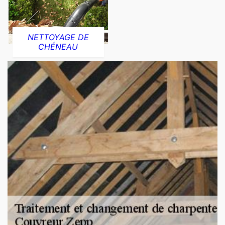
NETTOYAGE DE
CHÉNEAU