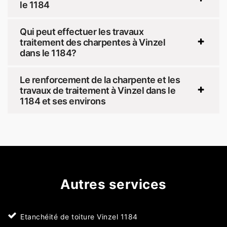
le 1184
Qui peut effectuer les travaux
traitement des charpentes à Vinzel
dans le 1184?
Le renforcement de la charpente et les
travaux de traitement à Vinzel dans le
1184 et ses environs
Autres services
Etanchéité de toiture Vinzel 1184