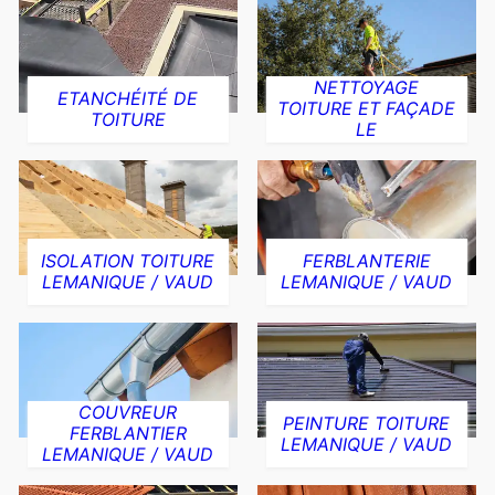
NETTOYAGE
ETANCHÉITÉ DE
TOITURE ET FAÇADE
TOITURE
LE
ISOLATION TOITURE
FERBLANTERIE
LEMANIQUE / VAUD
LEMANIQUE / VAUD
COUVREUR
PEINTURE TOITURE
FERBLANTIER
LEMANIQUE / VAUD
LEMANIQUE / VAUD