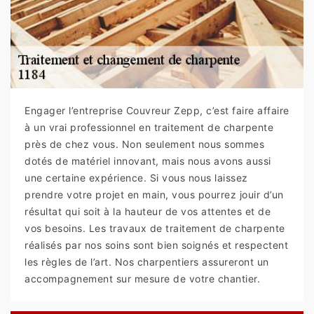
Engager l’entreprise Couvreur Zepp, c’est faire affaire
à un vrai professionnel en traitement de charpente
près de chez vous. Non seulement nous sommes
dotés de matériel innovant, mais nous avons aussi
une certaine expérience. Si vous nous laissez
prendre votre projet en main, vous pourrez jouir d’un
résultat qui soit à la hauteur de vos attentes et de
vos besoins. Les travaux de traitement de charpente
réalisés par nos soins sont bien soignés et respectent
les règles de l’art. Nos charpentiers assureront un
accompagnement sur mesure de votre chantier.