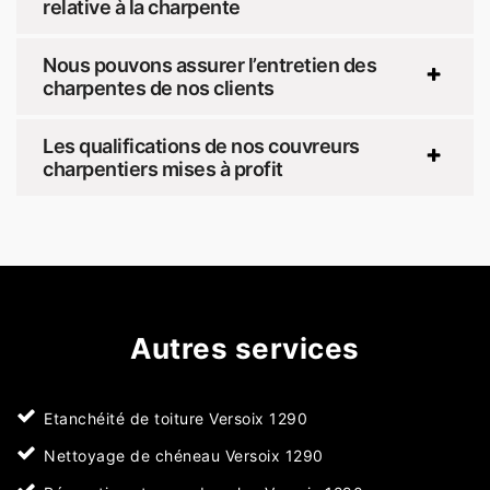
relative à la charpente
Nous pouvons assurer l’entretien des
charpentes de nos clients
Les qualifications de nos couvreurs
charpentiers mises à profit
Autres services
Etanchéité de toiture Versoix 1290
Nettoyage de chéneau Versoix 1290