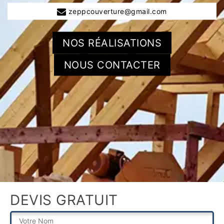
zeppcouverture@gmail.com
NOS RÉALISATIONS
NOUS CONTACTER
DEVIS GRATUIT