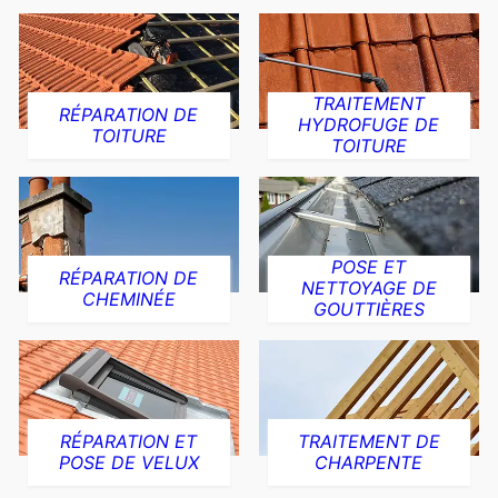
TRAITEMENT
RÉPARATION DE
HYDROFUGE DE
TOITURE
TOITURE
POSE ET
RÉPARATION DE
NETTOYAGE DE
CHEMINÉE
GOUTTIÈRES
RÉPARATION ET
TRAITEMENT DE
POSE DE VELUX
CHARPENTE