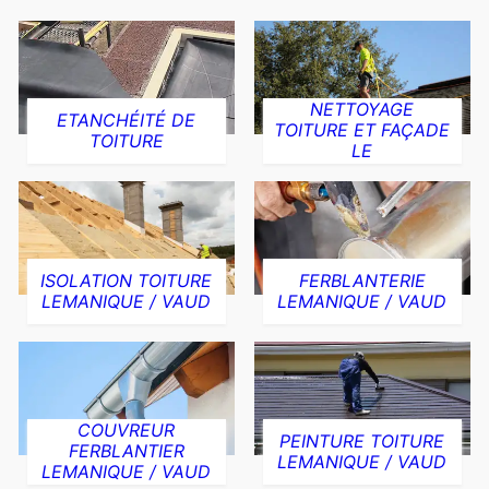
NETTOYAGE
ETANCHÉITÉ DE
TOITURE ET FAÇADE
TOITURE
LE
ISOLATION TOITURE
FERBLANTERIE
LEMANIQUE / VAUD
LEMANIQUE / VAUD
COUVREUR
PEINTURE TOITURE
FERBLANTIER
LEMANIQUE / VAUD
LEMANIQUE / VAUD