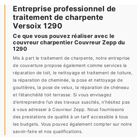
Entreprise professionnel de
traitement de charpente
Versoix 1290
Ce que vous pouvez réaliser avec le
couvreur charpentier Couvreur Zepp du
1290
Mis à part le traitement de charpente, notre entreprise
de couverture propose également comme services la
réparation de toit, le nettoyage et traitement de toiture,
la réparation de cheminée, la pose et nettoyage de
gouttières, la pose de velux, la réparation de chéneau
et l’étanchéité toit terrasse. Si vous envisagez
d’entreprendre l’un des travaux suscités, n’hésitez pas
à vous adresser à Couvreur Zepp. Nous fournissons
des prestations de qualité à un tarif accessible à tous
les budgets. Vous pouvez également compter sur notre
savoir-faire et nos qualifications.