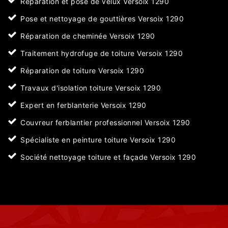
Réparation et pose de velux Versoix 1290
Pose et nettoyage de gouttières Versoix 1290
Réparation de cheminée Versoix 1290
Traitement hydrofuge de toiture Versoix 1290
Réparation de toiture Versoix 1290
Travaux d'isolation toiture Versoix 1290
Expert en ferblanterie Versoix 1290
Couvreur ferblantier professionnel Versoix 1290
Spécialiste en peinture toiture Versoix 1290
Société nettoyage toiture et façade Versoix 1290