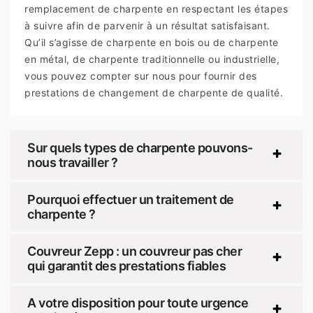
remplacement de charpente en respectant les étapes
à suivre afin de parvenir à un résultat satisfaisant.
Qu’il s’agisse de charpente en bois ou de charpente
en métal, de charpente traditionnelle ou industrielle,
vous pouvez compter sur nous pour fournir des
prestations de changement de charpente de qualité.
Sur quels types de charpente pouvons-
nous travailler ?
Pourquoi effectuer un traitement de
charpente ?
Couvreur Zepp : un couvreur pas cher
qui garantit des prestations fiables
A votre disposition pour toute urgence