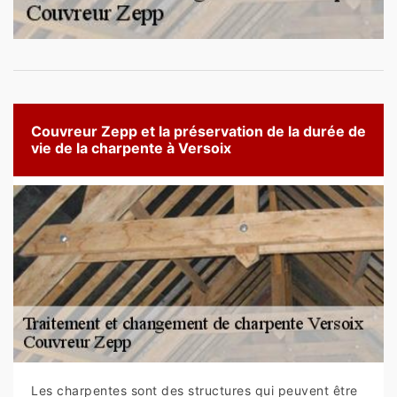
Couvreur Zepp et la préservation de la durée de
vie de la charpente à Versoix
Les charpentes sont des structures qui peuvent être