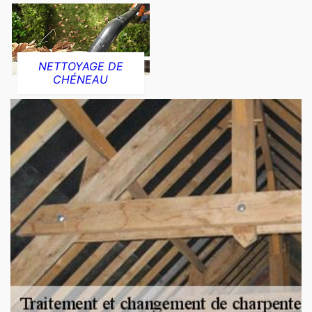
NETTOYAGE DE
CHÉNEAU