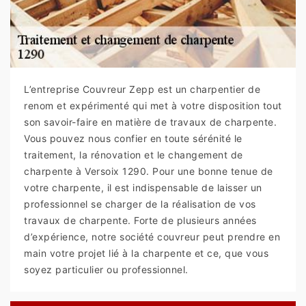
L’entreprise Couvreur Zepp est un charpentier de
renom et expérimenté qui met à votre disposition tout
son savoir-faire en matière de travaux de charpente.
Vous pouvez nous confier en toute sérénité le
traitement, la rénovation et le changement de
charpente à Versoix 1290. Pour une bonne tenue de
votre charpente, il est indispensable de laisser un
professionnel se charger de la réalisation de vos
travaux de charpente. Forte de plusieurs années
d’expérience, notre société couvreur peut prendre en
main votre projet lié à la charpente et ce, que vous
soyez particulier ou professionnel.