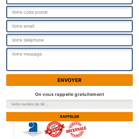
On vous rappelle gratuitement