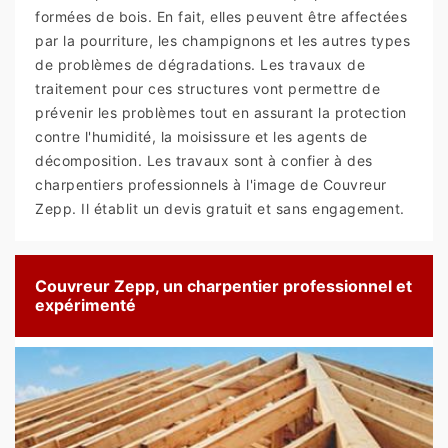
formées de bois. En fait, elles peuvent être affectées
par la pourriture, les champignons et les autres types
de problèmes de dégradations. Les travaux de
traitement pour ces structures vont permettre de
prévenir les problèmes tout en assurant la protection
contre l'humidité, la moisissure et les agents de
décomposition. Les travaux sont à confier à des
charpentiers professionnels à l'image de Couvreur
Zepp. Il établit un devis gratuit et sans engagement.
Couvreur Zepp, un charpentier professionnel et
expérimenté