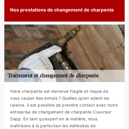
Nos prestations de changement de charpente
Votre charpente est devenue fragile et risque de
vous causer des ennuis ? Quelles qu’en soient les
raisons, il est possible de prendre contact avec notre
entreprise de changement de charpente Couvreur
Zepp. En tant qu’expert en la matière, nous
maîtrisons à la perfection les méthodes de