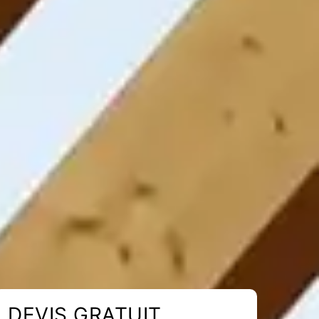
DEVIS GRATUIT