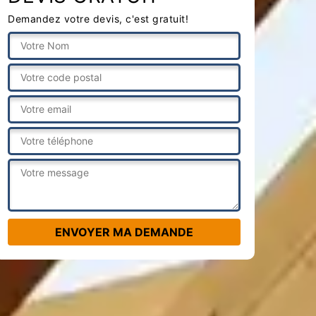
Demandez votre devis, c'est gratuit!