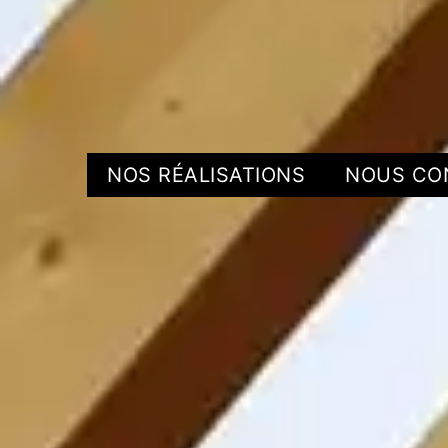
NOS RÉALISATIONS
NOUS CO