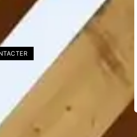
NTACTER