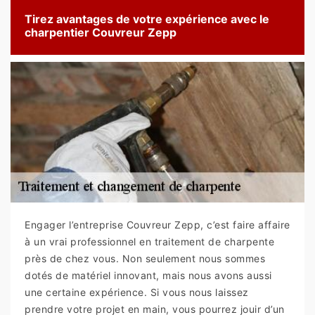
Tirez avantages de votre expérience avec le
charpentier Couvreur Zepp
Engager l’entreprise Couvreur Zepp, c’est faire affaire
à un vrai professionnel en traitement de charpente
près de chez vous. Non seulement nous sommes
dotés de matériel innovant, mais nous avons aussi
une certaine expérience. Si vous nous laissez
prendre votre projet en main, vous pourrez jouir d’un