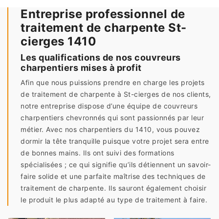
Entreprise professionnel de
traitement de charpente St-
cierges 1410
Les qualifications de nos couvreurs
charpentiers mises à profit
Afin que nous puissions prendre en charge les projets
de traitement de charpente à St-cierges de nos clients,
notre entreprise dispose d’une équipe de couvreurs
charpentiers chevronnés qui sont passionnés par leur
métier. Avec nos charpentiers du 1410, vous pouvez
dormir la tête tranquille puisque votre projet sera entre
de bonnes mains. Ils ont suivi des formations
spécialisées ; ce qui signifie qu’ils détiennent un savoir-
faire solide et une parfaite maîtrise des techniques de
traitement de charpente. Ils sauront également choisir
le produit le plus adapté au type de traitement à faire.