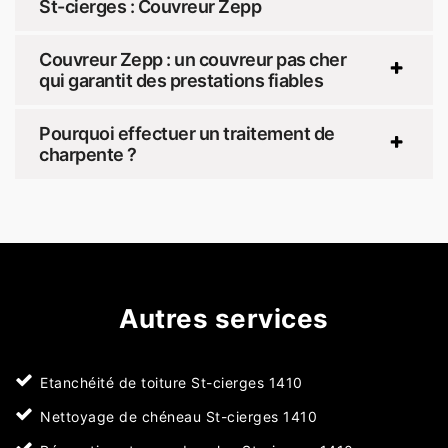
St-cierges : Couvreur Zepp
Couvreur Zepp : un couvreur pas cher
qui garantit des prestations fiables
Pourquoi effectuer un traitement de
charpente ?
Autres services
Etanchéité de toiture St-cierges 1410
Nettoyage de chéneau St-cierges 1410