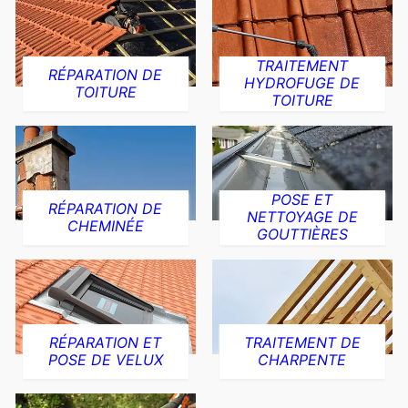
TRAITEMENT
RÉPARATION DE
HYDROFUGE DE
TOITURE
TOITURE
POSE ET
RÉPARATION DE
NETTOYAGE DE
CHEMINÉE
GOUTTIÈRES
RÉPARATION ET
TRAITEMENT DE
POSE DE VELUX
CHARPENTE