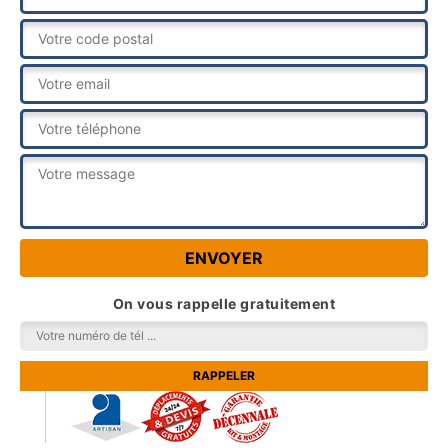
On vous rappelle gratuitement