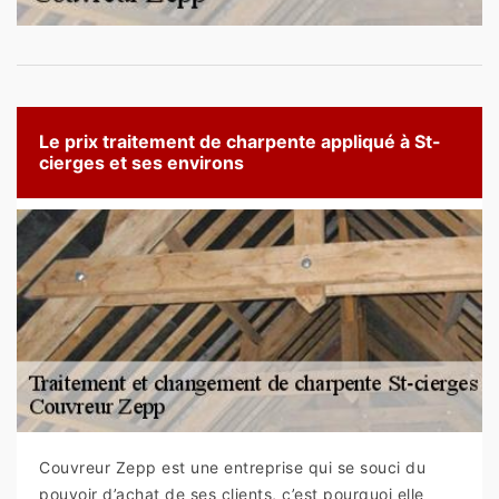
Le prix traitement de charpente appliqué à St-
cierges et ses environs
Couvreur Zepp est une entreprise qui se souci du
pouvoir d’achat de ses clients, c’est pourquoi elle