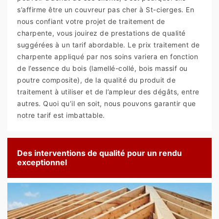
s’affirme être un couvreur pas cher à St-cierges. En
nous confiant votre projet de traitement de
charpente, vous jouirez de prestations de qualité
suggérées à un tarif abordable. Le prix traitement de
charpente appliqué par nos soins variera en fonction
de l’essence du bois (lamellé-collé, bois massif ou
poutre composite), de la qualité du produit de
traitement à utiliser et de l’ampleur des dégâts, entre
autres. Quoi qu’il en soit, nous pouvons garantir que
notre tarif est imbattable.
Des interventions de qualité pour un rendu
exceptionnel