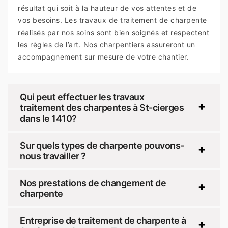
résultat qui soit à la hauteur de vos attentes et de
vos besoins. Les travaux de traitement de charpente
réalisés par nos soins sont bien soignés et respectent
les règles de l’art. Nos charpentiers assureront un
accompagnement sur mesure de votre chantier.
Qui peut effectuer les travaux
traitement des charpentes à St-cierges
dans le 1410?
Sur quels types de charpente pouvons-
nous travailler ?
Nos prestations de changement de
charpente
Entreprise de traitement de charpente à