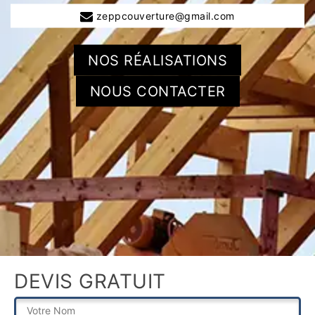
zeppcouverture@gmail.com
NOS RÉALISATIONS
NOUS CONTACTER
DEVIS GRATUIT