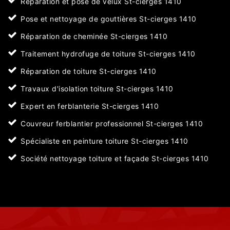
Réparation et pose de velux St-cierges 1410
Pose et nettoyage de gouttières St-cierges 1410
Réparation de cheminée St-cierges 1410
Traitement hydrofuge de toiture St-cierges 1410
Réparation de toiture St-cierges 1410
Travaux d'isolation toiture St-cierges 1410
Expert en ferblanterie St-cierges 1410
Couvreur ferblantier professionnel St-cierges 1410
Spécialiste en peinture toiture St-cierges 1410
Société nettoyage toiture et façade St-cierges 1410