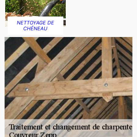
NETTOYAGE DE
CHÉNEAU