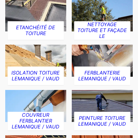
NETTOYAGE
ETANCHÉITÉ DE
TOITURE ET FAÇADE
TOITURE
LE
ISOLATION TOITURE
FERBLANTERIE
LEMANIQUE / VAUD
LEMANIQUE / VAUD
COUVREUR
PEINTURE TOITURE
FERBLANTIER
LEMANIQUE / VAUD
LEMANIQUE / VAUD