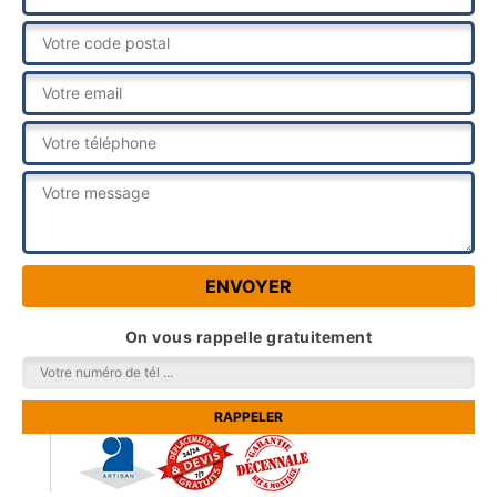
On vous rappelle gratuitement