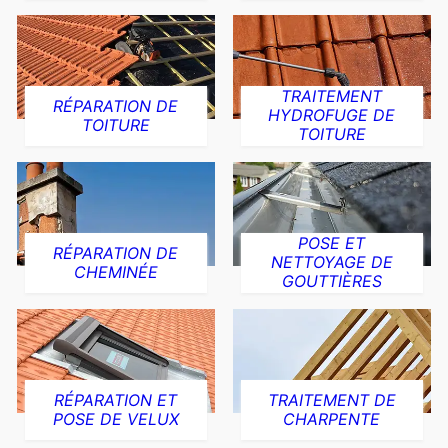
TRAITEMENT
RÉPARATION DE
HYDROFUGE DE
TOITURE
TOITURE
POSE ET
RÉPARATION DE
NETTOYAGE DE
CHEMINÉE
GOUTTIÈRES
RÉPARATION ET
TRAITEMENT DE
POSE DE VELUX
CHARPENTE