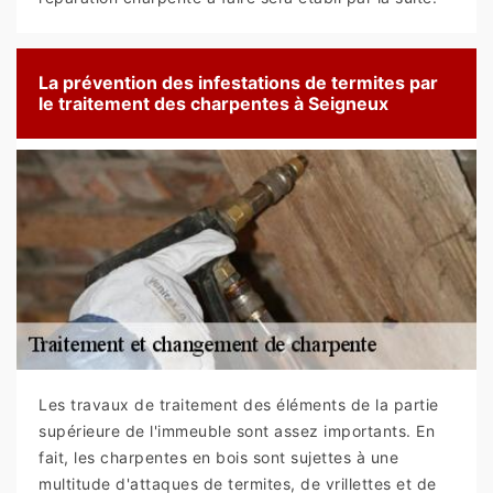
La prévention des infestations de termites par
le traitement des charpentes à Seigneux
Les travaux de traitement des éléments de la partie
supérieure de l'immeuble sont assez importants. En
fait, les charpentes en bois sont sujettes à une
multitude d'attaques de termites, de vrillettes et de