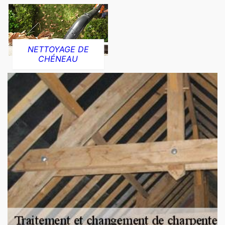
NETTOYAGE DE
CHÉNEAU