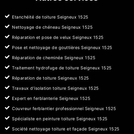
Etanchéité de toiture Seigneux 1525
Nettoyage de chéneau Seigneux 1525
Réparation et pose de velux Seigneux 1525
Pose et nettoyage de gouttières Seigneux 1525
Réparation de cheminée Seigneux 1525
Traitement hydrofuge de toiture Seigneux 1525
Réparation de toiture Seigneux 1525
Travaux d'isolation toiture Seigneux 1525
Expert en ferblanterie Seigneux 1525
Couvreur ferblantier professionnel Seigneux 1525
Spécialiste en peinture toiture Seigneux 1525
Société nettoyage toiture et façade Seigneux 1525