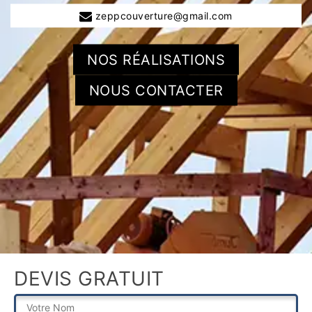
zeppcouverture@gmail.com
NOS RÉALISATIONS
NOUS CONTACTER
DEVIS GRATUIT