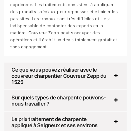
capricorne. Les traitements consistent à appliquer
des produits spéciaux pour repousser et éliminer les
parasites. Les travaux sont très difficiles et il est
indispensable de contacter des experts en la
matière. Couvreur Zepp peut s'occuper des
opérations et il établit un devis totalement gratuit et
sans engagement.
Ce que vous pouvez réaliser avec le
couvreur charpentier Couvreur Zepp du
1525
Sur quels types de charpente pouvons-
nous travailler ?
Le prix traitement de charpente
appliqué à Seigneux et ses environs