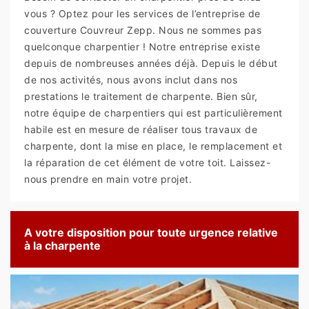
vous ? Optez pour les services de l’entreprise de
couverture Couvreur Zepp. Nous ne sommes pas
quelconque charpentier ! Notre entreprise existe
depuis de nombreuses années déjà. Depuis le début
de nos activités, nous avons inclut dans nos
prestations le traitement de charpente. Bien sûr,
notre équipe de charpentiers qui est particulièrement
habile est en mesure de réaliser tous travaux de
charpente, dont la mise en place, le remplacement et
la réparation de cet élément de votre toit. Laissez-
nous prendre en main votre projet.
A votre disposition pour toute urgence relative
à la charpente