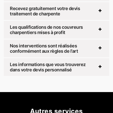
Recevez gratuitement votre devis
traitement de charpente
Les qualifications de nos couvreurs
charpentiers mises à profit
Nos interventions sont réalisées
conformément aux règles de l’art
Les informations que vous trouverez
dans votre devis personnalisé
Autres services