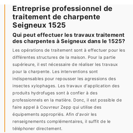
Entreprise professionnel de
traitement de charpente
Seigneux 1525
Qui peut effectuer les travaux traitement
des charpentes à Seigneux dans le 1525?
Les opérations de traitement sont à effectuer pour les
différentes structures de la maison. Pour la partie
supérieure, il est nécessaire de réaliser les travaux
pour la charpente. Les interventions sont
indispensables pour repousser les agressions des
insectes xylophages. Les travaux d'application des
produits hydrofuges sont à confier à des
professionnels en la matière. Donc, il est possible de
faire appel à Couvreur Zepp qui utilise des
équipements appropriés. Afin d'avoir les
renseignements complémentaires, il suffit de le
téléphoner directement.