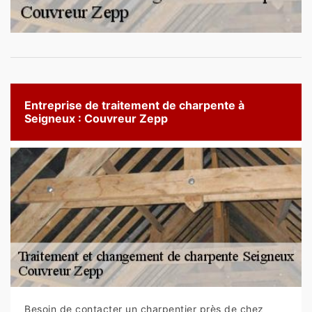
Entreprise de traitement de charpente à
Seigneux : Couvreur Zepp
Besoin de contacter un charpentier près de chez