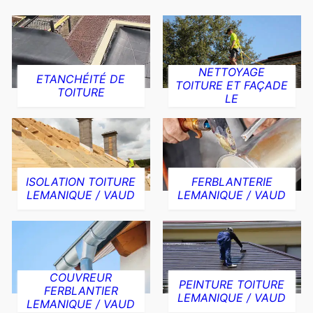
NETTOYAGE
ETANCHÉITÉ DE
TOITURE ET FAÇADE
TOITURE
LE
ISOLATION TOITURE
FERBLANTERIE
LEMANIQUE / VAUD
LEMANIQUE / VAUD
COUVREUR
PEINTURE TOITURE
FERBLANTIER
LEMANIQUE / VAUD
LEMANIQUE / VAUD