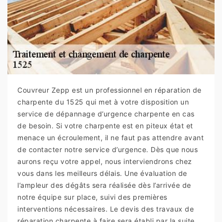
Couvreur Zepp est un professionnel en réparation de
charpente du 1525 qui met à votre disposition un
service de dépannage d’urgence charpente en cas
de besoin. Si votre charpente est en piteux état et
menace un écroulement, il ne faut pas attendre avant
de contacter notre service d’urgence. Dès que nous
aurons reçu votre appel, nous interviendrons chez
vous dans les meilleurs délais. Une évaluation de
l’ampleur des dégâts sera réalisée dès l’arrivée de
notre équipe sur place, suivi des premières
interventions nécessaires. Le devis des travaux de
réparation charpente à faire sera établi par la suite.