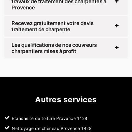
travaux de traitement des charpentes à
Provence
Recevez gratuitement votre devis
traitement de charpente
Les qualifications de nos couvreurs
charpentiers mises à profit
Autres services
Etanchéité de toiture Provence 1428
Nettoyage de chéneau Provence 1428