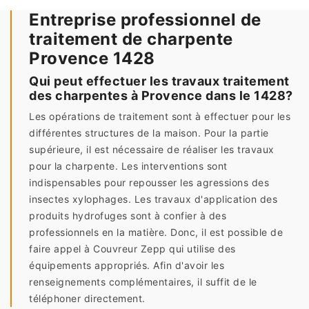
Entreprise professionnel de
traitement de charpente
Provence 1428
Qui peut effectuer les travaux traitement
des charpentes à Provence dans le 1428?
Les opérations de traitement sont à effectuer pour les
différentes structures de la maison. Pour la partie
supérieure, il est nécessaire de réaliser les travaux
pour la charpente. Les interventions sont
indispensables pour repousser les agressions des
insectes xylophages. Les travaux d'application des
produits hydrofuges sont à confier à des
professionnels en la matière. Donc, il est possible de
faire appel à Couvreur Zepp qui utilise des
équipements appropriés. Afin d'avoir les
renseignements complémentaires, il suffit de le
téléphoner directement.