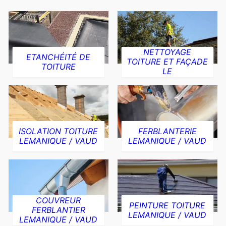
NETTOYAGE
ETANCHÉITÉ DE
TOITURE ET FAÇADE
TOITURE
LE
ISOLATION TOITURE
FERBLANTERIE
LEMANIQUE / VAUD
LEMANIQUE / VAUD
COUVREUR
PEINTURE TOITURE
FERBLANTIER
LEMANIQUE / VAUD
LEMANIQUE / VAUD