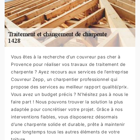
Vous êtes à la recherche d’un couvreur pas cher à
Provence pour réaliser vos travaux de traitement de
charpente ? Ayez recours aux services de l’entreprise
Couvreur Zepp, un charpentier professionnel qui
propose des services au meilleur rapport qualité/prix.
Vous avez un budget précis ? N’hésitez pas à nous le
faire part ! Nous pouvons trouver la solution la plus
adaptée pour concrétiser votre projet. Grâce à nos
interventions fiables, vous disposerez désormais
d’une charpente solide et durable, prête à maintenir
pour longtemps tous les autres éléments de votre
toiture.