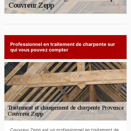
Professionnel en traitement de charpente sur
qui vous pouvez compter
Couvreur Zepp est un professionnel en traitement de