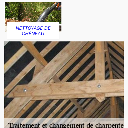
NETTOYAGE DE
CHÉNEAU