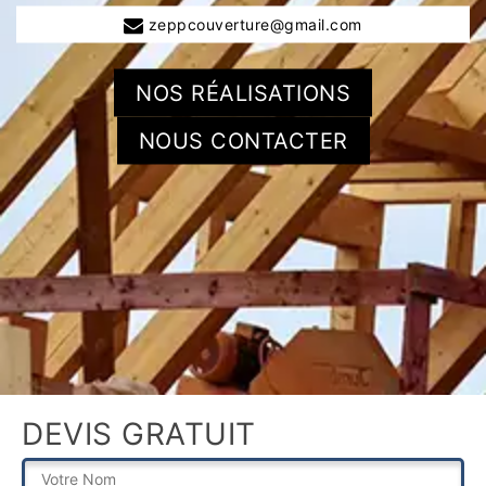
zeppcouverture@gmail.com
NOS RÉALISATIONS
NOUS CONTACTER
DEVIS GRATUIT