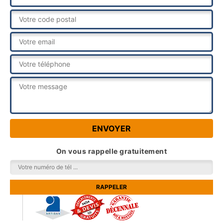
On vous rappelle gratuitement