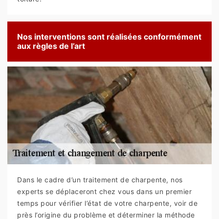
Nos interventions sont réalisées conformément
aux règles de l’art
Dans le cadre d’un traitement de charpente, nos
experts se déplaceront chez vous dans un premier
temps pour vérifier l’état de votre charpente, voir de
près l’origine du problème et déterminer la méthode