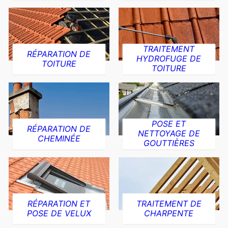
TRAITEMENT
RÉPARATION DE
HYDROFUGE DE
TOITURE
TOITURE
POSE ET
RÉPARATION DE
NETTOYAGE DE
CHEMINÉE
GOUTTIÈRES
RÉPARATION ET
TRAITEMENT DE
POSE DE VELUX
CHARPENTE