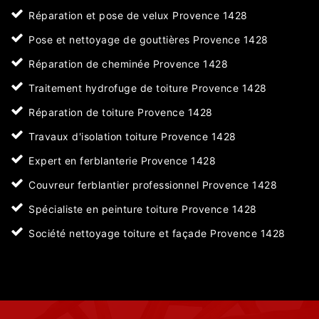
Réparation et pose de velux Provence 1428
Pose et nettoyage de gouttières Provence 1428
Réparation de cheminée Provence 1428
Traitement hydrofuge de toiture Provence 1428
Réparation de toiture Provence 1428
Travaux d'isolation toiture Provence 1428
Expert en ferblanterie Provence 1428
Couvreur ferblantier professionnel Provence 1428
Spécialiste en peinture toiture Provence 1428
Société nettoyage toiture et façade Provence 1428