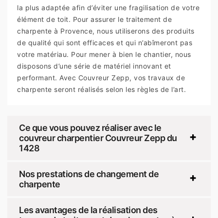
la plus adaptée afin d’éviter une fragilisation de votre
élément de toit. Pour assurer le traitement de
charpente à Provence, nous utiliserons des produits
de qualité qui sont efficaces et qui n’abîmeront pas
votre matériau. Pour mener à bien le chantier, nous
disposons d’une série de matériel innovant et
performant. Avec Couvreur Zepp, vos travaux de
charpente seront réalisés selon les règles de l’art.
Ce que vous pouvez réaliser avec le
couvreur charpentier Couvreur Zepp du
1428
Nos prestations de changement de
charpente
Les avantages de la réalisation des