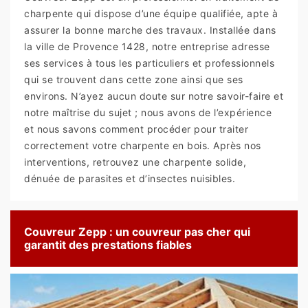
charpente qui dispose d’une équipe qualifiée, apte à
assurer la bonne marche des travaux. Installée dans
la ville de Provence 1428, notre entreprise adresse
ses services à tous les particuliers et professionnels
qui se trouvent dans cette zone ainsi que ses
environs. N’ayez aucun doute sur notre savoir-faire et
notre maîtrise du sujet ; nous avons de l’expérience
et nous savons comment procéder pour traiter
correctement votre charpente en bois. Après nos
interventions, retrouvez une charpente solide,
dénuée de parasites et d’insectes nuisibles.
Couvreur Zepp : un couvreur pas cher qui
garantit des prestations fiables