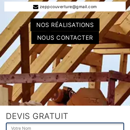
zeppcouverture@gmail.com
NOS RÉALISATIONS
NOUS CONTACTER
DEVIS GRATUIT