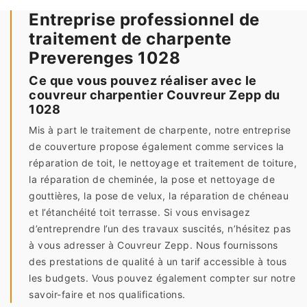
Entreprise professionnel de
traitement de charpente
Preverenges 1028
Ce que vous pouvez réaliser avec le
couvreur charpentier Couvreur Zepp du
1028
Mis à part le traitement de charpente, notre entreprise
de couverture propose également comme services la
réparation de toit, le nettoyage et traitement de toiture,
la réparation de cheminée, la pose et nettoyage de
gouttières, la pose de velux, la réparation de chéneau
et l’étanchéité toit terrasse. Si vous envisagez
d’entreprendre l’un des travaux suscités, n’hésitez pas
à vous adresser à Couvreur Zepp. Nous fournissons
des prestations de qualité à un tarif accessible à tous
les budgets. Vous pouvez également compter sur notre
savoir-faire et nos qualifications.