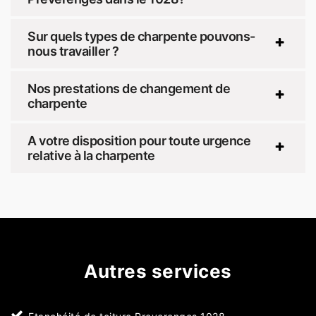
Sur quels types de charpente pouvons-
nous travailler ?
Nos prestations de changement de
charpente
A votre disposition pour toute urgence
relative à la charpente
Autres services