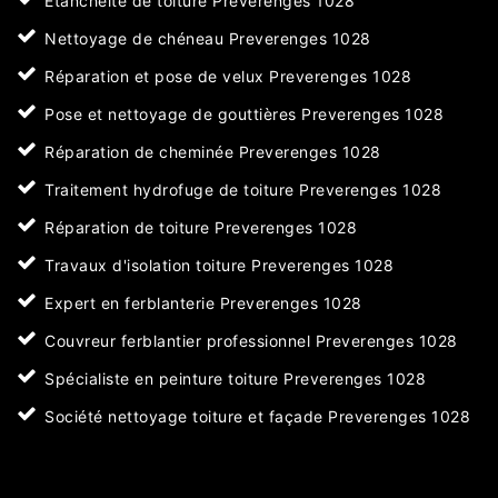
Etanchéité de toiture Preverenges 1028
Nettoyage de chéneau Preverenges 1028
Réparation et pose de velux Preverenges 1028
Pose et nettoyage de gouttières Preverenges 1028
Réparation de cheminée Preverenges 1028
Traitement hydrofuge de toiture Preverenges 1028
Réparation de toiture Preverenges 1028
Travaux d'isolation toiture Preverenges 1028
Expert en ferblanterie Preverenges 1028
Couvreur ferblantier professionnel Preverenges 1028
Spécialiste en peinture toiture Preverenges 1028
Société nettoyage toiture et façade Preverenges 1028