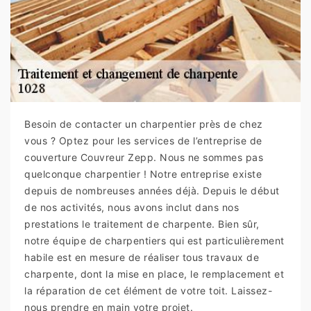
Besoin de contacter un charpentier près de chez
vous ? Optez pour les services de l’entreprise de
couverture Couvreur Zepp. Nous ne sommes pas
quelconque charpentier ! Notre entreprise existe
depuis de nombreuses années déjà. Depuis le début
de nos activités, nous avons inclut dans nos
prestations le traitement de charpente. Bien sûr,
notre équipe de charpentiers qui est particulièrement
habile est en mesure de réaliser tous travaux de
charpente, dont la mise en place, le remplacement et
la réparation de cet élément de votre toit. Laissez-
nous prendre en main votre projet.