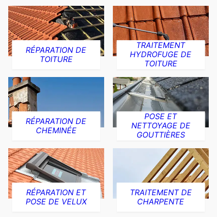
TRAITEMENT
RÉPARATION DE
HYDROFUGE DE
TOITURE
TOITURE
POSE ET
RÉPARATION DE
NETTOYAGE DE
CHEMINÉE
GOUTTIÈRES
RÉPARATION ET
TRAITEMENT DE
POSE DE VELUX
CHARPENTE