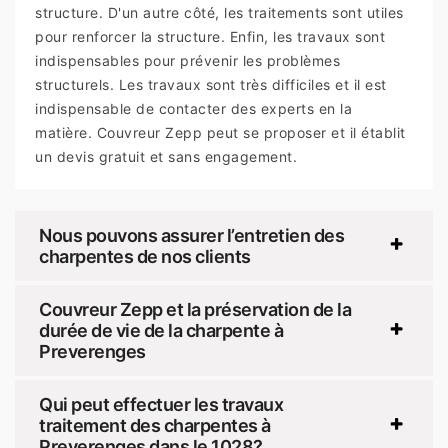
structure. D'un autre côté, les traitements sont utiles
pour renforcer la structure. Enfin, les travaux sont
indispensables pour prévenir les problèmes
structurels. Les travaux sont très difficiles et il est
indispensable de contacter des experts en la
matière. Couvreur Zepp peut se proposer et il établit
un devis gratuit et sans engagement.
Nous pouvons assurer l’entretien des
charpentes de nos clients
Couvreur Zepp et la préservation de la
durée de vie de la charpente à
Preverenges
Qui peut effectuer les travaux
traitement des charpentes à
Preverenges dans le 1028?