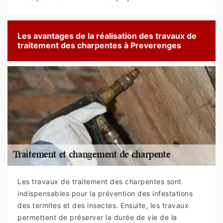
Les avantages de la réalisation des travaux de
traitement des charpentes à Preverenges
Les travaux de traitement des charpentes sont
indispensables pour la prévention des infestations
des termites et des insectes. Ensuite, les travaux
permettent de préserver la durée de vie de la