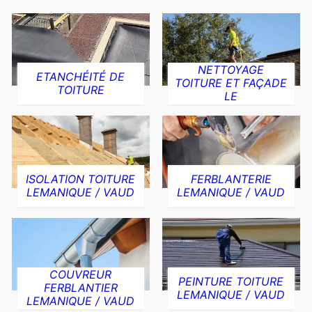
NETTOYAGE
ETANCHÉITÉ DE
TOITURE ET FAÇADE
TOITURE
LE
ISOLATION TOITURE
FERBLANTERIE
LEMANIQUE / VAUD
LEMANIQUE / VAUD
COUVREUR
PEINTURE TOITURE
FERBLANTIER
LEMANIQUE / VAUD
LEMANIQUE / VAUD