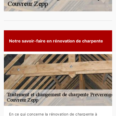
Notre savoir-faire en rénovation de charpente
En ce qui concerne la rénovation de charpente à