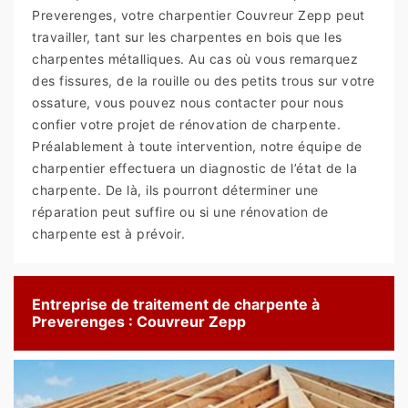
Preverenges, votre charpentier Couvreur Zepp peut
travailler, tant sur les charpentes en bois que les
charpentes métalliques. Au cas où vous remarquez
des fissures, de la rouille ou des petits trous sur votre
ossature, vous pouvez nous contacter pour nous
confier votre projet de rénovation de charpente.
Préalablement à toute intervention, notre équipe de
charpentier effectuera un diagnostic de l’état de la
charpente. De là, ils pourront déterminer une
réparation peut suffire ou si une rénovation de
charpente est à prévoir.
Entreprise de traitement de charpente à
Preverenges : Couvreur Zepp