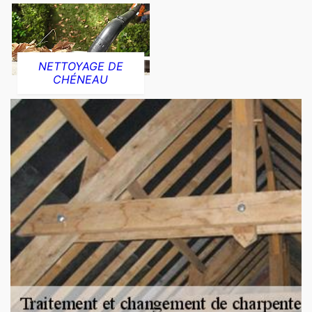
NETTOYAGE DE
CHÉNEAU