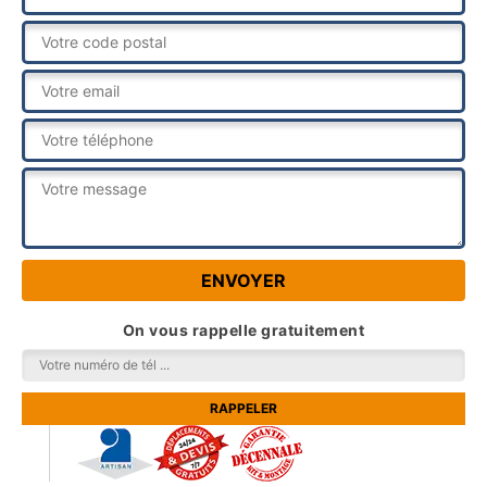
On vous rappelle gratuitement