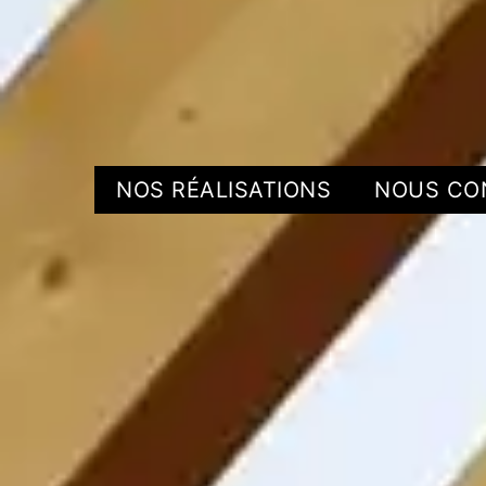
NOS RÉALISATIONS
NOUS CO