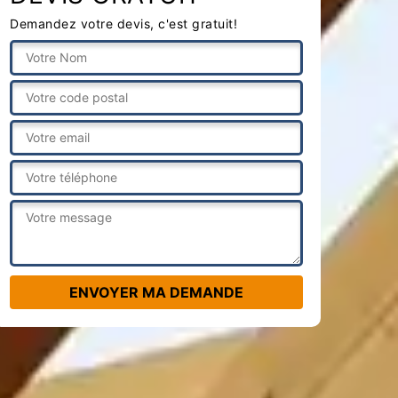
Demandez votre devis, c'est gratuit!