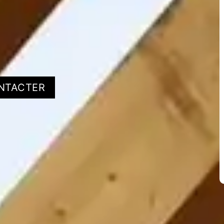
NTACTER