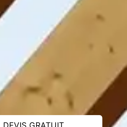
DEVIS GRATUIT