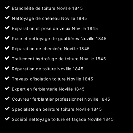
Etanchéité de toiture Noville 1845
Nettoyage de chéneau Noville 1845
Réparation et pose de velux Noville 1845
Pose et nettoyage de gouttières Noville 1845
Réparation de cheminée Noville 1845
Traitement hydrofuge de toiture Noville 1845
Réparation de toiture Noville 1845
Travaux d'isolation toiture Noville 1845
Expert en ferblanterie Noville 1845
Couvreur ferblantier professionnel Noville 1845
Spécialiste en peinture toiture Noville 1845
Société nettoyage toiture et façade Noville 1845