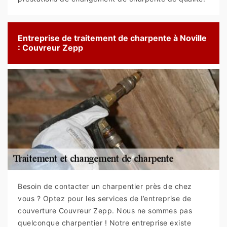
Entreprise de traitement de charpente à Noville
: Couvreur Zepp
Besoin de contacter un charpentier près de chez
vous ? Optez pour les services de l’entreprise de
couverture Couvreur Zepp. Nous ne sommes pas
quelconque charpentier ! Notre entreprise existe