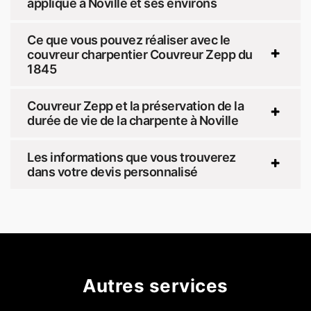
appliqué à Noville et ses environs
Ce que vous pouvez réaliser avec le
couvreur charpentier Couvreur Zepp du
1845
Couvreur Zepp et la préservation de la
durée de vie de la charpente à Noville
Les informations que vous trouverez
dans votre devis personnalisé
Autres services