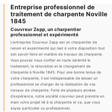
Entreprise professionnel de
traitement de charpente Noville
1845
Couvreur Zepp, un charpentier
professionnel et expérimenté
L’entreprise Couvreur Zepp est un charpentier de
renom et expérimenté qui met à votre disposition tout
son savoir-faire en matière de travaux de charpente.
Vous pouvez nous confier en toute sérénité le
traitement, la rénovation et le changement de
charpente à Noville 1845. Pour une bonne tenue de
votre charpente, il est indispensable de laisser un
professionnel se charger de la réalisation de vos
travaux de charpente. Forte de plusieurs années
d’expérience, notre société couvreur peut prendre en
main votre projet lié à la charpente et ce, que vous
soyez particulier ou professionnel.