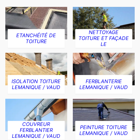
NETTOYAGE
ETANCHÉITÉ DE
TOITURE ET FAÇADE
TOITURE
LE
ISOLATION TOITURE
FERBLANTERIE
LEMANIQUE / VAUD
LEMANIQUE / VAUD
COUVREUR
PEINTURE TOITURE
FERBLANTIER
LEMANIQUE / VAUD
LEMANIQUE / VAUD