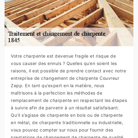
Votre charpente est devenue fragile et risque de
vous causer des ennuis ? Quelles qu’en soient les
raisons, il est possible de prendre contact avec notre
entreprise de changement de charpente Couvreur
Zepp. En tant qu’expert en la matière, nous
maîtrisons à la perfection les méthodes de
remplacement de charpente en respectant les étapes
à suivre afin de parvenir à un résultat satisfaisant.
Qu’il s’agisse de charpente en bois ou de charpente
en métal, de charpente traditionnelle ou industrielle,
vous pouvez compter sur nous pour fournir des
prestations de changement de charpente de qualité.