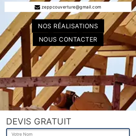
zeppcouverture@gmail.com
NOS RÉALISATIONS
NOUS CONTACTER
DEVIS GRATUIT