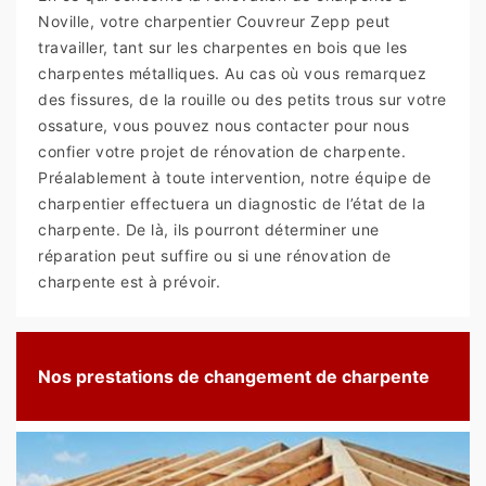
Noville, votre charpentier Couvreur Zepp peut
travailler, tant sur les charpentes en bois que les
charpentes métalliques. Au cas où vous remarquez
des fissures, de la rouille ou des petits trous sur votre
ossature, vous pouvez nous contacter pour nous
confier votre projet de rénovation de charpente.
Préalablement à toute intervention, notre équipe de
charpentier effectuera un diagnostic de l’état de la
charpente. De là, ils pourront déterminer une
réparation peut suffire ou si une rénovation de
charpente est à prévoir.
Nos prestations de changement de charpente