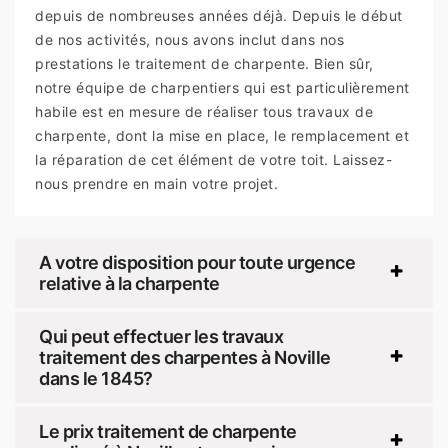
depuis de nombreuses années déjà. Depuis le début
de nos activités, nous avons inclut dans nos
prestations le traitement de charpente. Bien sûr,
notre équipe de charpentiers qui est particulièrement
habile est en mesure de réaliser tous travaux de
charpente, dont la mise en place, le remplacement et
la réparation de cet élément de votre toit. Laissez-
nous prendre en main votre projet.
A votre disposition pour toute urgence
relative à la charpente
Qui peut effectuer les travaux
traitement des charpentes à Noville
dans le 1845?
Le prix traitement de charpente