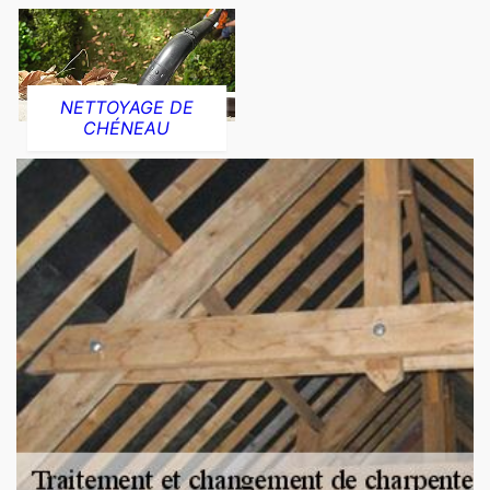
NETTOYAGE DE
CHÉNEAU