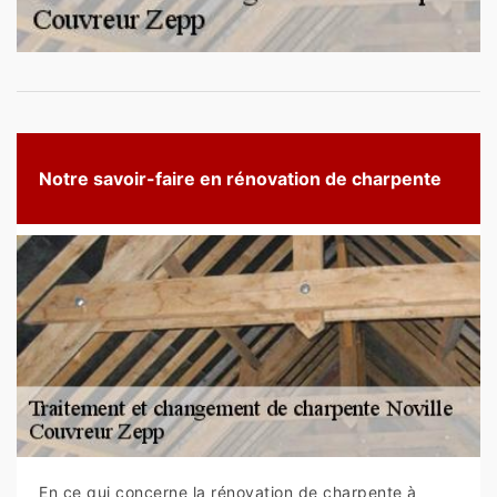
Notre savoir-faire en rénovation de charpente
En ce qui concerne la rénovation de charpente à