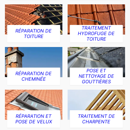
TRAITEMENT
RÉPARATION DE
HYDROFUGE DE
TOITURE
TOITURE
POSE ET
RÉPARATION DE
NETTOYAGE DE
CHEMINÉE
GOUTTIÈRES
RÉPARATION ET
TRAITEMENT DE
POSE DE VELUX
CHARPENTE