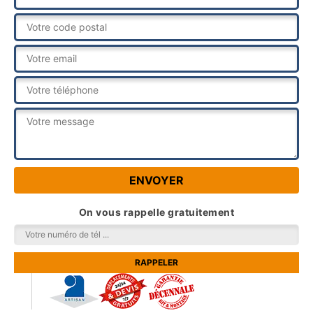
On vous rappelle gratuitement