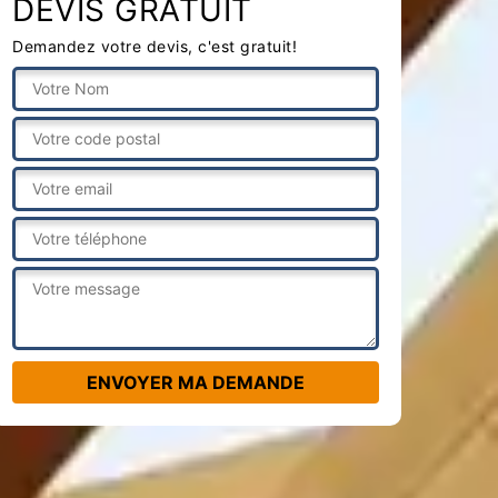
DEVIS GRATUIT
Demandez votre devis, c'est gratuit!