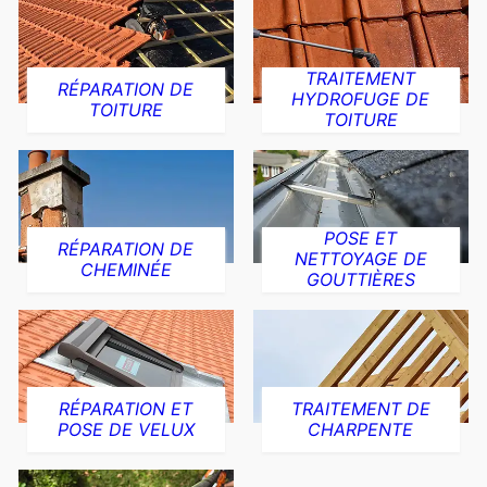
TRAITEMENT
RÉPARATION DE
HYDROFUGE DE
TOITURE
TOITURE
POSE ET
RÉPARATION DE
NETTOYAGE DE
CHEMINÉE
GOUTTIÈRES
RÉPARATION ET
TRAITEMENT DE
POSE DE VELUX
CHARPENTE