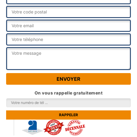
On vous rappelle gratuitement