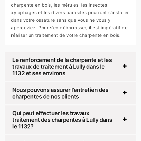
charpente en bois, les mérules, les insectes
xylophages et les divers parasites pourront s’installer
dans votre ossature sans que vous ne vous y
aperceviez. Pour s’en débarrasser, il est impératif de
réaliser un traitement de votre charpente en bois.
Le renforcement de la charpente et les
travaux de traitement à Lully dans le
1132 et ses environs
Nous pouvons assurer l’entretien des
charpentes de nos clients
Qui peut effectuer les travaux
traitement des charpentes à Lully dans
le 1132?