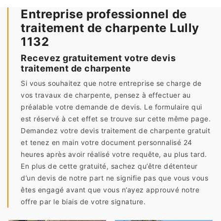
Entreprise professionnel de
traitement de charpente Lully
1132
Recevez gratuitement votre devis
traitement de charpente
Si vous souhaitez que notre entreprise se charge de
vos travaux de charpente, pensez à effectuer au
préalable votre demande de devis. Le formulaire qui
est réservé à cet effet se trouve sur cette même page.
Demandez votre devis traitement de charpente gratuit
et tenez en main votre document personnalisé 24
heures après avoir réalisé votre requête, au plus tard.
En plus de cette gratuité, sachez qu’être détenteur
d’un devis de notre part ne signifie pas que vous vous
êtes engagé avant que vous n’ayez approuvé notre
offre par le biais de votre signature.