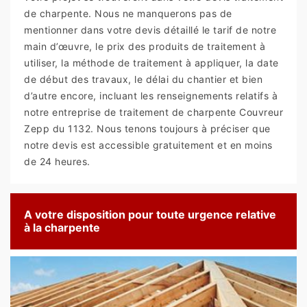
de charpente. Nous ne manquerons pas de
mentionner dans votre devis détaillé le tarif de notre
main d’œuvre, le prix des produits de traitement à
utiliser, la méthode de traitement à appliquer, la date
de début des travaux, le délai du chantier et bien
d’autre encore, incluant les renseignements relatifs à
notre entreprise de traitement de charpente Couvreur
Zepp du 1132. Nous tenons toujours à préciser que
notre devis est accessible gratuitement et en moins
de 24 heures.
A votre disposition pour toute urgence relative
à la charpente