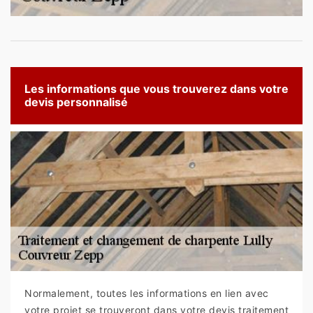
Les informations que vous trouverez dans votre
devis personnalisé
Normalement, toutes les informations en lien avec
votre projet se trouveront dans votre devis traitement