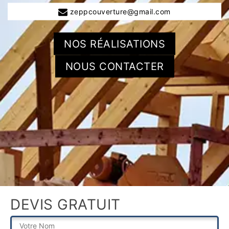
zeppcouverture@gmail.com
NOS RÉALISATIONS
NOUS CONTACTER
DEVIS GRATUIT