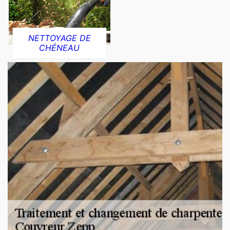
NETTOYAGE DE
CHÉNEAU