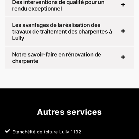
Des interventions de qualité pour un
rendu exceptionnel
Les avantages de la réalisation des
travaux de traitement des charpentes à
Lully
Notre savoir-faire en rénovation de
charpente
Autres services
Etanchéité de toiture Lully 1132