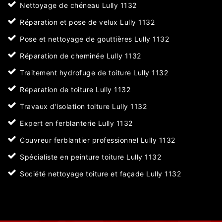
Nettoyage de chéneau Lully 1132
Réparation et pose de velux Lully 1132
Pose et nettoyage de gouttières Lully 1132
Réparation de cheminée Lully 1132
Traitement hydrofuge de toiture Lully 1132
Réparation de toiture Lully 1132
Travaux d'isolation toiture Lully 1132
Expert en ferblanterie Lully 1132
Couvreur ferblantier professionnel Lully 1132
Spécialiste en peinture toiture Lully 1132
Société nettoyage toiture et façade Lully 1132