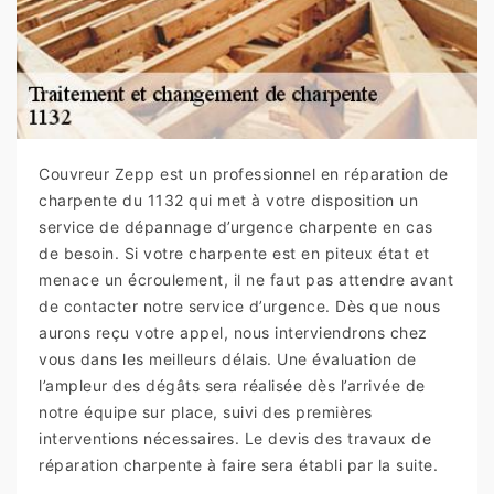
Couvreur Zepp est un professionnel en réparation de
charpente du 1132 qui met à votre disposition un
service de dépannage d’urgence charpente en cas
de besoin. Si votre charpente est en piteux état et
menace un écroulement, il ne faut pas attendre avant
de contacter notre service d’urgence. Dès que nous
aurons reçu votre appel, nous interviendrons chez
vous dans les meilleurs délais. Une évaluation de
l’ampleur des dégâts sera réalisée dès l’arrivée de
notre équipe sur place, suivi des premières
interventions nécessaires. Le devis des travaux de
réparation charpente à faire sera établi par la suite.