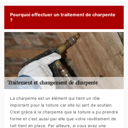
Pourquoi effectuer un traitement de charpente
?
La charpente est un élément qui tient un rôle
important pour la toiture car elle lui sert de soutien.
C’est grâce à la charpente que la toiture a pu prendre
forme et c’est aussi par elle que votre revêtement de
toit tient en place. Par ailleurs, si vous avez une