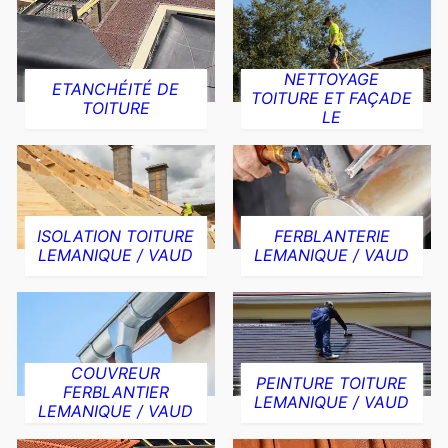
NETTOYAGE
ETANCHÉITÉ DE
TOITURE ET FAÇADE
TOITURE
LE
ISOLATION TOITURE
FERBLANTERIE
LEMANIQUE / VAUD
LEMANIQUE / VAUD
COUVREUR
PEINTURE TOITURE
FERBLANTIER
LEMANIQUE / VAUD
LEMANIQUE / VAUD