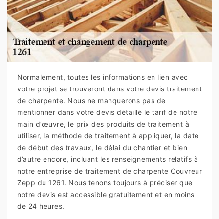
Normalement, toutes les informations en lien avec
votre projet se trouveront dans votre devis traitement
de charpente. Nous ne manquerons pas de
mentionner dans votre devis détaillé le tarif de notre
main d’œuvre, le prix des produits de traitement à
utiliser, la méthode de traitement à appliquer, la date
de début des travaux, le délai du chantier et bien
d’autre encore, incluant les renseignements relatifs à
notre entreprise de traitement de charpente Couvreur
Zepp du 1261. Nous tenons toujours à préciser que
notre devis est accessible gratuitement et en moins
de 24 heures.