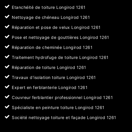
Etanchéité de toiture Longirod 1261
Nettoyage de chéneau Longirod 1261
Réparation et pose de velux Longirod 1261
Pose et nettoyage de gouttières Longirod 1261
Réparation de cheminée Longirod 1261
Traitement hydrofuge de toiture Longirod 1261
Réparation de toiture Longirod 1261
Travaux d'isolation toiture Longirod 1261
Expert en ferblanterie Longirod 1261
Couvreur ferblantier professionnel Longirod 1261
Spécialiste en peinture toiture Longirod 1261
Société nettoyage toiture et façade Longirod 1261