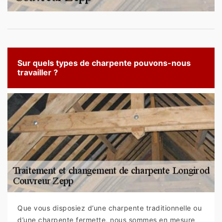
Sur quels types de charpente pouvons-nous
travailler ?
Que vous disposiez d’une charpente traditionnelle ou
d’une charpente fermette, nous sommes en mesure