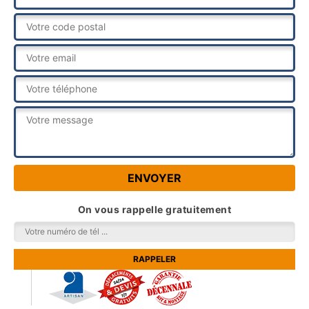
On vous rappelle gratuitement