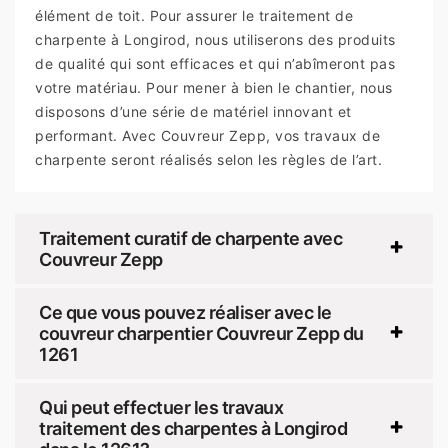
élément de toit. Pour assurer le traitement de
charpente à Longirod, nous utiliserons des produits
de qualité qui sont efficaces et qui n’abîmeront pas
votre matériau. Pour mener à bien le chantier, nous
disposons d’une série de matériel innovant et
performant. Avec Couvreur Zepp, vos travaux de
charpente seront réalisés selon les règles de l’art.
Traitement curatif de charpente avec
Couvreur Zepp
Ce que vous pouvez réaliser avec le
couvreur charpentier Couvreur Zepp du
1261
Qui peut effectuer les travaux
traitement des charpentes à Longirod