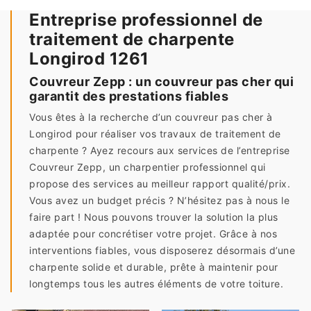
Entreprise professionnel de
traitement de charpente
Longirod 1261
Couvreur Zepp : un couvreur pas cher qui
garantit des prestations fiables
Vous êtes à la recherche d’un couvreur pas cher à
Longirod pour réaliser vos travaux de traitement de
charpente ? Ayez recours aux services de l’entreprise
Couvreur Zepp, un charpentier professionnel qui
propose des services au meilleur rapport qualité/prix.
Vous avez un budget précis ? N’hésitez pas à nous le
faire part ! Nous pouvons trouver la solution la plus
adaptée pour concrétiser votre projet. Grâce à nos
interventions fiables, vous disposerez désormais d’une
charpente solide et durable, prête à maintenir pour
longtemps tous les autres éléments de votre toiture.