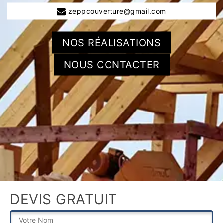
zeppcouverture@gmail.com
NOS RÉALISATIONS
NOUS CONTACTER
DEVIS GRATUIT