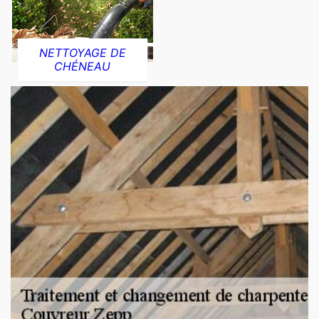
NETTOYAGE DE
CHÉNEAU