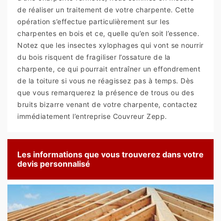
de réaliser un traitement de votre charpente. Cette
opération s’effectue particulièrement sur les
charpentes en bois et ce, quelle qu’en soit l’essence.
Notez que les insectes xylophages qui vont se nourrir
du bois risquent de fragiliser l’ossature de la
charpente, ce qui pourrait entraîner un effondrement
de la toiture si vous ne réagissez pas à temps. Dès
que vous remarquerez la présence de trous ou des
bruits bizarre venant de votre charpente, contactez
immédiatement l’entreprise Couvreur Zepp.
Les informations que vous trouverez dans votre
devis personnalisé