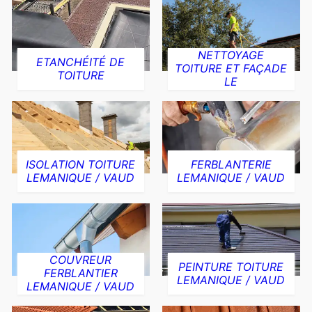
NETTOYAGE
ETANCHÉITÉ DE
TOITURE ET FAÇADE
TOITURE
LE
ISOLATION TOITURE
FERBLANTERIE
LEMANIQUE / VAUD
LEMANIQUE / VAUD
COUVREUR
PEINTURE TOITURE
FERBLANTIER
LEMANIQUE / VAUD
LEMANIQUE / VAUD