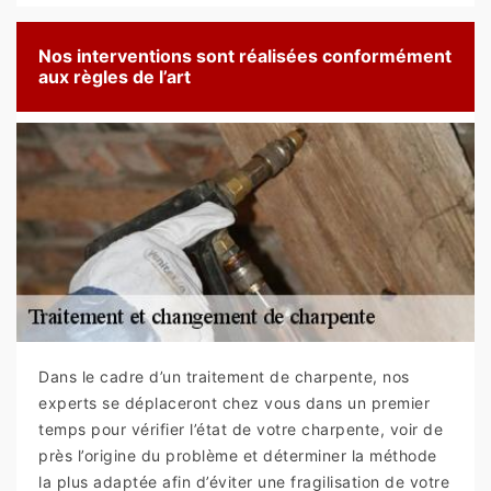
Nos interventions sont réalisées conformément
aux règles de l’art
Dans le cadre d’un traitement de charpente, nos
experts se déplaceront chez vous dans un premier
temps pour vérifier l’état de votre charpente, voir de
près l’origine du problème et déterminer la méthode
la plus adaptée afin d’éviter une fragilisation de votre