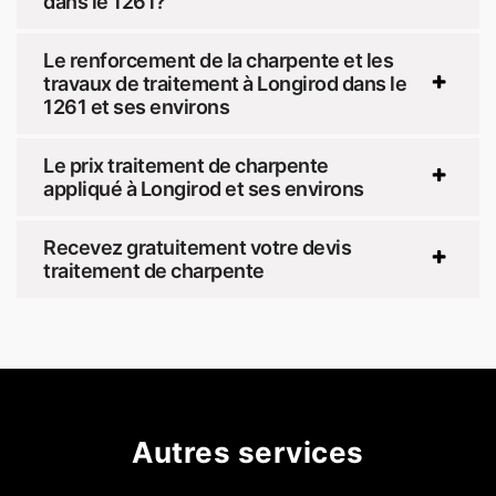
dans le 1261?
Le renforcement de la charpente et les
travaux de traitement à Longirod dans le
1261 et ses environs
Le prix traitement de charpente
appliqué à Longirod et ses environs
Recevez gratuitement votre devis
traitement de charpente
Autres services