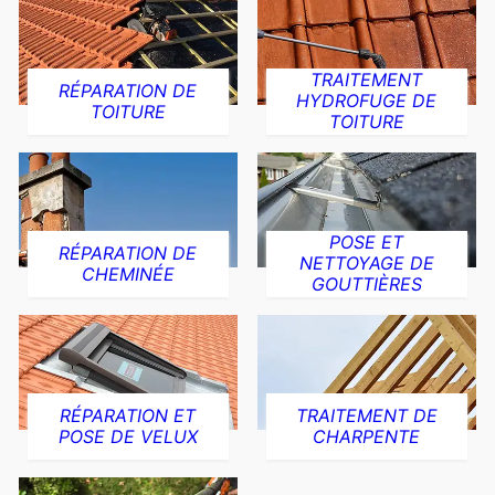
TRAITEMENT
RÉPARATION DE
HYDROFUGE DE
TOITURE
TOITURE
POSE ET
RÉPARATION DE
NETTOYAGE DE
CHEMINÉE
GOUTTIÈRES
RÉPARATION ET
TRAITEMENT DE
POSE DE VELUX
CHARPENTE