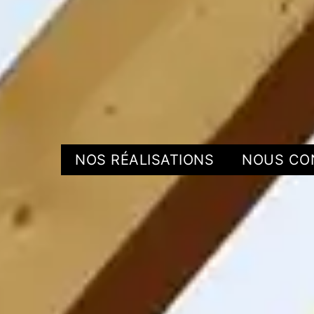
NOS RÉALISATIONS
NOUS CO