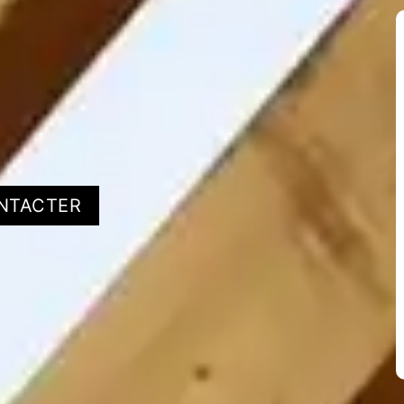
NTACTER