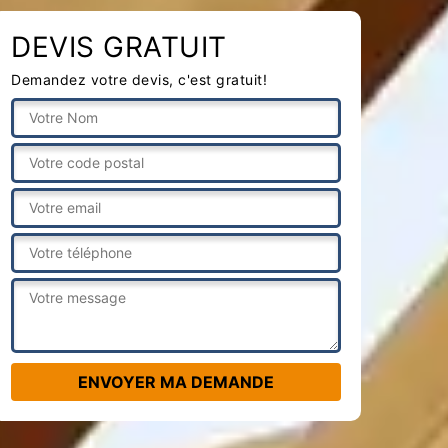
DEVIS GRATUIT
Demandez votre devis, c'est gratuit!