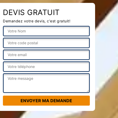
DEVIS GRATUIT
Demandez votre devis, c'est gratuit!