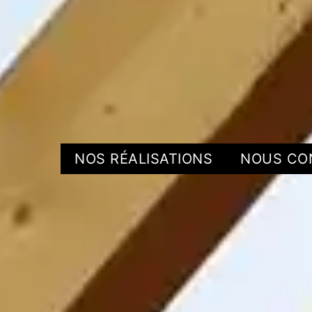
NOS RÉALISATIONS
NOUS CO