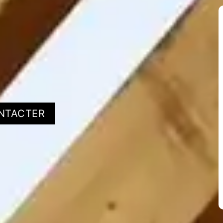
NTACTER