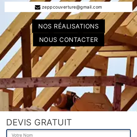
zeppcouverture@gmail.com
NOS RÉALISATIONS
NOUS CONTACTER
DEVIS GRATUIT