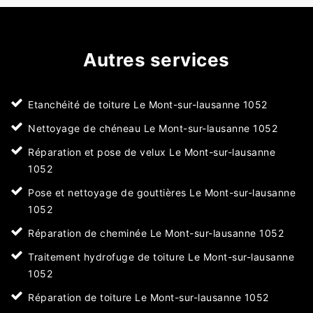
Autres services
Etanchéité de toiture Le Mont-sur-lausanne 1052
Nettoyage de chéneau Le Mont-sur-lausanne 1052
Réparation et pose de velux Le Mont-sur-lausanne
1052
Pose et nettoyage de gouttières Le Mont-sur-lausanne
1052
Réparation de cheminée Le Mont-sur-lausanne 1052
Traitement hydrofuge de toiture Le Mont-sur-lausanne
1052
Réparation de toiture Le Mont-sur-lausanne 1052