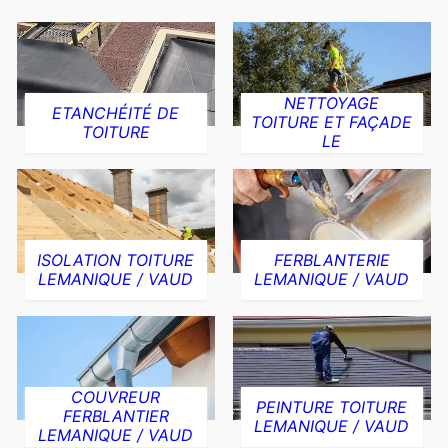
NETTOYAGE
ETANCHÉITÉ DE
TOITURE ET FAÇADE
TOITURE
LE
ISOLATION TOITURE
FERBLANTERIE
LEMANIQUE / VAUD
LEMANIQUE / VAUD
COUVREUR
PEINTURE TOITURE
FERBLANTIER
LEMANIQUE / VAUD
LEMANIQUE / VAUD