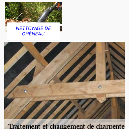
NETTOYAGE DE
CHÉNEAU