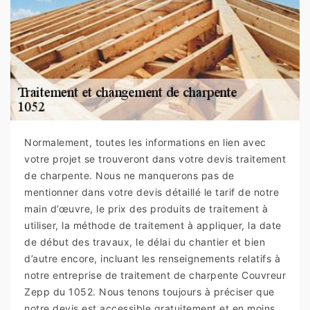
Normalement, toutes les informations en lien avec
votre projet se trouveront dans votre devis traitement
de charpente. Nous ne manquerons pas de
mentionner dans votre devis détaillé le tarif de notre
main d’œuvre, le prix des produits de traitement à
utiliser, la méthode de traitement à appliquer, la date
de début des travaux, le délai du chantier et bien
d’autre encore, incluant les renseignements relatifs à
notre entreprise de traitement de charpente Couvreur
Zepp du 1052. Nous tenons toujours à préciser que
notre devis est accessible gratuitement et en moins