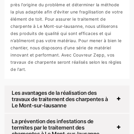
près l’origine du problème et déterminer la méthode
la plus adaptée afin d’éviter une fragilisation de votre
élément de toit. Pour assurer le traitement de
charpente à Le Mont-sur-lausanne, nous utiliserons
des produits de qualité qui sont efficaces et qui
n’abîmeront pas votre matériau. Pour mener à bien le
chantier, nous disposons d’une série de matériel
innovant et performant. Avec Couvreur Zepp, vos
travaux de charpente seront réalisés selon les règles
de l’art.
Les avantages de la réalisation des
travaux de traitement des charpentes à
Le Mont-sur-lausanne
La prévention des infestations de
termites par le traitement des
charpentes à Le Mont-sur-lausanne