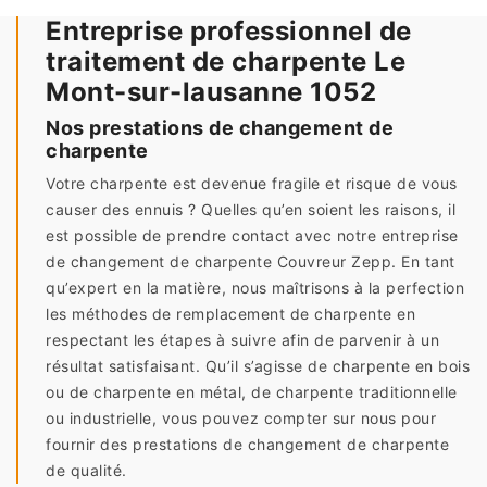
Entreprise professionnel de
traitement de charpente Le
Mont-sur-lausanne 1052
Nos prestations de changement de
charpente
Votre charpente est devenue fragile et risque de vous
causer des ennuis ? Quelles qu’en soient les raisons, il
est possible de prendre contact avec notre entreprise
de changement de charpente Couvreur Zepp. En tant
qu’expert en la matière, nous maîtrisons à la perfection
les méthodes de remplacement de charpente en
respectant les étapes à suivre afin de parvenir à un
résultat satisfaisant. Qu’il s’agisse de charpente en bois
ou de charpente en métal, de charpente traditionnelle
ou industrielle, vous pouvez compter sur nous pour
fournir des prestations de changement de charpente
de qualité.