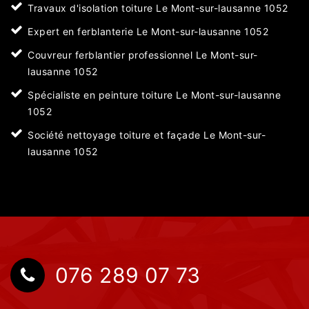
Travaux d'isolation toiture Le Mont-sur-lausanne 1052
Expert en ferblanterie Le Mont-sur-lausanne 1052
Couvreur ferblantier professionnel Le Mont-sur-
lausanne 1052
Spécialiste en peinture toiture Le Mont-sur-lausanne
1052
Société nettoyage toiture et façade Le Mont-sur-
lausanne 1052
076 289 07 73