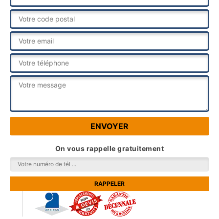
On vous rappelle gratuitement