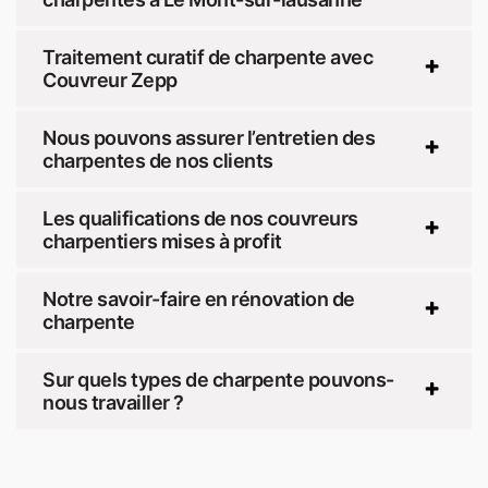
Traitement curatif de charpente avec
Couvreur Zepp
Nous pouvons assurer l’entretien des
charpentes de nos clients
Les qualifications de nos couvreurs
charpentiers mises à profit
Notre savoir-faire en rénovation de
charpente
Sur quels types de charpente pouvons-
nous travailler ?