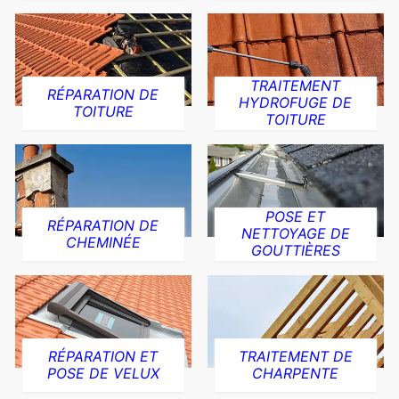
TRAITEMENT
RÉPARATION DE
HYDROFUGE DE
TOITURE
TOITURE
POSE ET
RÉPARATION DE
NETTOYAGE DE
CHEMINÉE
GOUTTIÈRES
RÉPARATION ET
TRAITEMENT DE
POSE DE VELUX
CHARPENTE