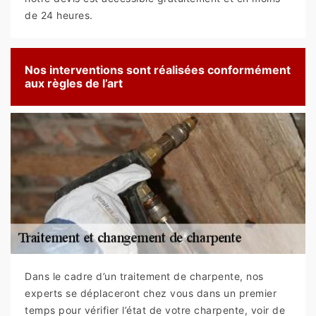
de 24 heures.
Nos interventions sont réalisées conformément
aux règles de l’art
Dans le cadre d’un traitement de charpente, nos
experts se déplaceront chez vous dans un premier
temps pour vérifier l’état de votre charpente, voir de