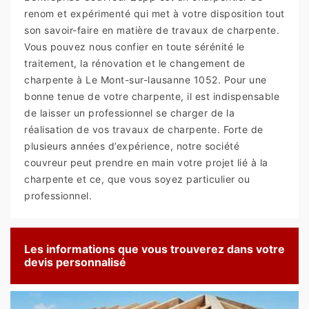
renom et expérimenté qui met à votre disposition tout
son savoir-faire en matière de travaux de charpente.
Vous pouvez nous confier en toute sérénité le
traitement, la rénovation et le changement de
charpente à Le Mont-sur-lausanne 1052. Pour une
bonne tenue de votre charpente, il est indispensable
de laisser un professionnel se charger de la
réalisation de vos travaux de charpente. Forte de
plusieurs années d’expérience, notre société
couvreur peut prendre en main votre projet lié à la
charpente et ce, que vous soyez particulier ou
professionnel.
Les informations que vous trouverez dans votre
devis personnalisé