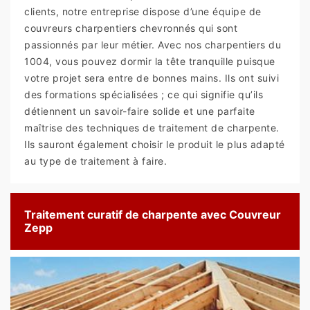
clients, notre entreprise dispose d’une équipe de
couvreurs charpentiers chevronnés qui sont
passionnés par leur métier. Avec nos charpentiers du
1004, vous pouvez dormir la tête tranquille puisque
votre projet sera entre de bonnes mains. Ils ont suivi
des formations spécialisées ; ce qui signifie qu’ils
détiennent un savoir-faire solide et une parfaite
maîtrise des techniques de traitement de charpente.
Ils sauront également choisir le produit le plus adapté
au type de traitement à faire.
Traitement curatif de charpente avec Couvreur
Zepp