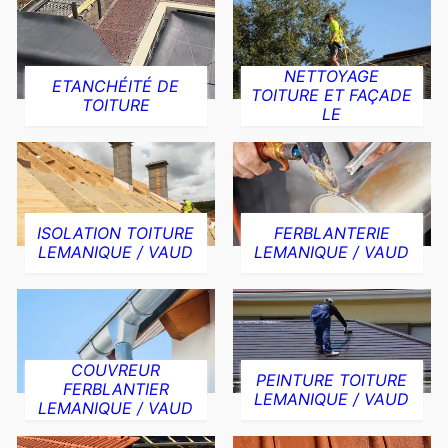
NETTOYAGE
ETANCHÉITÉ DE
TOITURE ET FAÇADE
TOITURE
LE
ISOLATION TOITURE
FERBLANTERIE
LEMANIQUE / VAUD
LEMANIQUE / VAUD
COUVREUR
PEINTURE TOITURE
FERBLANTIER
LEMANIQUE / VAUD
LEMANIQUE / VAUD