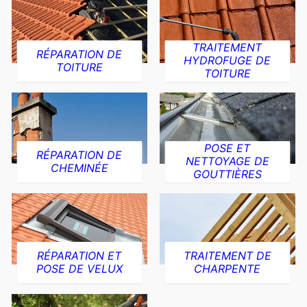
TRAITEMENT
RÉPARATION DE
HYDROFUGE DE
TOITURE
TOITURE
POSE ET
RÉPARATION DE
NETTOYAGE DE
CHEMINÉE
GOUTTIÈRES
RÉPARATION ET
TRAITEMENT DE
POSE DE VELUX
CHARPENTE