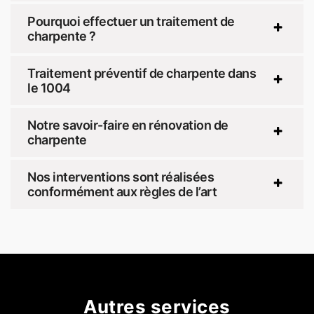
Pourquoi effectuer un traitement de
charpente ?
Traitement préventif de charpente dans
le 1004
Notre savoir-faire en rénovation de
charpente
Nos interventions sont réalisées
conformément aux règles de l’art
Autres services