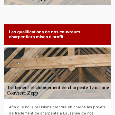
Les qualifications de nos couvreurs
charpentiers mises à profit
Afin que nous puissions prendre en charge les projets
de traitement de charpente à Lausanne de nos