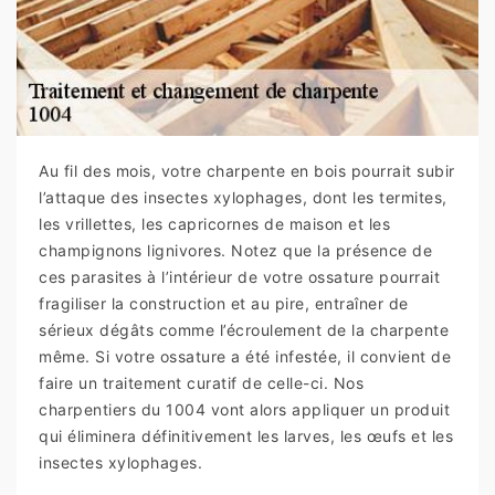
Au fil des mois, votre charpente en bois pourrait subir
l’attaque des insectes xylophages, dont les termites,
les vrillettes, les capricornes de maison et les
champignons lignivores. Notez que la présence de
ces parasites à l’intérieur de votre ossature pourrait
fragiliser la construction et au pire, entraîner de
sérieux dégâts comme l’écroulement de la charpente
même. Si votre ossature a été infestée, il convient de
faire un traitement curatif de celle-ci. Nos
charpentiers du 1004 vont alors appliquer un produit
qui éliminera définitivement les larves, les œufs et les
insectes xylophages.