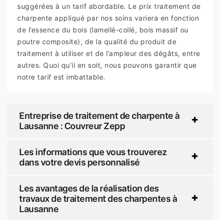
suggérées à un tarif abordable. Le prix traitement de
charpente appliqué par nos soins variera en fonction
de l’essence du bois (lamellé-collé, bois massif ou
poutre composite), de la qualité du produit de
traitement à utiliser et de l’ampleur des dégâts, entre
autres. Quoi qu’il en soit, nous pouvons garantir que
notre tarif est imbattable.
Entreprise de traitement de charpente à
Lausanne : Couvreur Zepp
Les informations que vous trouverez
dans votre devis personnalisé
Les avantages de la réalisation des
travaux de traitement des charpentes à
Lausanne