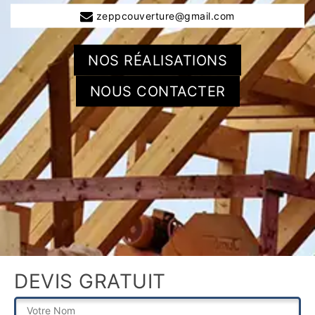
zeppcouverture@gmail.com
NOS RÉALISATIONS
NOUS CONTACTER
DEVIS GRATUIT