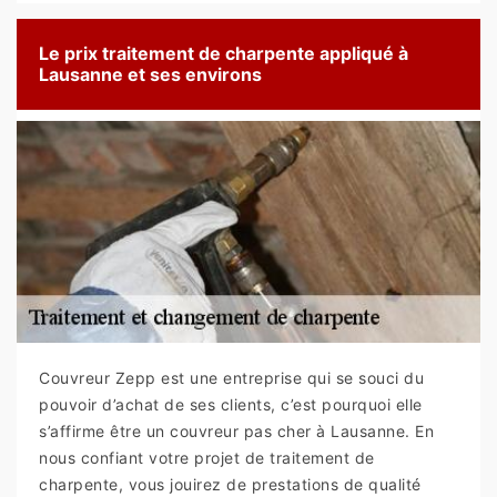
Le prix traitement de charpente appliqué à
Lausanne et ses environs
Couvreur Zepp est une entreprise qui se souci du
pouvoir d’achat de ses clients, c’est pourquoi elle
s’affirme être un couvreur pas cher à Lausanne. En
nous confiant votre projet de traitement de
charpente, vous jouirez de prestations de qualité