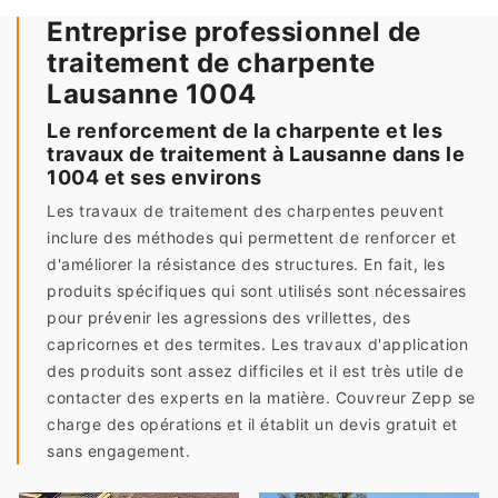
Entreprise professionnel de
traitement de charpente
Lausanne 1004
Le renforcement de la charpente et les
travaux de traitement à Lausanne dans le
1004 et ses environs
Les travaux de traitement des charpentes peuvent
inclure des méthodes qui permettent de renforcer et
d'améliorer la résistance des structures. En fait, les
produits spécifiques qui sont utilisés sont nécessaires
pour prévenir les agressions des vrillettes, des
capricornes et des termites. Les travaux d'application
des produits sont assez difficiles et il est très utile de
contacter des experts en la matière. Couvreur Zepp se
charge des opérations et il établit un devis gratuit et
sans engagement.