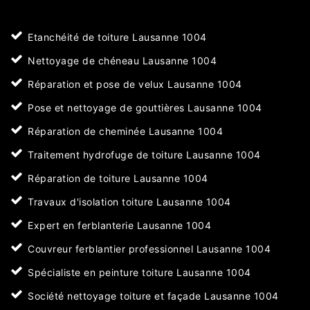
Etanchéité de toiture Lausanne 1004
Nettoyage de chéneau Lausanne 1004
Réparation et pose de velux Lausanne 1004
Pose et nettoyage de gouttières Lausanne 1004
Réparation de cheminée Lausanne 1004
Traitement hydrofuge de toiture Lausanne 1004
Réparation de toiture Lausanne 1004
Travaux d'isolation toiture Lausanne 1004
Expert en ferblanterie Lausanne 1004
Couvreur ferblantier professionnel Lausanne 1004
Spécialiste en peinture toiture Lausanne 1004
Société nettoyage toiture et façade Lausanne 1004