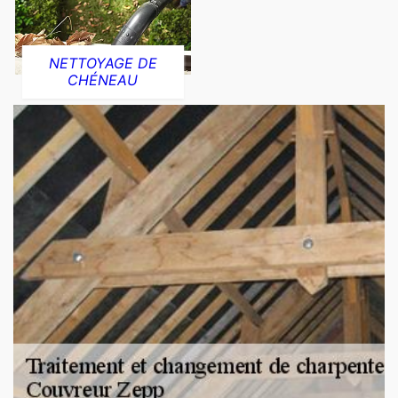
NETTOYAGE DE
CHÉNEAU