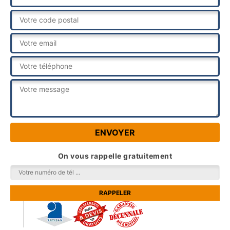
On vous rappelle gratuitement