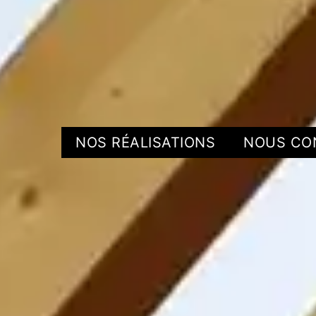
NOS RÉALISATIONS
NOUS CO