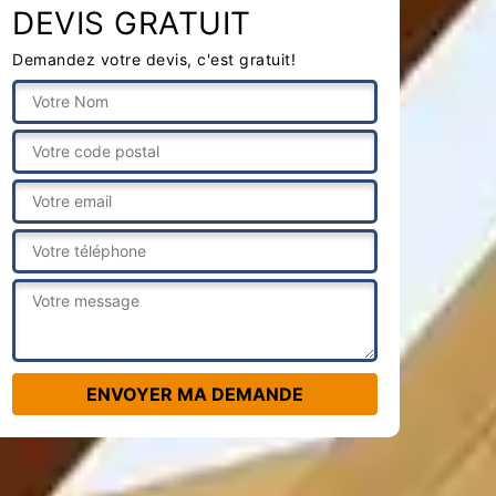
DEVIS GRATUIT
Demandez votre devis, c'est gratuit!