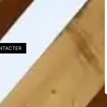
NTACTER