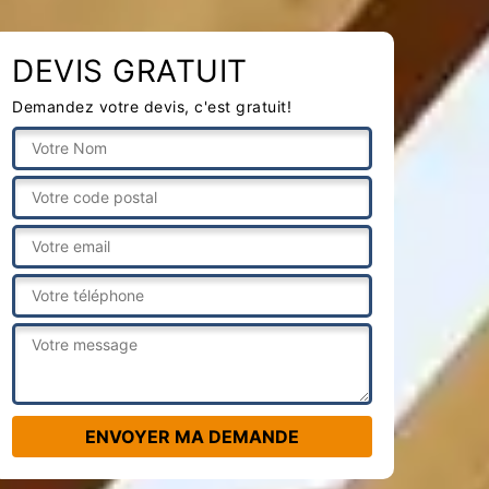
DEVIS GRATUIT
Demandez votre devis, c'est gratuit!