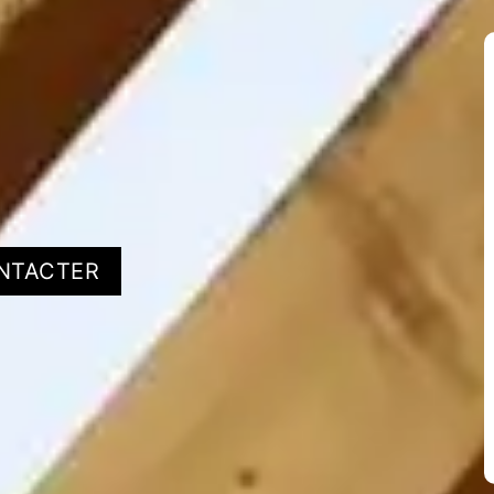
NTACTER