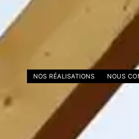
NOS RÉALISATIONS
NOUS CO