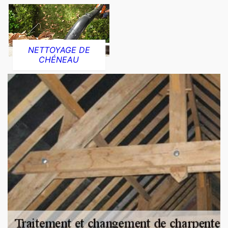
NETTOYAGE DE
CHÉNEAU