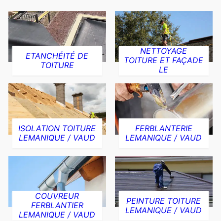
NETTOYAGE
ETANCHÉITÉ DE
TOITURE ET FAÇADE
TOITURE
LE
ISOLATION TOITURE
FERBLANTERIE
LEMANIQUE / VAUD
LEMANIQUE / VAUD
COUVREUR
PEINTURE TOITURE
FERBLANTIER
LEMANIQUE / VAUD
LEMANIQUE / VAUD