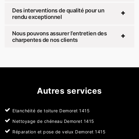
Des interventions de qualité pour un
rendu exceptionnel
Nous pouvons assurer l’entretien des
charpentes de nos clients
Autres services
Etanchéité de toiture Demoret 1415
Nettoyage de chéneau Demoret 1415
Réparation et pose de velux Demoret 1415