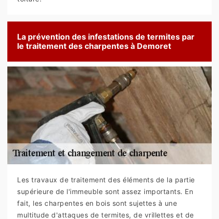
La prévention des infestations de termites par
le traitement des charpentes à Demoret
Les travaux de traitement des éléments de la partie
supérieure de l'immeuble sont assez importants. En
fait, les charpentes en bois sont sujettes à une
multitude d'attaques de termites, de vrillettes et de