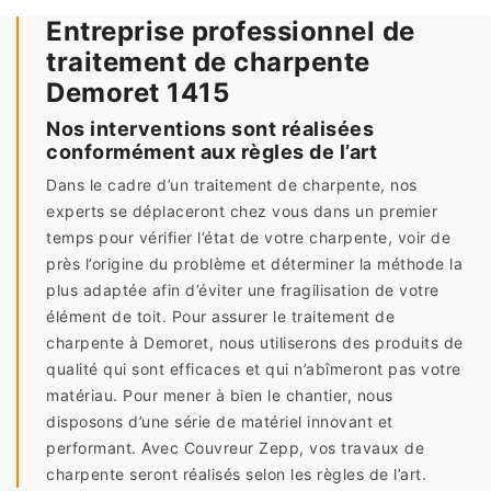
Entreprise professionnel de
traitement de charpente
Demoret 1415
Nos interventions sont réalisées
conformément aux règles de l’art
Dans le cadre d’un traitement de charpente, nos
experts se déplaceront chez vous dans un premier
temps pour vérifier l’état de votre charpente, voir de
près l’origine du problème et déterminer la méthode la
plus adaptée afin d’éviter une fragilisation de votre
élément de toit. Pour assurer le traitement de
charpente à Demoret, nous utiliserons des produits de
qualité qui sont efficaces et qui n’abîmeront pas votre
matériau. Pour mener à bien le chantier, nous
disposons d’une série de matériel innovant et
performant. Avec Couvreur Zepp, vos travaux de
charpente seront réalisés selon les règles de l’art.