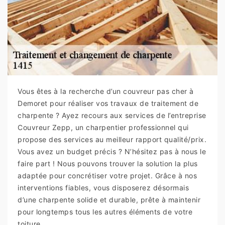
Vous êtes à la recherche d’un couvreur pas cher à
Demoret pour réaliser vos travaux de traitement de
charpente ? Ayez recours aux services de l’entreprise
Couvreur Zepp, un charpentier professionnel qui
propose des services au meilleur rapport qualité/prix.
Vous avez un budget précis ? N’hésitez pas à nous le
faire part ! Nous pouvons trouver la solution la plus
adaptée pour concrétiser votre projet. Grâce à nos
interventions fiables, vous disposerez désormais
d’une charpente solide et durable, prête à maintenir
pour longtemps tous les autres éléments de votre
toiture.