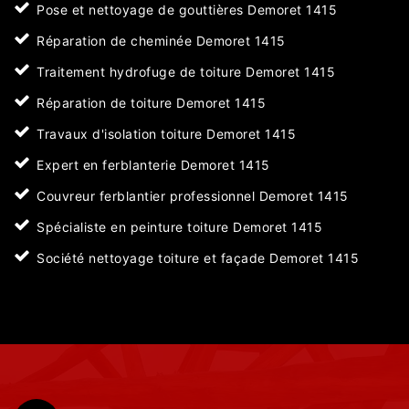
Pose et nettoyage de gouttières Demoret 1415
Réparation de cheminée Demoret 1415
Traitement hydrofuge de toiture Demoret 1415
Réparation de toiture Demoret 1415
Travaux d'isolation toiture Demoret 1415
Expert en ferblanterie Demoret 1415
Couvreur ferblantier professionnel Demoret 1415
Spécialiste en peinture toiture Demoret 1415
Société nettoyage toiture et façade Demoret 1415