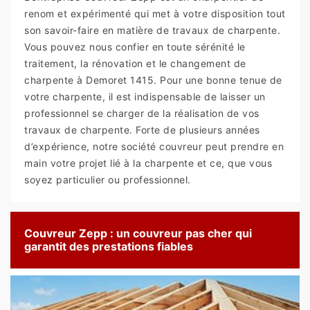
renom et expérimenté qui met à votre disposition tout
son savoir-faire en matière de travaux de charpente.
Vous pouvez nous confier en toute sérénité le
traitement, la rénovation et le changement de
charpente à Demoret 1415. Pour une bonne tenue de
votre charpente, il est indispensable de laisser un
professionnel se charger de la réalisation de vos
travaux de charpente. Forte de plusieurs années
d’expérience, notre société couvreur peut prendre en
main votre projet lié à la charpente et ce, que vous
soyez particulier ou professionnel.
Couvreur Zepp : un couvreur pas cher qui
garantit des prestations fiables