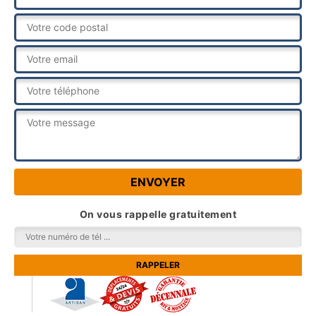
On vous rappelle gratuitement