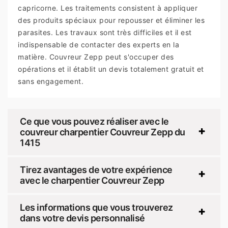
capricorne. Les traitements consistent à appliquer
des produits spéciaux pour repousser et éliminer les
parasites. Les travaux sont très difficiles et il est
indispensable de contacter des experts en la
matière. Couvreur Zepp peut s'occuper des
opérations et il établit un devis totalement gratuit et
sans engagement.
Ce que vous pouvez réaliser avec le
couvreur charpentier Couvreur Zepp du
1415
Tirez avantages de votre expérience
avec le charpentier Couvreur Zepp
Les informations que vous trouverez
dans votre devis personnalisé