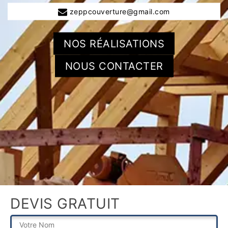
zeppcouverture@gmail.com
NOS RÉALISATIONS
NOUS CONTACTER
DEVIS GRATUIT