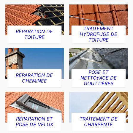
TRAITEMENT
RÉPARATION DE
HYDROFUGE DE
TOITURE
TOITURE
POSE ET
RÉPARATION DE
NETTOYAGE DE
CHEMINÉE
GOUTTIÈRES
RÉPARATION ET
TRAITEMENT DE
POSE DE VELUX
CHARPENTE