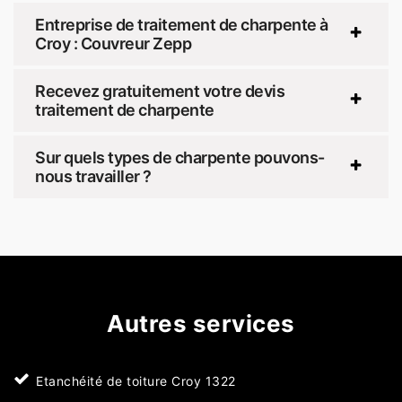
Entreprise de traitement de charpente à
Croy : Couvreur Zepp
Recevez gratuitement votre devis
traitement de charpente
Sur quels types de charpente pouvons-
nous travailler ?
Autres services
Etanchéité de toiture Croy 1322