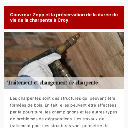
Couvreur Zepp et la préservation de la durée de
vie de la charpente à Croy
Les charpentes sont des structures qui peuvent être
formées de bois. En fait, elles peuvent être affectées
par la pourriture, les champignons et les autres types
de problèmes de dégradations. Les travaux de
traitement pour ces structures vont permettre de