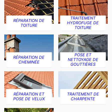
TRAITEMENT
RÉPARATION DE
HYDROFUGE DE
TOITURE
TOITURE
POSE ET
RÉPARATION DE
NETTOYAGE DE
CHEMINÉE
GOUTTIÈRES
RÉPARATION ET
TRAITEMENT DE
POSE DE VELUX
CHARPENTE