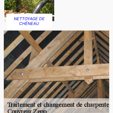
NETTOYAGE DE
CHÉNEAU