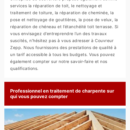
services la réparation de toit, le nettoyage et
traitement de toiture, la réparation de cheminée, la
pose et nettoyage de gouttières, la pose de velux, la
réparation de chéneau et l’étanchéité toit terrasse. Si
vous envisagez d’entreprendre l’un des travaux
suscités, n’hésitez pas à vous adresser à Couvreur
Zepp. Nous fournissons des prestations de qualité à
un tarif accessible à tous les budgets. Vous pouvez
également compter sur notre savoir-faire et nos
qualifications.
Professionnel en traitement de charpente sur
qui vous pouvez compter