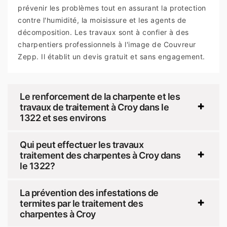
prévenir les problèmes tout en assurant la protection
contre l'humidité, la moisissure et les agents de
décomposition. Les travaux sont à confier à des
charpentiers professionnels à l'image de Couvreur
Zepp. Il établit un devis gratuit et sans engagement.
Le renforcement de la charpente et les
travaux de traitement à Croy dans le
1322 et ses environs
Qui peut effectuer les travaux
traitement des charpentes à Croy dans
le 1322?
La prévention des infestations de
termites par le traitement des
charpentes à Croy