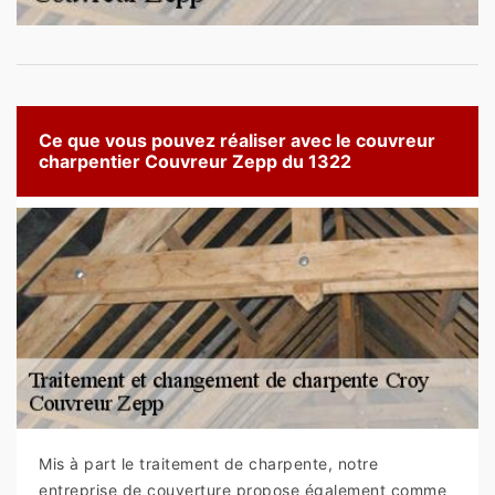
Ce que vous pouvez réaliser avec le couvreur
charpentier Couvreur Zepp du 1322
Mis à part le traitement de charpente, notre
entreprise de couverture propose également comme