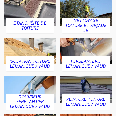
NETTOYAGE
ETANCHÉITÉ DE
TOITURE ET FAÇADE
TOITURE
LE
ISOLATION TOITURE
FERBLANTERIE
LEMANIQUE / VAUD
LEMANIQUE / VAUD
COUVREUR
PEINTURE TOITURE
FERBLANTIER
LEMANIQUE / VAUD
LEMANIQUE / VAUD