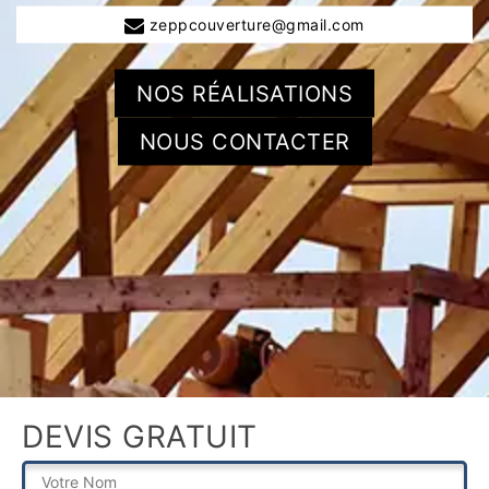
zeppcouverture@gmail.com
NOS RÉALISATIONS
NOUS CONTACTER
DEVIS GRATUIT