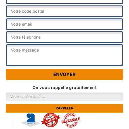
On vous rappelle gratuitement