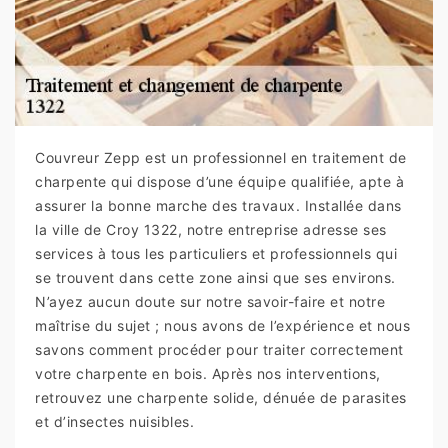
Couvreur Zepp est un professionnel en traitement de
charpente qui dispose d’une équipe qualifiée, apte à
assurer la bonne marche des travaux. Installée dans
la ville de Croy 1322, notre entreprise adresse ses
services à tous les particuliers et professionnels qui
se trouvent dans cette zone ainsi que ses environs.
N’ayez aucun doute sur notre savoir-faire et notre
maîtrise du sujet ; nous avons de l’expérience et nous
savons comment procéder pour traiter correctement
votre charpente en bois. Après nos interventions,
retrouvez une charpente solide, dénuée de parasites
et d’insectes nuisibles.