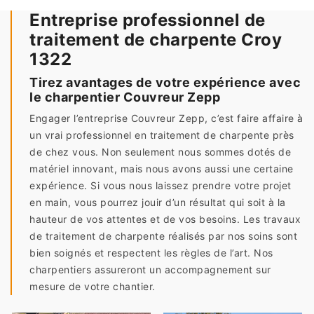
Entreprise professionnel de
traitement de charpente Croy
1322
Tirez avantages de votre expérience avec
le charpentier Couvreur Zepp
Engager l’entreprise Couvreur Zepp, c’est faire affaire à
un vrai professionnel en traitement de charpente près
de chez vous. Non seulement nous sommes dotés de
matériel innovant, mais nous avons aussi une certaine
expérience. Si vous nous laissez prendre votre projet
en main, vous pourrez jouir d’un résultat qui soit à la
hauteur de vos attentes et de vos besoins. Les travaux
de traitement de charpente réalisés par nos soins sont
bien soignés et respectent les règles de l’art. Nos
charpentiers assureront un accompagnement sur
mesure de votre chantier.