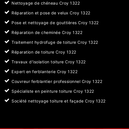
Nettoyage de chéneau Croy 1322
Réparation et pose de velux Croy 1322
Pose et nettoyage de gouttières Croy 1322
Réparation de cheminée Croy 1322
Traitement hydrofuge de toiture Croy 1322
Réparation de toiture Croy 1322
Travaux d'isolation toiture Croy 1322
Expert en ferblanterie Croy 1322
Couvreur ferblantier professionnel Croy 1322
Spécialiste en peinture toiture Croy 1322
Société nettoyage toiture et façade Croy 1322