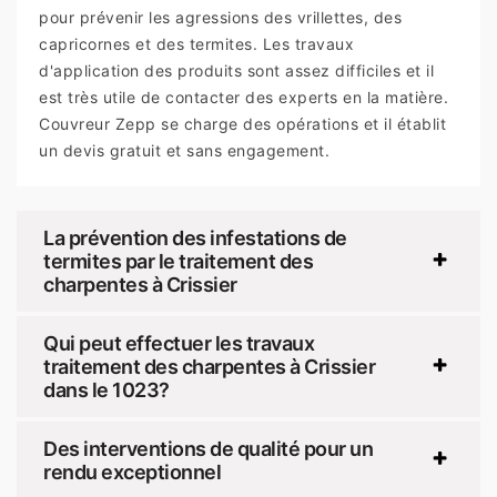
pour prévenir les agressions des vrillettes, des
capricornes et des termites. Les travaux
d'application des produits sont assez difficiles et il
est très utile de contacter des experts en la matière.
Couvreur Zepp se charge des opérations et il établit
un devis gratuit et sans engagement.
La prévention des infestations de
termites par le traitement des
charpentes à Crissier
Qui peut effectuer les travaux
traitement des charpentes à Crissier
dans le 1023?
Des interventions de qualité pour un
rendu exceptionnel