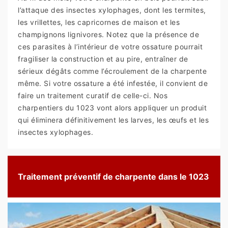
l’attaque des insectes xylophages, dont les termites,
les vrillettes, les capricornes de maison et les
champignons lignivores. Notez que la présence de
ces parasites à l’intérieur de votre ossature pourrait
fragiliser la construction et au pire, entraîner de
sérieux dégâts comme l’écroulement de la charpente
même. Si votre ossature a été infestée, il convient de
faire un traitement curatif de celle-ci. Nos
charpentiers du 1023 vont alors appliquer un produit
qui éliminera définitivement les larves, les œufs et les
insectes xylophages.
Traitement préventif de charpente dans le 1023