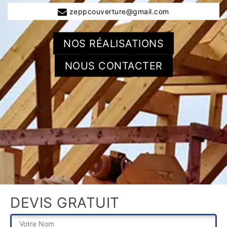
zeppcouverture@gmail.com
NOS RÉALISATIONS
NOUS CONTACTER
DEVIS GRATUIT