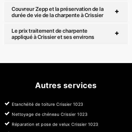
Couvreur Zepp et la préservation de la
durée de vie de la charpente à Crissier
Le prix traitement de charpente
appliqué à Crissier et ses environs
Autres services
Etanchéité de toiture Crissier 1023
Nettoyage de chéneau Crissier 1023
Réparation et pose de velux Crissier 1023