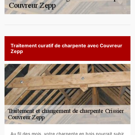
Traitement curatif de charpente avec Couvreur
Zepp
Au fil des mois, votre charpente en bois pourrait subir