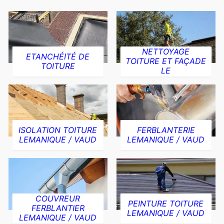
NETTOYAGE
ETANCHÉITÉ DE
TOITURE ET FAÇADE
TOITURE
LE
ISOLATION TOITURE
FERBLANTERIE
LEMANIQUE / VAUD
LEMANIQUE / VAUD
COUVREUR
PEINTURE TOITURE
FERBLANTIER
LEMANIQUE / VAUD
LEMANIQUE / VAUD