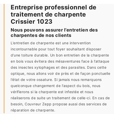
Entreprise professionnel de
traitement de charpente
Crissier 1023
Nous pouvons assurer l’entretien des
charpentes de nos clients
L’entretien de charpente est une intervention
incontournable pour tout foyer souhaitant disposer
d’une toiture durable. Un bon entretien de la charpente
en bois vous évitera des mésaventures face à l’attaque
des insectes xylophages et des parasites. Dans cette
optique, nous allons voir de près et de façon ponctuelle
l’état de votre ossature. Si jamais nous remarquons
quelconque changement de l’aspect du bois, nous
vérifierons si la charpente est infestée et nous
réaliserons de suite un traitement de celle-ci. En cas de
besoin, Couvreur Zepp propose aussi des services de
réparation de charpente.