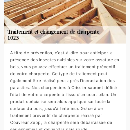
A titre de prévention, c’est-à-dire pour anticiper la
présence des insectes nuisibles sur votre ossature en
bois, vous pouvez effectuer un traitement préventif
de votre charpente. Ce type de traitement peut
également être réalisé peut après l’incrustation des
parasites. Nos charpentiers à Crissier sauront définir
l’état de votre charpente à l’issu d’un court bilan. Un
produit spécialisé sera alors appliqué sur toute la
surface du bois, jusqu’à l’intérieur. Grâce à ce
traitement préventif de charpente réalisé par
Couvreur Zepp, la charpente sera débarrassée de
ses ennemies et deviendra plus solide.