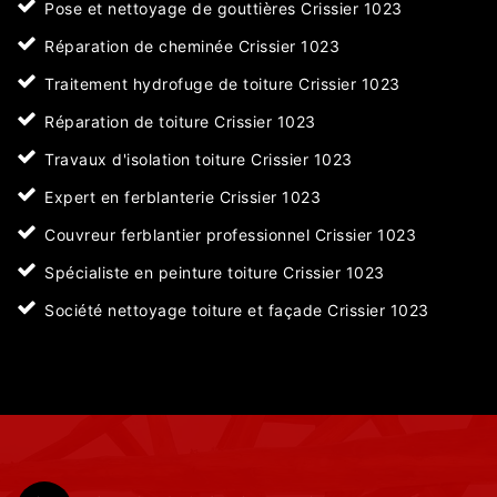
Pose et nettoyage de gouttières Crissier 1023
Réparation de cheminée Crissier 1023
Traitement hydrofuge de toiture Crissier 1023
Réparation de toiture Crissier 1023
Travaux d'isolation toiture Crissier 1023
Expert en ferblanterie Crissier 1023
Couvreur ferblantier professionnel Crissier 1023
Spécialiste en peinture toiture Crissier 1023
Société nettoyage toiture et façade Crissier 1023