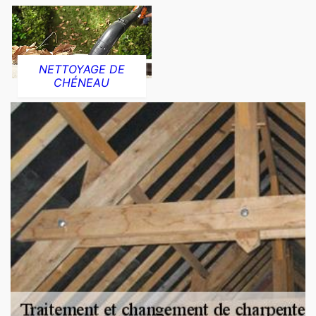
NETTOYAGE DE
CHÉNEAU