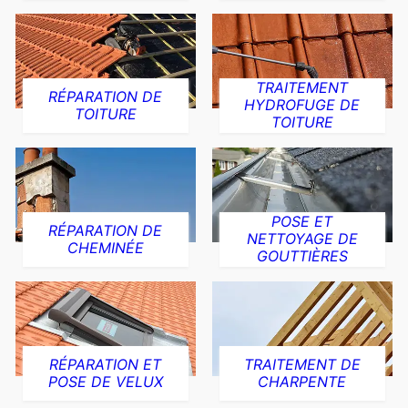
TRAITEMENT
RÉPARATION DE
HYDROFUGE DE
TOITURE
TOITURE
POSE ET
RÉPARATION DE
NETTOYAGE DE
CHEMINÉE
GOUTTIÈRES
RÉPARATION ET
TRAITEMENT DE
POSE DE VELUX
CHARPENTE