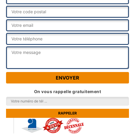
On vous rappelle gratuitement