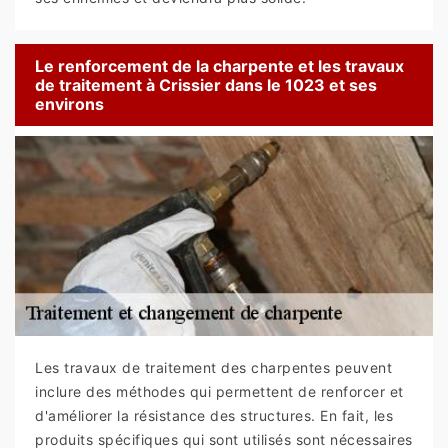
Le renforcement de la charpente et les travaux
de traitement à Crissier dans le 1023 et ses
environs
Les travaux de traitement des charpentes peuvent
inclure des méthodes qui permettent de renforcer et
d'améliorer la résistance des structures. En fait, les
produits spécifiques qui sont utilisés sont nécessaires