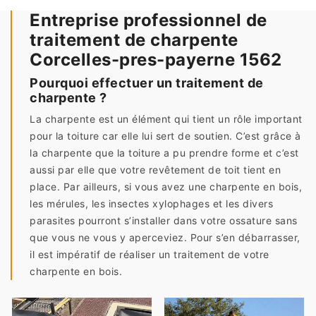
Entreprise professionnel de
traitement de charpente
Corcelles-pres-payerne 1562
Pourquoi effectuer un traitement de
charpente ?
La charpente est un élément qui tient un rôle important
pour la toiture car elle lui sert de soutien. C’est grâce à
la charpente que la toiture a pu prendre forme et c’est
aussi par elle que votre revêtement de toit tient en
place. Par ailleurs, si vous avez une charpente en bois,
les mérules, les insectes xylophages et les divers
parasites pourront s’installer dans votre ossature sans
que vous ne vous y aperceviez. Pour s’en débarrasser,
il est impératif de réaliser un traitement de votre
charpente en bois.