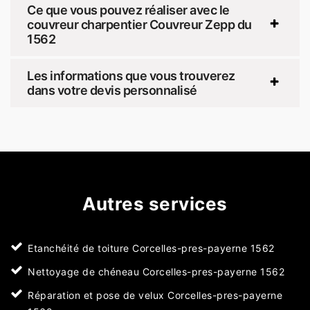
Ce que vous pouvez réaliser avec le
couvreur charpentier Couvreur Zepp du
1562
Les informations que vous trouverez
dans votre devis personnalisé
Autres services
Etanchéité de toiture Corcelles-pres-payerne 1562
Nettoyage de chéneau Corcelles-pres-payerne 1562
Réparation et pose de velux Corcelles-pres-payerne