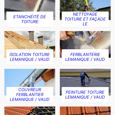
NETTOYAGE
ETANCHÉITÉ DE
TOITURE ET FAÇADE
TOITURE
LE
ISOLATION TOITURE
FERBLANTERIE
LEMANIQUE / VAUD
LEMANIQUE / VAUD
COUVREUR
PEINTURE TOITURE
FERBLANTIER
LEMANIQUE / VAUD
LEMANIQUE / VAUD