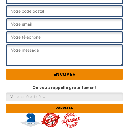
On vous rappelle gratuitement