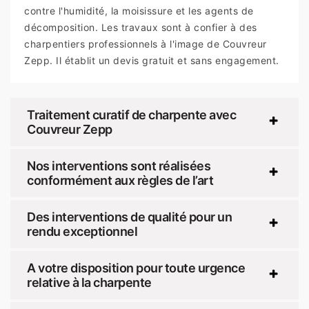
contre l'humidité, la moisissure et les agents de
décomposition. Les travaux sont à confier à des
charpentiers professionnels à l'image de Couvreur
Zepp. Il établit un devis gratuit et sans engagement.
Traitement curatif de charpente avec
Couvreur Zepp
Nos interventions sont réalisées
conformément aux règles de l’art
Des interventions de qualité pour un
rendu exceptionnel
A votre disposition pour toute urgence
relative à la charpente