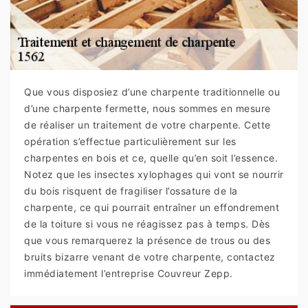
Que vous disposiez d’une charpente traditionnelle ou
d’une charpente fermette, nous sommes en mesure
de réaliser un traitement de votre charpente. Cette
opération s’effectue particulièrement sur les
charpentes en bois et ce, quelle qu’en soit l’essence.
Notez que les insectes xylophages qui vont se nourrir
du bois risquent de fragiliser l’ossature de la
charpente, ce qui pourrait entraîner un effondrement
de la toiture si vous ne réagissez pas à temps. Dès
que vous remarquerez la présence de trous ou des
bruits bizarre venant de votre charpente, contactez
immédiatement l’entreprise Couvreur Zepp.