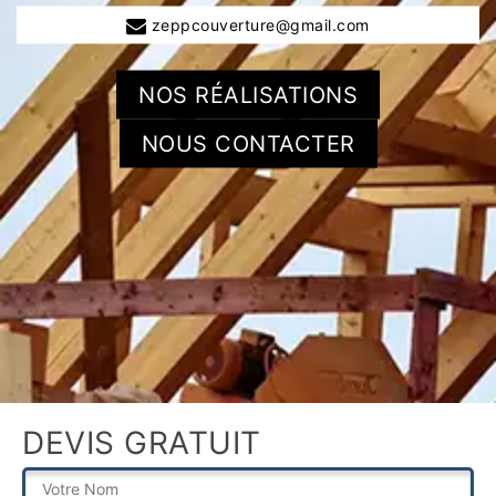
zeppcouverture@gmail.com
NOS RÉALISATIONS
NOUS CONTACTER
DEVIS GRATUIT