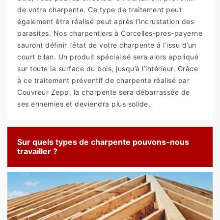
de votre charpente. Ce type de traitement peut
également être réalisé peut après l’incrustation des
parasites. Nos charpentiers à Corcelles-pres-payerne
sauront définir l’état de votre charpente à l’issu d’un
court bilan. Un produit spécialisé sera alors appliqué
sur toute la surface du bois, jusqu’à l’intérieur. Grâce
à ce traitement préventif de charpente réalisé par
Couvreur Zepp, la charpente sera débarrassée de
ses ennemies et deviendra plus solide.
Sur quels types de charpente pouvons-nous
travailler ?