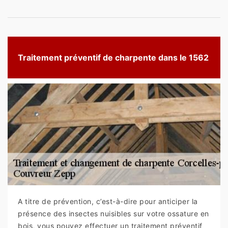
Traitement préventif de charpente dans le 1562
A titre de prévention, c’est-à-dire pour anticiper la
présence des insectes nuisibles sur votre ossature en
bois, vous pouvez effectuer un traitement préventif