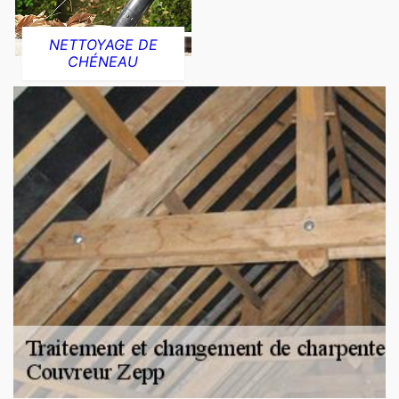
NETTOYAGE DE
CHÉNEAU