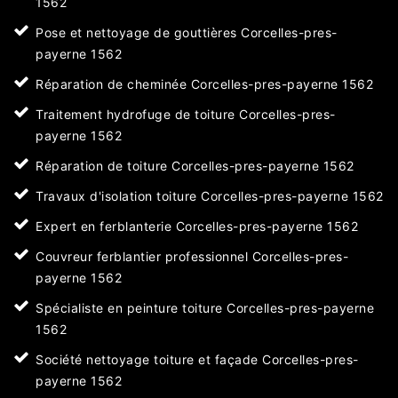
1562
Pose et nettoyage de gouttières Corcelles-pres-
payerne 1562
Réparation de cheminée Corcelles-pres-payerne 1562
Traitement hydrofuge de toiture Corcelles-pres-
payerne 1562
Réparation de toiture Corcelles-pres-payerne 1562
Travaux d'isolation toiture Corcelles-pres-payerne 1562
Expert en ferblanterie Corcelles-pres-payerne 1562
Couvreur ferblantier professionnel Corcelles-pres-
payerne 1562
Spécialiste en peinture toiture Corcelles-pres-payerne
1562
Société nettoyage toiture et façade Corcelles-pres-
payerne 1562