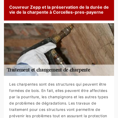
Couvreur Zepp et la préservation de la durée de
vie de la charpente à Corcelles-pres-payerne
Les charpentes sont des structures qui peuvent être
formées de bois. En fait, elles peuvent être affectées
par la pourriture, les champignons et les autres types
de problèmes de dégradations. Les travaux de
traitement pour ces structures vont permettre de
prévenir les problèmes tout en assurant la protection