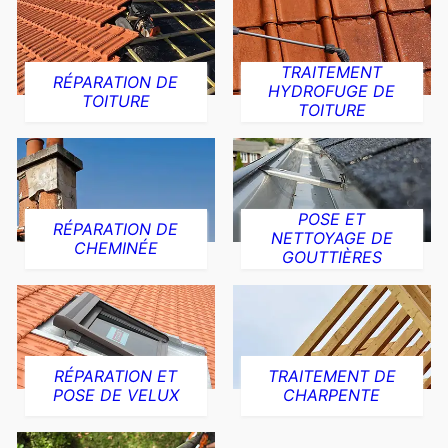
TRAITEMENT
RÉPARATION DE
HYDROFUGE DE
TOITURE
TOITURE
POSE ET
RÉPARATION DE
NETTOYAGE DE
CHEMINÉE
GOUTTIÈRES
RÉPARATION ET
TRAITEMENT DE
POSE DE VELUX
CHARPENTE