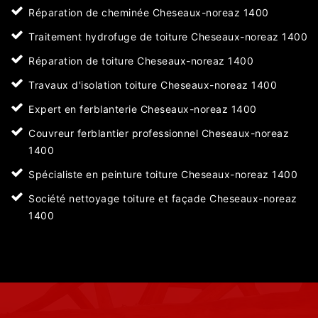
Réparation de cheminée Cheseaux-noreaz 1400
Traitement hydrofuge de toiture Cheseaux-noreaz 1400
Réparation de toiture Cheseaux-noreaz 1400
Travaux d'isolation toiture Cheseaux-noreaz 1400
Expert en ferblanterie Cheseaux-noreaz 1400
Couvreur ferblantier professionnel Cheseaux-noreaz
1400
Spécialiste en peinture toiture Cheseaux-noreaz 1400
Société nettoyage toiture et façade Cheseaux-noreaz
1400