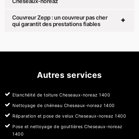
Cheseaux-noreaz
Couvreur Zepp : un couvreur pas cher
qui garantit des prestations fiables
Autres services
Etanchéité de toiture Cheseaux-noreaz 1400
Nettoyage de chéneau Cheseaux-noreaz 1400
Réparation et pose de velux Cheseaux-noreaz 1400
Pose et nettoyage de gouttières Cheseaux-noreaz
1400