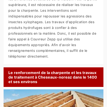
supérieure, il est nécessaire de réaliser les travaux
pour la charpente. Les interventions sont
indispensables pour repousser les agressions des
insectes xylophages. Les travaux d'application des
produits hydrofuges sont à confier à des
professionnels en la matière. Donc, il est possible de
faire appel à Couvreur Zepp qui utilise des
équipements appropriés. Afin d'avoir les
renseignements complémentaires, il suffit de le
téléphoner directement.
Le renforcement de la charpente et les travaux
de traitement à Cheseaux-noreaz dans le 1400
et ses environs