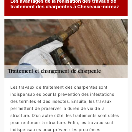
Les avantages de la réalisation des travaux de
traitement des charpentes à Cheseaux-noreaz
Les travaux de traitement des charpentes sont
indispensables pour la prévention des infestations
des termites et des insectes. Ensuite, les travaux
permettent de préserver la durée de vie de la
structure. D'un autre côté, les traitements sont utiles
pour renforcer la structure. Enfin, les travaux sont
indispensables pour prévenir les problèmes