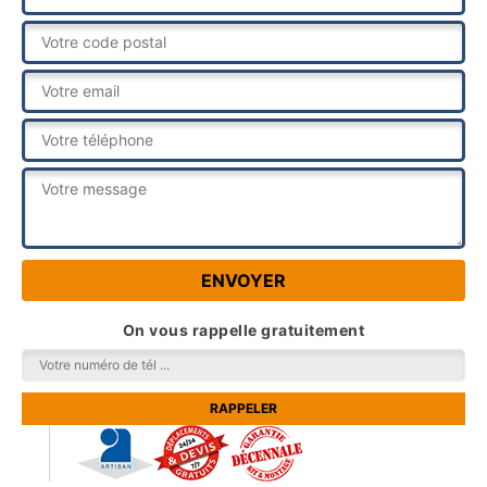
On vous rappelle gratuitement