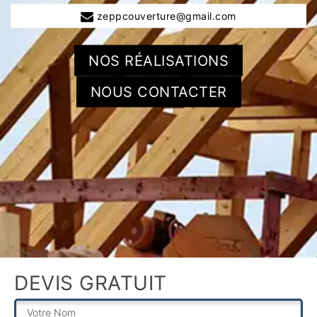
zeppcouverture@gmail.com
NOS RÉALISATIONS
NOUS CONTACTER
DEVIS GRATUIT