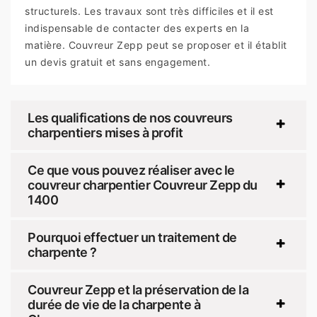
structurels. Les travaux sont très difficiles et il est
indispensable de contacter des experts en la
matière. Couvreur Zepp peut se proposer et il établit
un devis gratuit et sans engagement.
Les qualifications de nos couvreurs
charpentiers mises à profit
Ce que vous pouvez réaliser avec le
couvreur charpentier Couvreur Zepp du
1400
Pourquoi effectuer un traitement de
charpente ?
Couvreur Zepp et la préservation de la
durée de vie de la charpente à