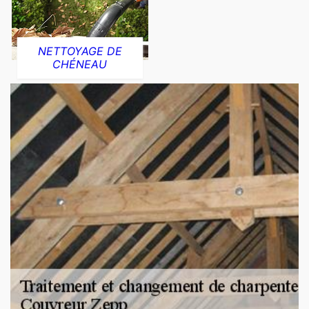
NETTOYAGE DE
CHÉNEAU