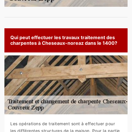
Qui peut effectuer les travaux traitement des
charpentes à Cheseaux-noreaz dans le 1400?
Les opérations de traitement sont à effectuer pour
les différentes structures de la maison. Pour la partie