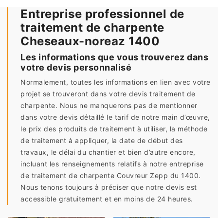
Entreprise professionnel de
traitement de charpente
Cheseaux-noreaz 1400
Les informations que vous trouverez dans
votre devis personnalisé
Normalement, toutes les informations en lien avec votre
projet se trouveront dans votre devis traitement de
charpente. Nous ne manquerons pas de mentionner
dans votre devis détaillé le tarif de notre main d’œuvre,
le prix des produits de traitement à utiliser, la méthode
de traitement à appliquer, la date de début des
travaux, le délai du chantier et bien d’autre encore,
incluant les renseignements relatifs à notre entreprise
de traitement de charpente Couvreur Zepp du 1400.
Nous tenons toujours à préciser que notre devis est
accessible gratuitement et en moins de 24 heures.