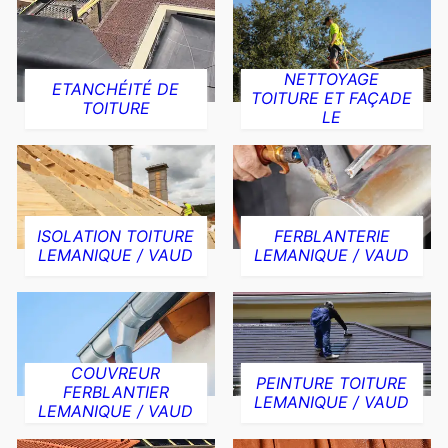
NETTOYAGE
ETANCHÉITÉ DE
TOITURE ET FAÇADE
TOITURE
LE
ISOLATION TOITURE
FERBLANTERIE
LEMANIQUE / VAUD
LEMANIQUE / VAUD
COUVREUR
PEINTURE TOITURE
FERBLANTIER
LEMANIQUE / VAUD
LEMANIQUE / VAUD