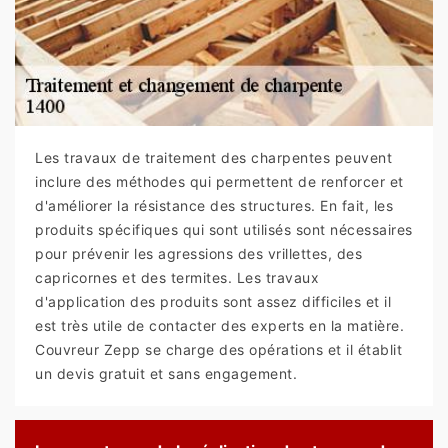
Les travaux de traitement des charpentes peuvent
inclure des méthodes qui permettent de renforcer et
d'améliorer la résistance des structures. En fait, les
produits spécifiques qui sont utilisés sont nécessaires
pour prévenir les agressions des vrillettes, des
capricornes et des termites. Les travaux
d'application des produits sont assez difficiles et il
est très utile de contacter des experts en la matière.
Couvreur Zepp se charge des opérations et il établit
un devis gratuit et sans engagement.