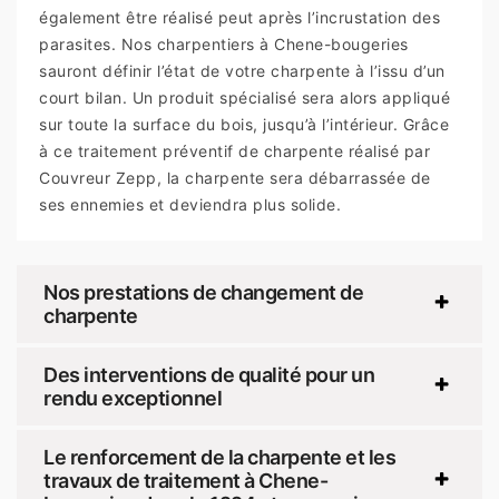
également être réalisé peut après l’incrustation des
parasites. Nos charpentiers à Chene-bougeries
sauront définir l’état de votre charpente à l’issu d’un
court bilan. Un produit spécialisé sera alors appliqué
sur toute la surface du bois, jusqu’à l’intérieur. Grâce
à ce traitement préventif de charpente réalisé par
Couvreur Zepp, la charpente sera débarrassée de
ses ennemies et deviendra plus solide.
Nos prestations de changement de
charpente
Des interventions de qualité pour un
rendu exceptionnel
Le renforcement de la charpente et les
travaux de traitement à Chene-