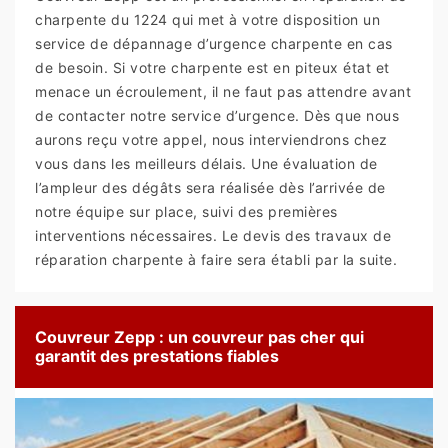
charpente du 1224 qui met à votre disposition un
service de dépannage d’urgence charpente en cas
de besoin. Si votre charpente est en piteux état et
menace un écroulement, il ne faut pas attendre avant
de contacter notre service d’urgence. Dès que nous
aurons reçu votre appel, nous interviendrons chez
vous dans les meilleurs délais. Une évaluation de
l’ampleur des dégâts sera réalisée dès l’arrivée de
notre équipe sur place, suivi des premières
interventions nécessaires. Le devis des travaux de
réparation charpente à faire sera établi par la suite.
Couvreur Zepp : un couvreur pas cher qui
garantit des prestations fiables