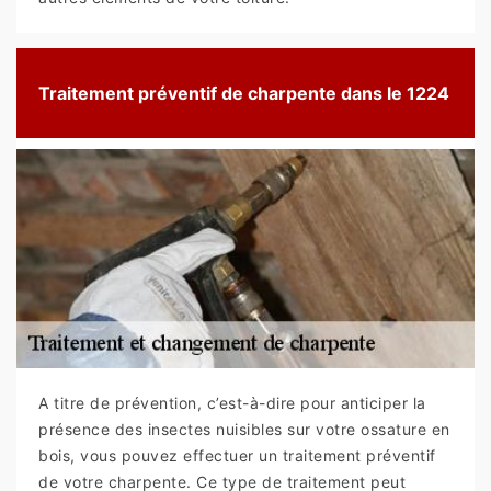
Traitement préventif de charpente dans le 1224
A titre de prévention, c’est-à-dire pour anticiper la
présence des insectes nuisibles sur votre ossature en
bois, vous pouvez effectuer un traitement préventif
de votre charpente. Ce type de traitement peut