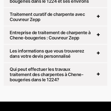
bougeries dans le 1224 et ses environs
Traitement curatif de charpente avec
Couvreur Zepp
Entreprise de traitement de charpente à
Chene-bougeries : Couvreur Zepp
Les informations que vous trouverez
dans votre devis personnalisé
Qui peut effectuer les travaux
traitement des charpentes à Chene-
bougeries dans le 1224?