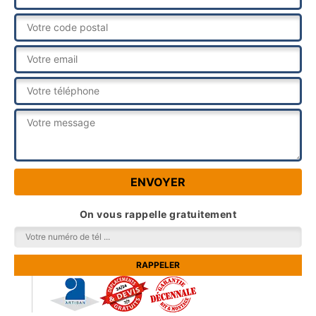
On vous rappelle gratuitement