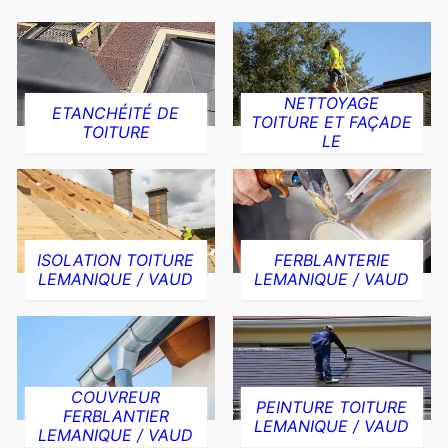
NETTOYAGE
ETANCHÉITÉ DE
TOITURE ET FAÇADE
TOITURE
LE
ISOLATION TOITURE
FERBLANTERIE
LEMANIQUE / VAUD
LEMANIQUE / VAUD
COUVREUR
PEINTURE TOITURE
FERBLANTIER
LEMANIQUE / VAUD
LEMANIQUE / VAUD