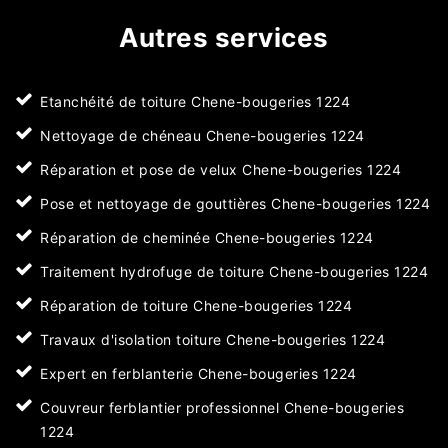
Autres services
Etanchéité de toiture Chene-bougeries 1224
Nettoyage de chéneau Chene-bougeries 1224
Réparation et pose de velux Chene-bougeries 1224
Pose et nettoyage de gouttières Chene-bougeries 1224
Réparation de cheminée Chene-bougeries 1224
Traitement hydrofuge de toiture Chene-bougeries 1224
Réparation de toiture Chene-bougeries 1224
Travaux d'isolation toiture Chene-bougeries 1224
Expert en ferblanterie Chene-bougeries 1224
Couvreur ferblantier professionnel Chene-bougeries
1224