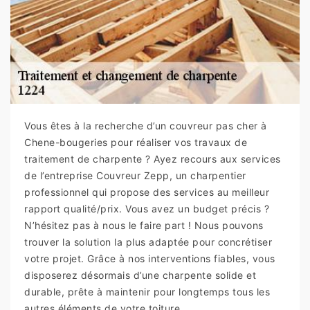
Vous êtes à la recherche d’un couvreur pas cher à
Chene-bougeries pour réaliser vos travaux de
traitement de charpente ? Ayez recours aux services
de l’entreprise Couvreur Zepp, un charpentier
professionnel qui propose des services au meilleur
rapport qualité/prix. Vous avez un budget précis ?
N’hésitez pas à nous le faire part ! Nous pouvons
trouver la solution la plus adaptée pour concrétiser
votre projet. Grâce à nos interventions fiables, vous
disposerez désormais d’une charpente solide et
durable, prête à maintenir pour longtemps tous les
autres éléments de votre toiture.