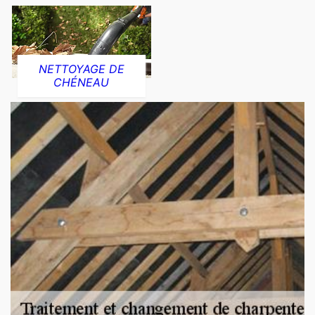
NETTOYAGE DE
CHÉNEAU