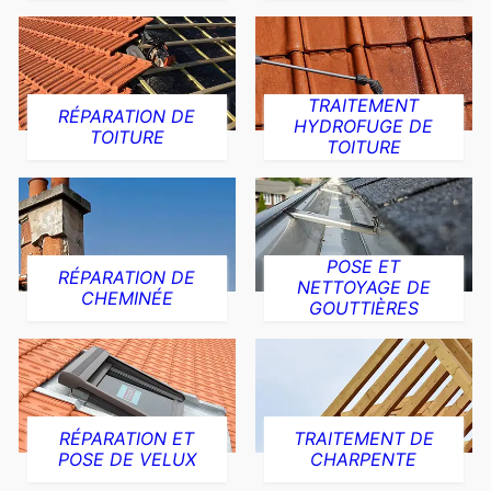
TRAITEMENT
RÉPARATION DE
HYDROFUGE DE
TOITURE
TOITURE
POSE ET
RÉPARATION DE
NETTOYAGE DE
CHEMINÉE
GOUTTIÈRES
RÉPARATION ET
TRAITEMENT DE
POSE DE VELUX
CHARPENTE