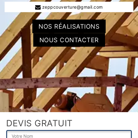
zeppcouverture@gmail.com
NOS RÉALISATIONS
NOUS CONTACTER
DEVIS GRATUIT