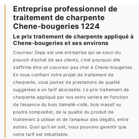
Entreprise professionnel de
traitement de charpente
Chene-bougeries 1224
Le prix traitement de charpente appliqué à
Chene-bougeries et ses environs
Couvreur Zepp est une entreprise qui se souci du
pouvoir d’achat de ses clients, c’est pourquoi elle
s’affirme être un couvreur pas cher à Chene-bougeries.
En nous confiant votre projet de traitement de
charpente, vous jouirez de prestations de qualité
suggérées à un tarif abordable. Le prix traitement de
charpente appliqué par nos soins variera en fonction
de l’essence du bois (lamellé-collé, bois massif ou
poutre composite), de la qualité du produit de
traitement à utiliser et de l’ampleur des dégâts, entre
autres. Quoi qu’il en soit, nous pouvons garantir que
notre tarif est imbattable.