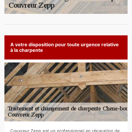
A votre disposition pour toute urgence relative
à la charpente
Couvreur Zepp est un professionnel en réparation de