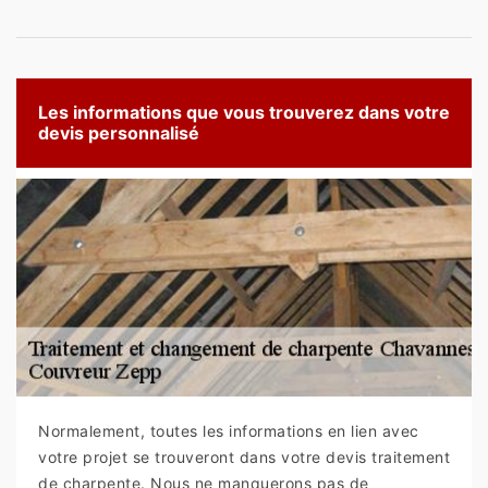
Les informations que vous trouverez dans votre
devis personnalisé
Normalement, toutes les informations en lien avec
votre projet se trouveront dans votre devis traitement
de charpente. Nous ne manquerons pas de