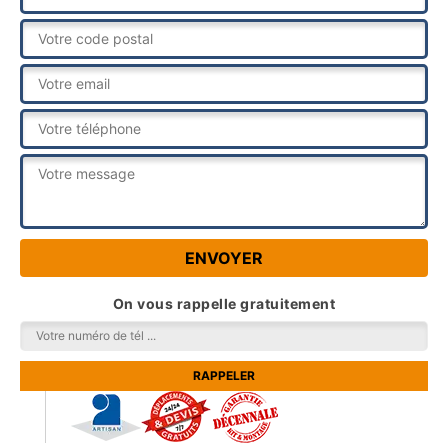
On vous rappelle gratuitement