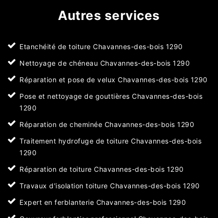
Autres services
Etanchéité de toiture Chavannes-des-bois 1290
Nettoyage de chéneau Chavannes-des-bois 1290
Réparation et pose de velux Chavannes-des-bois 1290
Pose et nettoyage de gouttières Chavannes-des-bois
1290
Réparation de cheminée Chavannes-des-bois 1290
Traitement hydrofuge de toiture Chavannes-des-bois
1290
Réparation de toiture Chavannes-des-bois 1290
Travaux d'isolation toiture Chavannes-des-bois 1290
Expert en ferblanterie Chavannes-des-bois 1290