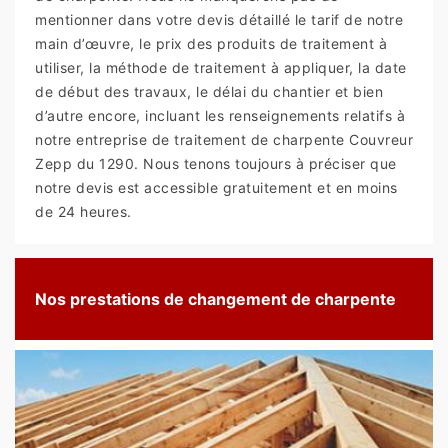
mentionner dans votre devis détaillé le tarif de notre
main d’œuvre, le prix des produits de traitement à
utiliser, la méthode de traitement à appliquer, la date
de début des travaux, le délai du chantier et bien
d’autre encore, incluant les renseignements relatifs à
notre entreprise de traitement de charpente Couvreur
Zepp du 1290. Nous tenons toujours à préciser que
notre devis est accessible gratuitement et en moins
de 24 heures.
Nos prestations de changement de charpente