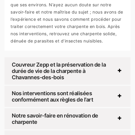
que ses environs. N’ayez aucun doute sur notre
savoir-faire et notre maîtrise du sujet ; nous avons de
l’expérience et nous savons comment procéder pour
traiter correctement votre charpente en bois. Après
nos interventions, retrouvez une charpente solide,
dénuée de parasites et d’insectes nuisibles.
Couvreur Zepp et la préservation de la
durée de vie de la charpente à
Chavannes-des-bois
Nos interventions sont réalisées
conformément aux règles de l’art
Notre savoir-faire en rénovation de
charpente