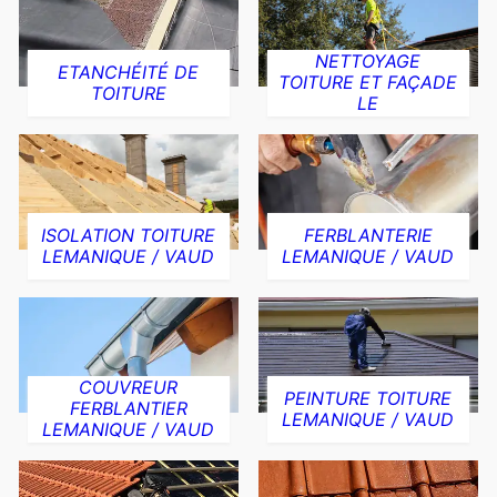
NETTOYAGE
ETANCHÉITÉ DE
TOITURE ET FAÇADE
TOITURE
LE
ISOLATION TOITURE
FERBLANTERIE
LEMANIQUE / VAUD
LEMANIQUE / VAUD
COUVREUR
PEINTURE TOITURE
FERBLANTIER
LEMANIQUE / VAUD
LEMANIQUE / VAUD