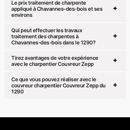
Le prix traitement de charpente
appliqué à Chavannes-des-bois et ses
environs
Qui peut effectuer les travaux
traitement des charpentes à
Chavannes-des-bois dans le 1290?
Tirez avantages de votre expérience
avec le charpentier Couvreur Zepp
Ce que vous pouvez réaliser avec le
couvreur charpentier Couvreur Zepp du
1290