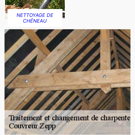
NETTOYAGE DE
CHÉNEAU