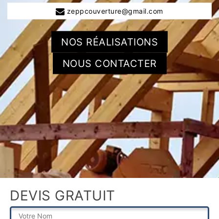
zeppcouverture@gmail.com
NOS RÉALISATIONS
NOUS CONTACTER
DEVIS GRATUIT