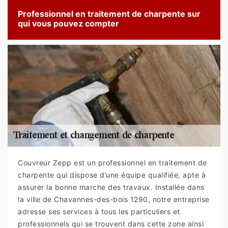
Professionnel en traitement de charpente sur
qui vous pouvez compter
Couvreur Zepp est un professionnel en traitement de
charpente qui dispose d’une équipe qualifiée, apte à
assurer la bonne marche des travaux. Installée dans
la ville de Chavannes-des-bois 1290, notre entreprise
adresse ses services à tous les particuliers et
professionnels qui se trouvent dans cette zone ainsi