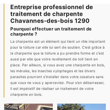
Entreprise professionnel de
traitement de charpente
Chavannes-des-bois 1290
Pourquoi effectuer un traitement de
charpente ?
La charpente est un élément qui tient un rôle important
pour la toiture car elle lui sert de soutien. C’est grâce à
la charpente que la toiture a pu prendre forme et c’est
aussi par elle que votre revêtement de toit tient en
place. Par ailleurs, si vous avez une charpente en bois,
les mérules, les insectes xylophages et les divers
parasites pourront s’installer dans votre ossature sans
que vous ne vous y aperceviez. Pour s’en débarrasser,
il est impératif de réaliser un traitement de votre
charpente en bois.