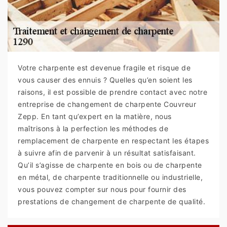
Votre charpente est devenue fragile et risque de
vous causer des ennuis ? Quelles qu’en soient les
raisons, il est possible de prendre contact avec notre
entreprise de changement de charpente Couvreur
Zepp. En tant qu’expert en la matière, nous
maîtrisons à la perfection les méthodes de
remplacement de charpente en respectant les étapes
à suivre afin de parvenir à un résultat satisfaisant.
Qu’il s’agisse de charpente en bois ou de charpente
en métal, de charpente traditionnelle ou industrielle,
vous pouvez compter sur nous pour fournir des
prestations de changement de charpente de qualité.