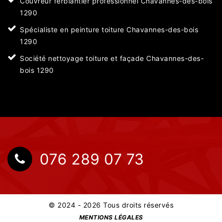
Couvreur ferblantier professionnel Chavannes-des-bois
1290
Spécialiste en peinture toiture Chavannes-des-bois
1290
Société nettoyage toiture et façade Chavannes-des-
bois 1290
076 289 07 73
© 2024 - 2026 Tous droits réservés
MENTIONS LÉGALES