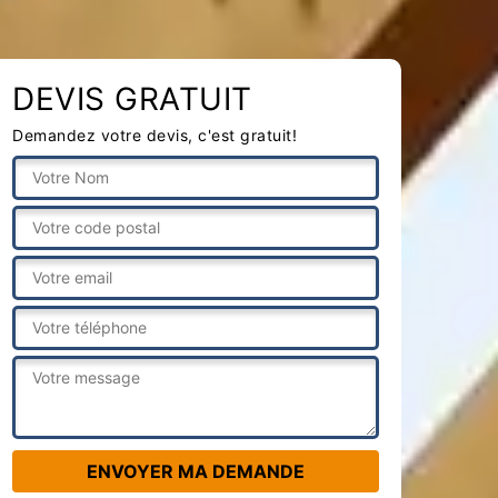
DEVIS GRATUIT
Demandez votre devis, c'est gratuit!