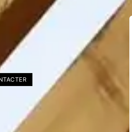
NTACTER