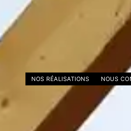
NOS RÉALISATIONS
NOUS CO