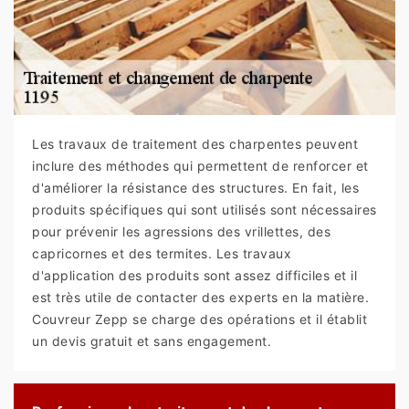
Les travaux de traitement des charpentes peuvent
inclure des méthodes qui permettent de renforcer et
d'améliorer la résistance des structures. En fait, les
produits spécifiques qui sont utilisés sont nécessaires
pour prévenir les agressions des vrillettes, des
capricornes et des termites. Les travaux
d'application des produits sont assez difficiles et il
est très utile de contacter des experts en la matière.
Couvreur Zepp se charge des opérations et il établit
un devis gratuit et sans engagement.