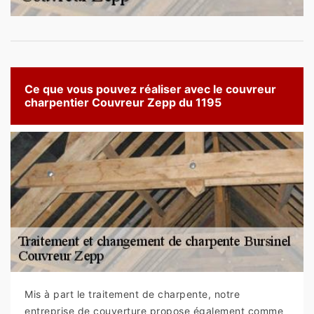
Ce que vous pouvez réaliser avec le couvreur
charpentier Couvreur Zepp du 1195
Mis à part le traitement de charpente, notre
entreprise de couverture propose également comme