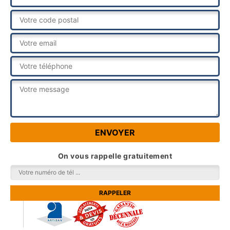
On vous rappelle gratuitement