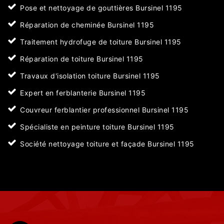
Pose et nettoyage de gouttières Bursinel 1195
Réparation de cheminée Bursinel 1195
Traitement hydrofuge de toiture Bursinel 1195
Réparation de toiture Bursinel 1195
Travaux d'isolation toiture Bursinel 1195
Expert en ferblanterie Bursinel 1195
Couvreur ferblantier professionnel Bursinel 1195
Spécialiste en peinture toiture Bursinel 1195
Société nettoyage toiture et façade Bursinel 1195