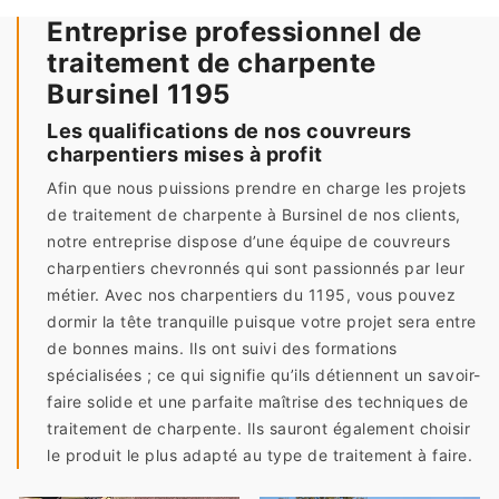
Entreprise professionnel de
traitement de charpente
Bursinel 1195
Les qualifications de nos couvreurs
charpentiers mises à profit
Afin que nous puissions prendre en charge les projets
de traitement de charpente à Bursinel de nos clients,
notre entreprise dispose d’une équipe de couvreurs
charpentiers chevronnés qui sont passionnés par leur
métier. Avec nos charpentiers du 1195, vous pouvez
dormir la tête tranquille puisque votre projet sera entre
de bonnes mains. Ils ont suivi des formations
spécialisées ; ce qui signifie qu’ils détiennent un savoir-
faire solide et une parfaite maîtrise des techniques de
traitement de charpente. Ils sauront également choisir
le produit le plus adapté au type de traitement à faire.