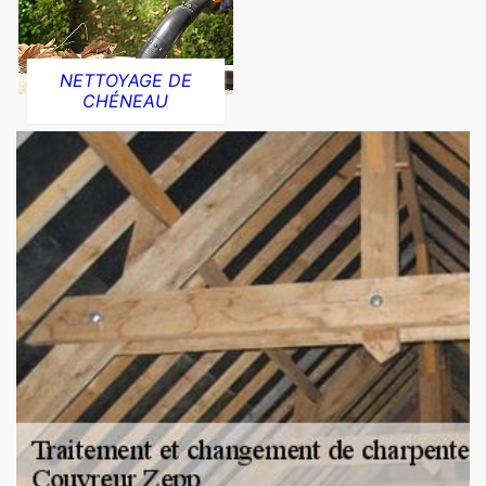
NETTOYAGE DE
CHÉNEAU