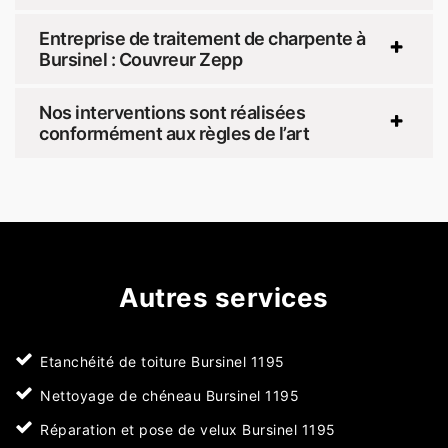
Entreprise de traitement de charpente à
Bursinel : Couvreur Zepp
Nos interventions sont réalisées
conformément aux règles de l’art
Autres services
Etanchéité de toiture Bursinel 1195
Nettoyage de chéneau Bursinel 1195
Réparation et pose de velux Bursinel 1195