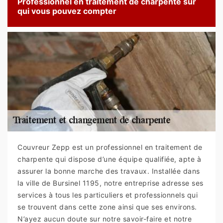
Professionnel en traitement de charpente sur
qui vous pouvez compter
Couvreur Zepp est un professionnel en traitement de
charpente qui dispose d’une équipe qualifiée, apte à
assurer la bonne marche des travaux. Installée dans
la ville de Bursinel 1195, notre entreprise adresse ses
services à tous les particuliers et professionnels qui
se trouvent dans cette zone ainsi que ses environs.
N’ayez aucun doute sur notre savoir-faire et notre