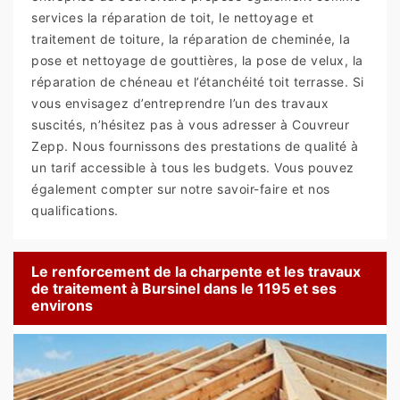
services la réparation de toit, le nettoyage et
traitement de toiture, la réparation de cheminée, la
pose et nettoyage de gouttières, la pose de velux, la
réparation de chéneau et l’étanchéité toit terrasse. Si
vous envisagez d’entreprendre l’un des travaux
suscités, n’hésitez pas à vous adresser à Couvreur
Zepp. Nous fournissons des prestations de qualité à
un tarif accessible à tous les budgets. Vous pouvez
également compter sur notre savoir-faire et nos
qualifications.
Le renforcement de la charpente et les travaux
de traitement à Bursinel dans le 1195 et ses
environs