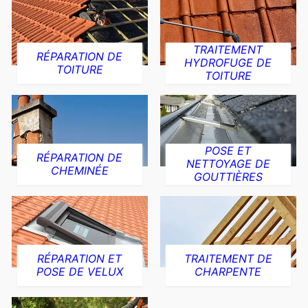
TRAITEMENT
RÉPARATION DE
HYDROFUGE DE
TOITURE
TOITURE
POSE ET
RÉPARATION DE
NETTOYAGE DE
CHEMINÉE
GOUTTIÈRES
RÉPARATION ET
TRAITEMENT DE
POSE DE VELUX
CHARPENTE