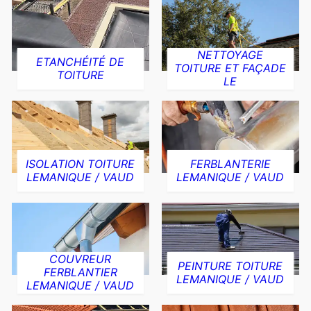
NETTOYAGE
ETANCHÉITÉ DE
TOITURE ET FAÇADE
TOITURE
LE
ISOLATION TOITURE
FERBLANTERIE
LEMANIQUE / VAUD
LEMANIQUE / VAUD
COUVREUR
PEINTURE TOITURE
FERBLANTIER
LEMANIQUE / VAUD
LEMANIQUE / VAUD