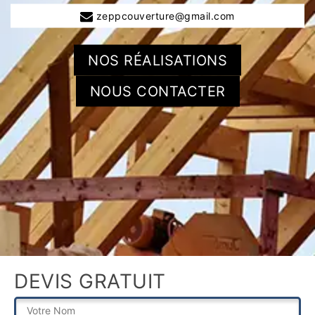
zeppcouverture@gmail.com
NOS RÉALISATIONS
NOUS CONTACTER
DEVIS GRATUIT