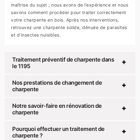
maîtrise du sujet ; nous avons de l’expérience et nous
savons comment procéder pour traiter correctement
votre charpente en bois. Après nos interventions,
retrouvez une charpente solide, dénuée de parasites
et d’insectes nuisibles.
Traitement préventif de charpente dans
le 1195
Nos prestations de changement de
charpente
Notre savoir-faire en rénovation de
charpente
Pourquoi effectuer un traitement de
charpente ?