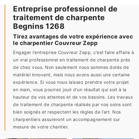
Entreprise professionnel de
traitement de charpente
Begnins 1268
Tirez avantages de votre expérience avec
le charpentier Couvreur Zepp
Engager l’entreprise Couvreur Zepp, c’est faire affaire à
un vrai professionnel en traitement de charpente près
de chez vous. Non seulement nous sommes dotés de
matériel innovant, mais nous avons aussi une certaine
expérience. Si vous nous laissez prendre votre projet
en main, vous pourrez jouir d’un résultat qui soit à la
hauteur de vos attentes et de vos besoins. Les travaux
de traitement de charpente réalisés par nos soins sont
bien soignés et respectent les règles de l’art. Nos
charpentiers assureront un accompagnement sur
mesure de votre chantier.