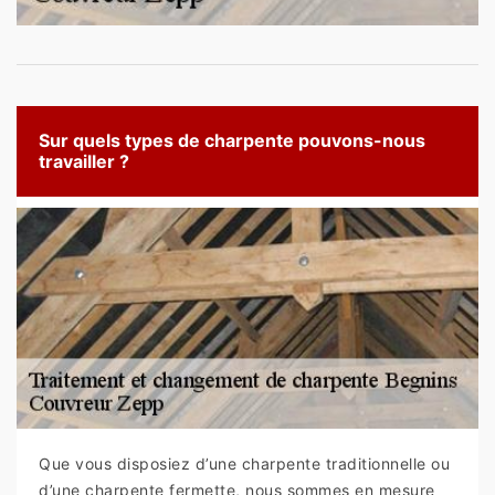
Sur quels types de charpente pouvons-nous
travailler ?
Que vous disposiez d’une charpente traditionnelle ou
d’une charpente fermette, nous sommes en mesure