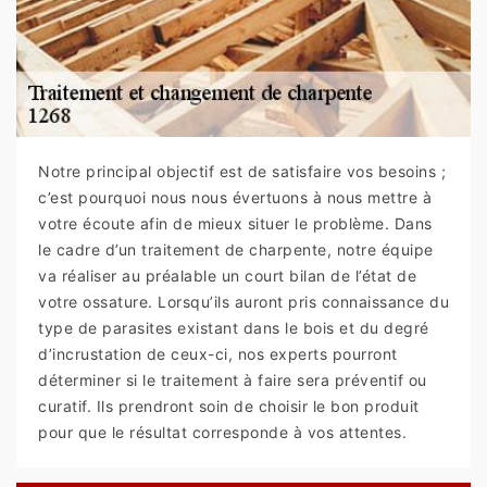
Notre principal objectif est de satisfaire vos besoins ;
c’est pourquoi nous nous évertuons à nous mettre à
votre écoute afin de mieux situer le problème. Dans
le cadre d’un traitement de charpente, notre équipe
va réaliser au préalable un court bilan de l’état de
votre ossature. Lorsqu’ils auront pris connaissance du
type de parasites existant dans le bois et du degré
d’incrustation de ceux-ci, nos experts pourront
déterminer si le traitement à faire sera préventif ou
curatif. Ils prendront soin de choisir le bon produit
pour que le résultat corresponde à vos attentes.