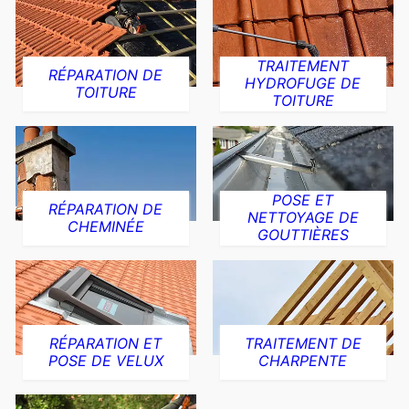
TRAITEMENT
RÉPARATION DE
HYDROFUGE DE
TOITURE
TOITURE
POSE ET
RÉPARATION DE
NETTOYAGE DE
CHEMINÉE
GOUTTIÈRES
RÉPARATION ET
TRAITEMENT DE
POSE DE VELUX
CHARPENTE