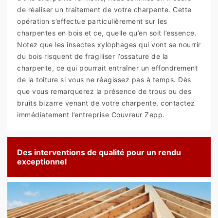
de réaliser un traitement de votre charpente. Cette
opération s’effectue particulièrement sur les
charpentes en bois et ce, quelle qu’en soit l’essence.
Notez que les insectes xylophages qui vont se nourrir
du bois risquent de fragiliser l’ossature de la
charpente, ce qui pourrait entraîner un effondrement
de la toiture si vous ne réagissez pas à temps. Dès
que vous remarquerez la présence de trous ou des
bruits bizarre venant de votre charpente, contactez
immédiatement l’entreprise Couvreur Zepp.
Des interventions de qualité pour un rendu
exceptionnel