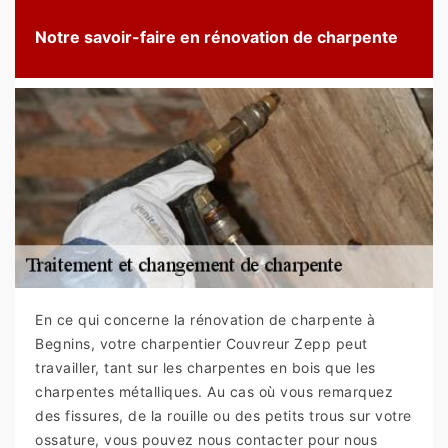
Notre savoir-faire en rénovation de charpente
En ce qui concerne la rénovation de charpente à
Begnins, votre charpentier Couvreur Zepp peut
travailler, tant sur les charpentes en bois que les
charpentes métalliques. Au cas où vous remarquez
des fissures, de la rouille ou des petits trous sur votre
ossature, vous pouvez nous contacter pour nous