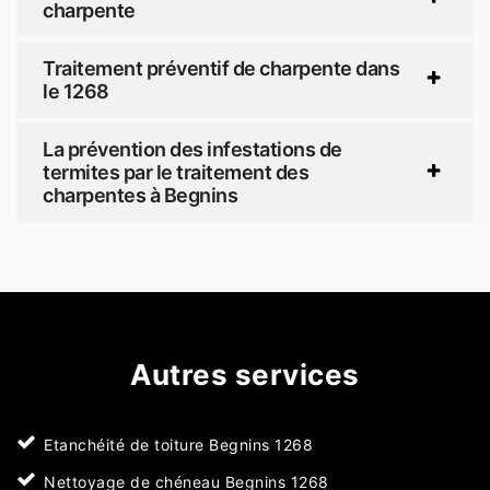
charpente
Traitement préventif de charpente dans
le 1268
La prévention des infestations de
termites par le traitement des
charpentes à Begnins
Autres services
Etanchéité de toiture Begnins 1268
Nettoyage de chéneau Begnins 1268