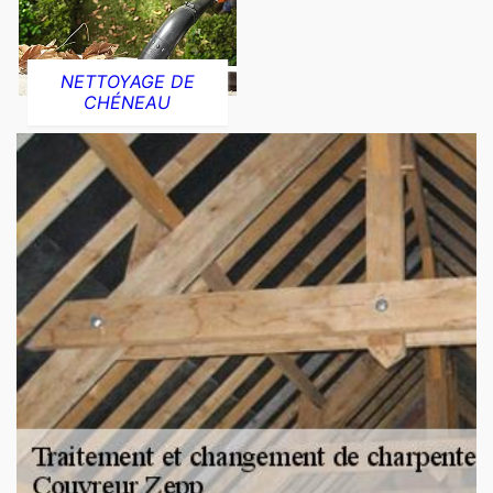
NETTOYAGE DE
CHÉNEAU