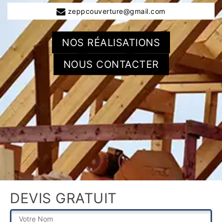
zeppcouverture@gmail.com
NOS RÉALISATIONS
NOUS CONTACTER
DEVIS GRATUIT