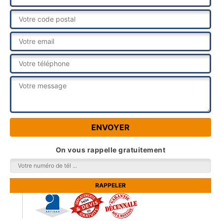
On vous rappelle gratuitement