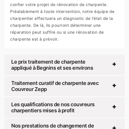
confier votre projet de rénovation de charpente.
Préalablement à toute intervention, notre équipe de
charpentier effectuera un diagnostic de l’état de la
charpente. De là, ils pourront déterminer une
réparation peut suffire ou si une rénovation de
charpente est à prévoir.
Le prix traitement de charpente
appliqué à Begnins et ses environs
Traitement curatif de charpente avec
Couvreur Zepp
Les qualifications de nos couvreurs
charpentiers mises à profit
Nos prestations de changement de