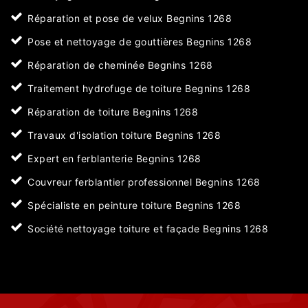
Réparation et pose de velux Begnins 1268
Pose et nettoyage de gouttières Begnins 1268
Réparation de cheminée Begnins 1268
Traitement hydrofuge de toiture Begnins 1268
Réparation de toiture Begnins 1268
Travaux d'isolation toiture Begnins 1268
Expert en ferblanterie Begnins 1268
Couvreur ferblantier professionnel Begnins 1268
Spécialiste en peinture toiture Begnins 1268
Société nettoyage toiture et façade Begnins 1268