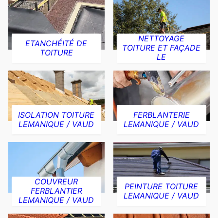
NETTOYAGE
ETANCHÉITÉ DE
TOITURE ET FAÇADE
TOITURE
LE
ISOLATION TOITURE
FERBLANTERIE
LEMANIQUE / VAUD
LEMANIQUE / VAUD
COUVREUR
PEINTURE TOITURE
FERBLANTIER
LEMANIQUE / VAUD
LEMANIQUE / VAUD