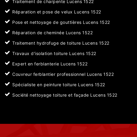
Traitement de charpente Lucens 1522
Réparation et pose de velux Lucens 1522
Pose et nettoyage de gouttières Lucens 1522
Réparation de cheminée Lucens 1522
Traitement hydrofuge de toiture Lucens 1522
Travaux d'isolation toiture Lucens 1522
Expert en ferblanterie Lucens 1522
Couvreur ferblantier professionnel Lucens 1522
Spécialiste en peinture toiture Lucens 1522
Société nettoyage toiture et façade Lucens 1522