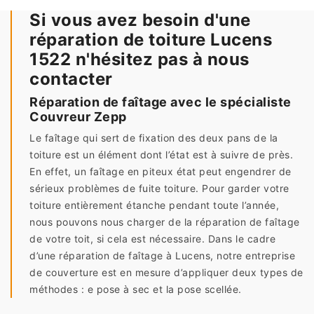
Si vous avez besoin d'une
réparation de toiture Lucens
1522 n'hésitez pas à nous
contacter
Réparation de faîtage avec le spécialiste
Couvreur Zepp
Le faîtage qui sert de fixation des deux pans de la
toiture est un élément dont l’état est à suivre de près.
En effet, un faîtage en piteux état peut engendrer de
sérieux problèmes de fuite toiture. Pour garder votre
toiture entièrement étanche pendant toute l’année,
nous pouvons nous charger de la réparation de faîtage
de votre toit, si cela est nécessaire. Dans le cadre
d’une réparation de faîtage à Lucens, notre entreprise
de couverture est en mesure d’appliquer deux types de
méthodes : e pose à sec et la pose scellée.