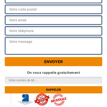
On vous rappelle gratuitement