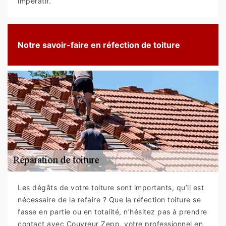
impératif.
Notre savoir-faire en réfection de toiture
Les dégâts de votre toiture sont importants, qu’il est
nécessaire de la refaire ? Que la réfection toiture se
fasse en partie ou en totalité, n’hésitez pas à prendre
contact avec Couvreur Zepp, votre professionnel en