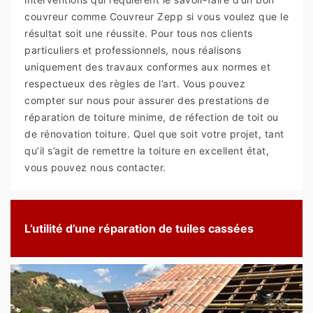
couvreur comme Couvreur Zepp si vous voulez que le
résultat soit une réussite. Pour tous nos clients
particuliers et professionnels, nous réalisons
uniquement des travaux conformes aux normes et
respectueux des règles de l’art. Vous pouvez
compter sur nous pour assurer des prestations de
réparation de toiture minime, de réfection de toit ou
de rénovation toiture. Quel que soit votre projet, tant
qu’il s’agit de remettre la toiture en excellent état,
vous pouvez nous contacter.
L’utilité d’une réparation de tuiles cassées