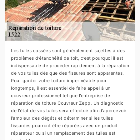
Les tuiles cassées sont généralement sujettes à des
problèmes d’étanchéité de toit, c’est pourquoi il est
indispensable de procéder rapidement à la réparation
de vos tuiles dès que des fissures sont apparentes.
Pour garder votre toiture imperméable pour
longtemps, il est essentiel de faire appel à un
couvreur professionnel tel que l’entreprise de
réparation de toiture Couvreur Zepp. Un diagnostic
de l’état de vos tuiles sera effectué afin d’apercevoir
l’ampleur des dégâts et déterminer si les tuiles
fissurées pourront être réparées avec un produit
réparateur ou si un remplacement des tuiles est