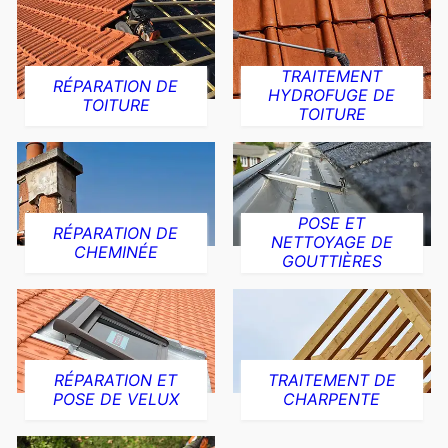
TRAITEMENT
RÉPARATION DE
HYDROFUGE DE
TOITURE
TOITURE
POSE ET
RÉPARATION DE
NETTOYAGE DE
CHEMINÉE
GOUTTIÈRES
RÉPARATION ET
TRAITEMENT DE
POSE DE VELUX
CHARPENTE