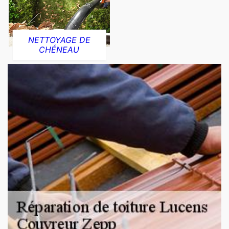
NETTOYAGE DE
CHÉNEAU