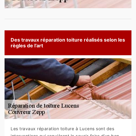
Des travaux réparation toiture réalisés selon les
règles de l’art
Les travaux réparation toiture à Lucens sont des
interventions qui requièrent le savoir-faire d’un bon