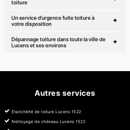
toiture
Un service d’urgence fuite toiture à
votre disposition
Dépannage toiture dans toute la ville de
Lucens et ses environs
Autres services
Etanchéité de toiture Lucens 1522
Nettoyage de chéneau Lucens 1522