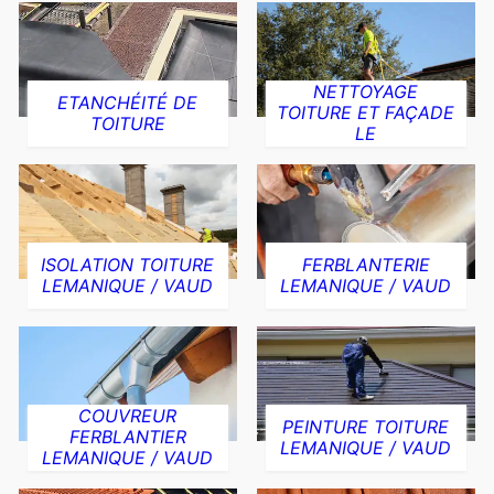
NETTOYAGE
ETANCHÉITÉ DE
TOITURE ET FAÇADE
TOITURE
LE
ISOLATION TOITURE
FERBLANTERIE
LEMANIQUE / VAUD
LEMANIQUE / VAUD
COUVREUR
PEINTURE TOITURE
FERBLANTIER
LEMANIQUE / VAUD
LEMANIQUE / VAUD