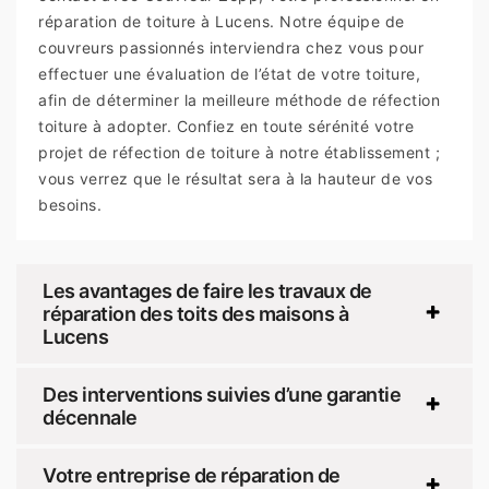
réparation de toiture à Lucens. Notre équipe de
couvreurs passionnés interviendra chez vous pour
effectuer une évaluation de l’état de votre toiture,
afin de déterminer la meilleure méthode de réfection
toiture à adopter. Confiez en toute sérénité votre
projet de réfection de toiture à notre établissement ;
vous verrez que le résultat sera à la hauteur de vos
besoins.
Les avantages de faire les travaux de
réparation des toits des maisons à
Lucens
Des interventions suivies d’une garantie
décennale
Votre entreprise de réparation de