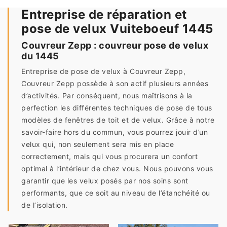
Entreprise de réparation et
pose de velux Vuiteboeuf 1445
Couvreur Zepp : couvreur pose de velux
du 1445
Entreprise de pose de velux à Couvreur Zepp,
Couvreur Zepp possède à son actif plusieurs années
d’activités. Par conséquent, nous maîtrisons à la
perfection les différentes techniques de pose de tous
modèles de fenêtres de toit et de velux. Grâce à notre
savoir-faire hors du commun, vous pourrez jouir d’un
velux qui, non seulement sera mis en place
correctement, mais qui vous procurera un confort
optimal à l’intérieur de chez vous. Nous pouvons vous
garantir que les velux posés par nos soins sont
performants, que ce soit au niveau de l’étanchéité ou
de l’isolation.