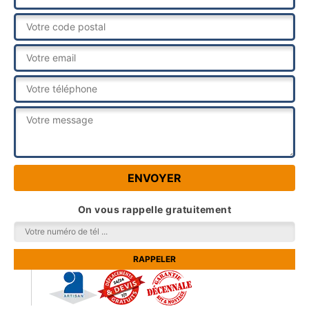
On vous rappelle gratuitement