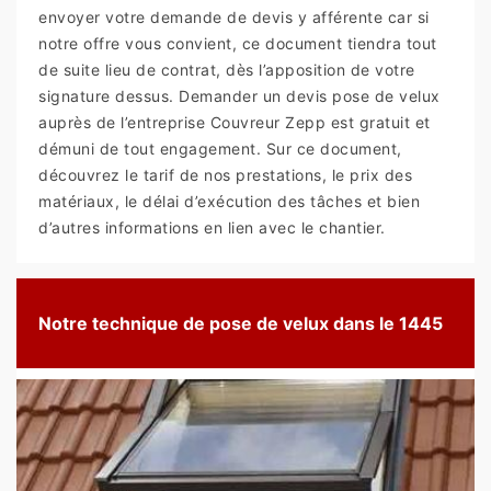
envoyer votre demande de devis y afférente car si
notre offre vous convient, ce document tiendra tout
de suite lieu de contrat, dès l’apposition de votre
signature dessus. Demander un devis pose de velux
auprès de l’entreprise Couvreur Zepp est gratuit et
démuni de tout engagement. Sur ce document,
découvrez le tarif de nos prestations, le prix des
matériaux, le délai d’exécution des tâches et bien
d’autres informations en lien avec le chantier.
Notre technique de pose de velux dans le 1445