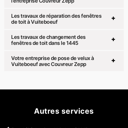
l’entreprise Couvreur Zepp
Les travaux de réparation des fenêtres
de toit à Vuiteboeuf
Les travaux de changement des
fenêtres de toit dans le 1445
Votre entreprise de pose de velux à
Vuiteboeuf avec Couvreur Zepp
Autres services