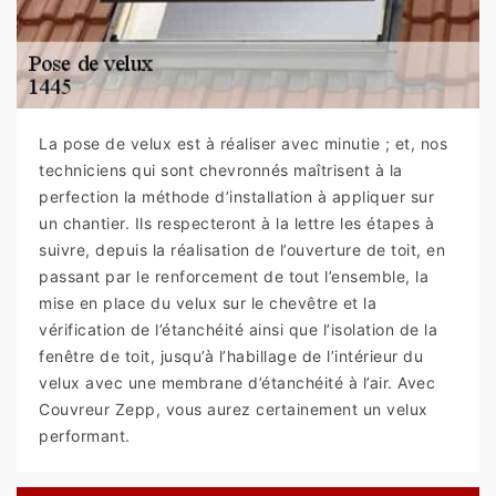
La pose de velux est à réaliser avec minutie ; et, nos
techniciens qui sont chevronnés maîtrisent à la
perfection la méthode d’installation à appliquer sur
un chantier. Ils respecteront à la lettre les étapes à
suivre, depuis la réalisation de l’ouverture de toit, en
passant par le renforcement de tout l’ensemble, la
mise en place du velux sur le chevêtre et la
vérification de l’étanchéité ainsi que l’isolation de la
fenêtre de toit, jusqu’à l’habillage de l’intérieur du
velux avec une membrane d’étanchéité à l’air. Avec
Couvreur Zepp, vous aurez certainement un velux
performant.