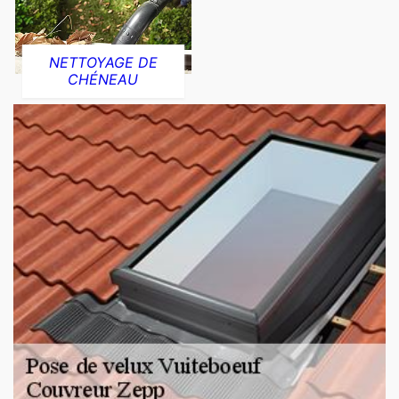
NETTOYAGE DE
CHÉNEAU