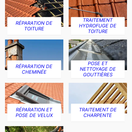
TRAITEMENT
RÉPARATION DE
HYDROFUGE DE
TOITURE
TOITURE
POSE ET
RÉPARATION DE
NETTOYAGE DE
CHEMINÉE
GOUTTIÈRES
RÉPARATION ET
TRAITEMENT DE
POSE DE VELUX
CHARPENTE