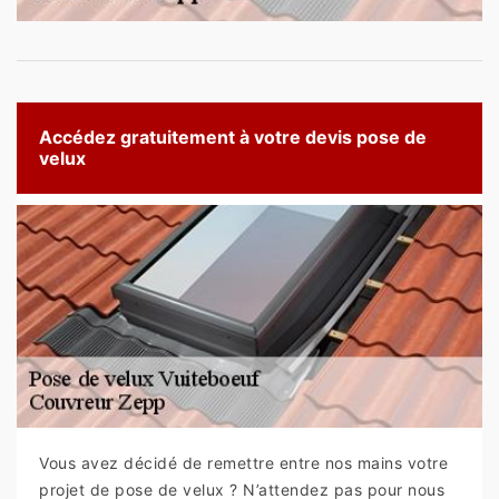
Accédez gratuitement à votre devis pose de
velux
Vous avez décidé de remettre entre nos mains votre
projet de pose de velux ? N’attendez pas pour nous