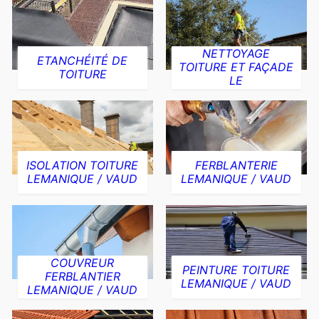
NETTOYAGE
ETANCHÉITÉ DE
TOITURE ET FAÇADE
TOITURE
LE
ISOLATION TOITURE
FERBLANTERIE
LEMANIQUE / VAUD
LEMANIQUE / VAUD
COUVREUR
PEINTURE TOITURE
FERBLANTIER
LEMANIQUE / VAUD
LEMANIQUE / VAUD