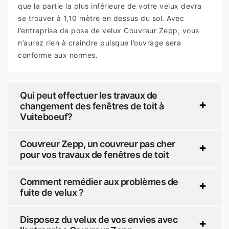
que la partie la plus inférieure de votre velux devra
se trouver à 1,10 mètre en dessus du sol. Avec
l’entreprise de pose de velux Couvreur Zepp, vous
n’aurez rien à craindre puisque l’ouvrage sera
conforme aux normes.
Qui peut effectuer les travaux de
changement des fenêtres de toit à
Vuiteboeuf?
Couvreur Zepp, un couvreur pas cher
pour vos travaux de fenêtres de toit
Comment remédier aux problèmes de
fuite de velux ?
Disposez du velux de vos envies avec