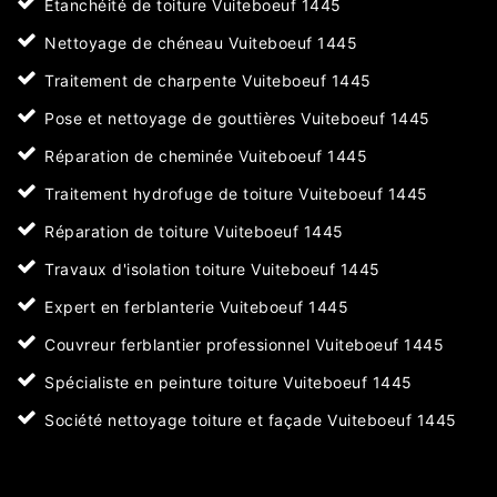
Etanchéité de toiture Vuiteboeuf 1445
Nettoyage de chéneau Vuiteboeuf 1445
Traitement de charpente Vuiteboeuf 1445
Pose et nettoyage de gouttières Vuiteboeuf 1445
Réparation de cheminée Vuiteboeuf 1445
Traitement hydrofuge de toiture Vuiteboeuf 1445
Réparation de toiture Vuiteboeuf 1445
Travaux d'isolation toiture Vuiteboeuf 1445
Expert en ferblanterie Vuiteboeuf 1445
Couvreur ferblantier professionnel Vuiteboeuf 1445
Spécialiste en peinture toiture Vuiteboeuf 1445
Société nettoyage toiture et façade Vuiteboeuf 1445