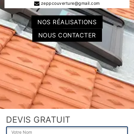
zeppcouverture@gmail.com
NOS RÉALISATIONS
NOUS CONTACTER
DEVIS GRATUIT