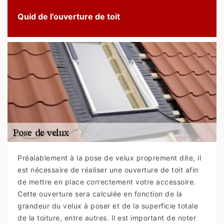
Quid de l’ouverture de toit
Préalablement à la pose de velux proprement dite, il
est nécessaire de réaliser une ouverture de toit afin
de mettre en place correctement votre accessoire.
Cette ouverture sera calculée en fonction de la
grandeur du velux à poser et de la superficie totale
de la toiture, entre autres. Il est important de noter