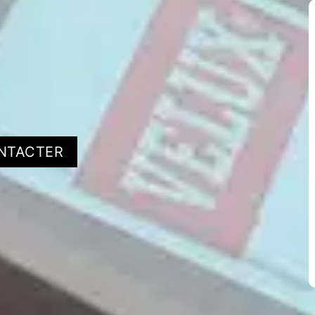
NTACTER