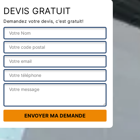
DEVIS GRATUIT
Demandez votre devis, c'est gratuit!