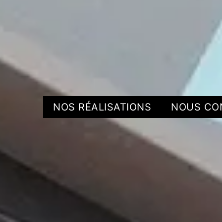
NOS RÉALISATIONS
NOUS CO