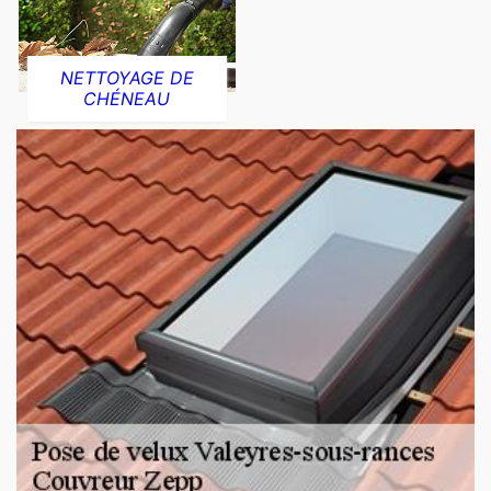
NETTOYAGE DE
CHÉNEAU