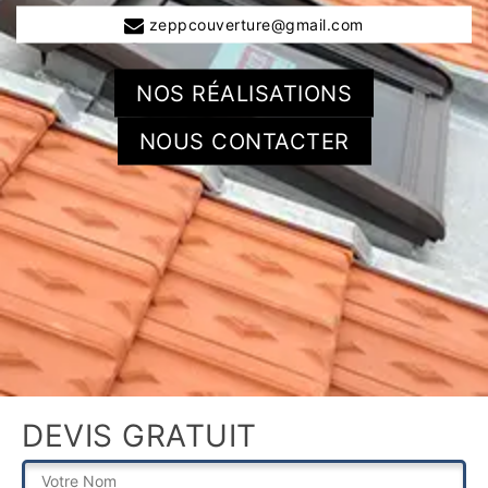
zeppcouverture@gmail.com
NOS RÉALISATIONS
NOUS CONTACTER
DEVIS GRATUIT