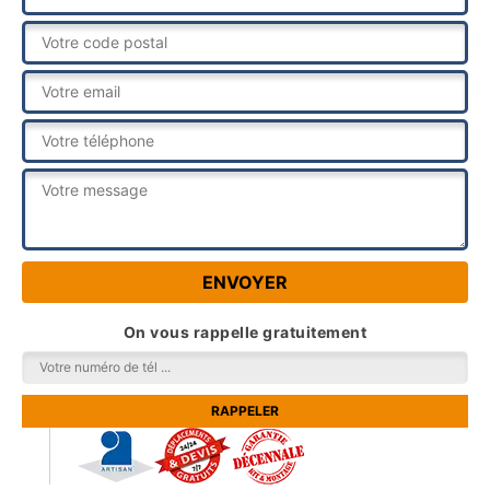
On vous rappelle gratuitement