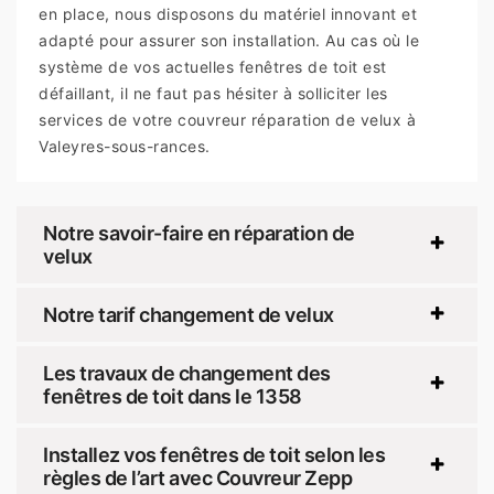
en place, nous disposons du matériel innovant et
adapté pour assurer son installation. Au cas où le
système de vos actuelles fenêtres de toit est
défaillant, il ne faut pas hésiter à solliciter les
services de votre couvreur réparation de velux à
Valeyres-sous-rances.
Notre savoir-faire en réparation de
velux
Notre tarif changement de velux
Les travaux de changement des
fenêtres de toit dans le 1358
Installez vos fenêtres de toit selon les
règles de l’art avec Couvreur Zepp