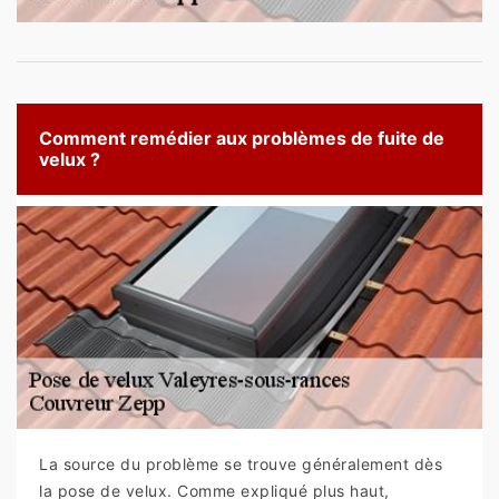
Comment remédier aux problèmes de fuite de
velux ?
La source du problème se trouve généralement dès
la pose de velux. Comme expliqué plus haut,