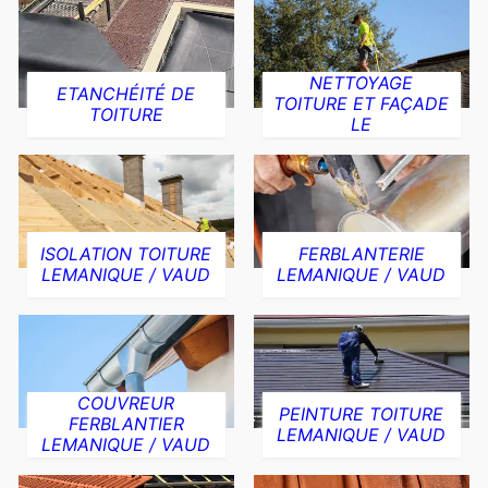
NETTOYAGE
ETANCHÉITÉ DE
TOITURE ET FAÇADE
TOITURE
LE
ISOLATION TOITURE
FERBLANTERIE
LEMANIQUE / VAUD
LEMANIQUE / VAUD
COUVREUR
PEINTURE TOITURE
FERBLANTIER
LEMANIQUE / VAUD
LEMANIQUE / VAUD