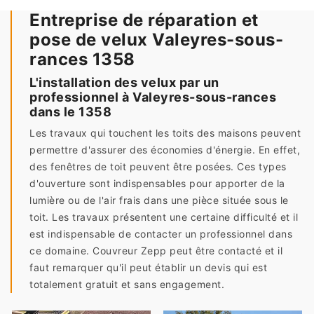
Entreprise de réparation et
pose de velux Valeyres-sous-
rances 1358
L'installation des velux par un
professionnel à Valeyres-sous-rances
dans le 1358
Les travaux qui touchent les toits des maisons peuvent
permettre d'assurer des économies d'énergie. En effet,
des fenêtres de toit peuvent être posées. Ces types
d'ouverture sont indispensables pour apporter de la
lumière ou de l'air frais dans une pièce située sous le
toit. Les travaux présentent une certaine difficulté et il
est indispensable de contacter un professionnel dans
ce domaine. Couvreur Zepp peut être contacté et il
faut remarquer qu'il peut établir un devis qui est
totalement gratuit et sans engagement.