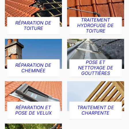
TRAITEMENT
RÉPARATION DE
HYDROFUGE DE
TOITURE
TOITURE
POSE ET
RÉPARATION DE
NETTOYAGE DE
CHEMINÉE
GOUTTIÈRES
RÉPARATION ET
TRAITEMENT DE
POSE DE VELUX
CHARPENTE