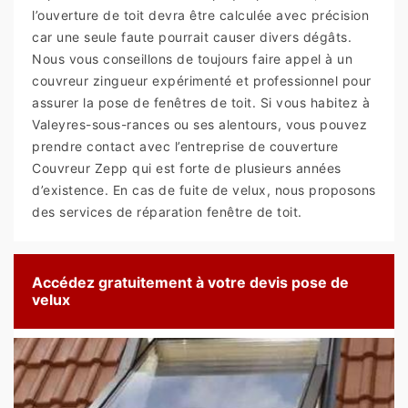
l’ouverture de toit devra être calculée avec précision
car une seule faute pourrait causer divers dégâts.
Nous vous conseillons de toujours faire appel à un
couvreur zingueur expérimenté et professionnel pour
assurer la pose de fenêtres de toit. Si vous habitez à
Valeyres-sous-rances ou ses alentours, vous pouvez
prendre contact avec l’entreprise de couverture
Couvreur Zepp qui est forte de plusieurs années
d’existence. En cas de fuite de velux, nous proposons
des services de réparation fenêtre de toit.
Accédez gratuitement à votre devis pose de
velux