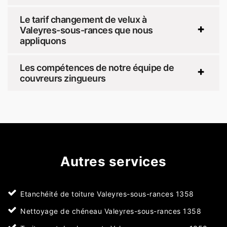
Le tarif changement de velux à
Valeyres-sous-rances que nous
appliquons
Les compétences de notre équipe de
couvreurs zingueurs
Autres services
Etanchéité de toiture Valeyres-sous-rances 1358
Nettoyage de chéneau Valeyres-sous-rances 1358