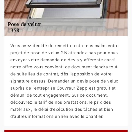
Vous avez décidé de remettre entre nos mains votre
projet de pose de velux ? N’attendez pas pour nous
envoyer votre demande de devis y afférente car si
notre offre vous convient, ce document tiendra tout
de suite lieu de contrat, dès l’apposition de votre
signature dessus. Demander un devis pose de velux
auprès de l’entreprise Couvreur Zepp est gratuit et
démuni de tout engagement. Sur ce document,
découvrez le tarif de nos prestations, le prix des
matériaux, le délai d’exécution des tâches et bien
d’autres informations en lien avec le chantier.