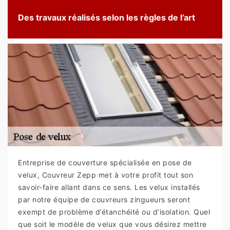
Des travaux réalisés selon les règles de l’art
Entreprise de couverture spécialisée en pose de
velux, Couvreur Zepp met à votre profit tout son
savoir-faire allant dans ce sens. Les velux installés
par notre équipe de couvreurs zingueurs seront
exempt de problème d’étanchéité ou d’isolation. Quel
que soit le modèle de velux que vous désirez mettre