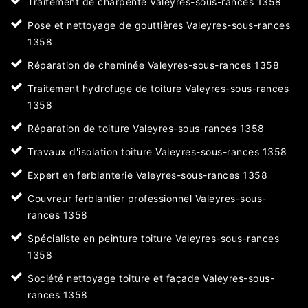
Traitement de charpente Valeyres-sous-rances 1358
Pose et nettoyage de gouttières Valeyres-sous-rances
1358
Réparation de cheminée Valeyres-sous-rances 1358
Traitement hydrofuge de toiture Valeyres-sous-rances
1358
Réparation de toiture Valeyres-sous-rances 1358
Travaux d'isolation toiture Valeyres-sous-rances 1358
Expert en ferblanterie Valeyres-sous-rances 1358
Couvreur ferblantier professionnel Valeyres-sous-
rances 1358
Spécialiste en peinture toiture Valeyres-sous-rances
1358
Société nettoyage toiture et façade Valeyres-sous-
rances 1358