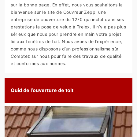
sur la bonne page. En effet, nous vous souhaitons la
bienvenue sur le site de Couvreur Zepp, une
entreprise de couverture du 1270 qui inclut dans ses
prestations la pose de velux à Trelex. Il n’y a pas plus
sérieux que nous pour prendre en main votre projet
lié aux fenêtres de toit. Nous avons de l’expérience,
comme nous disposons d’un professionnalisme sûr.
Comptez sur nous pour faire des travaux de qualité
et conformes aux normes.
Quid de l’ouverture de toit