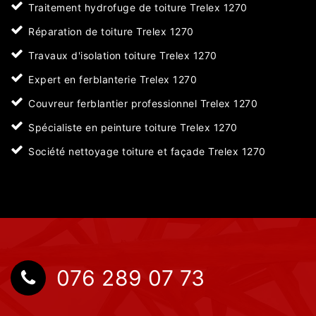
Traitement hydrofuge de toiture Trelex 1270
Réparation de toiture Trelex 1270
Travaux d'isolation toiture Trelex 1270
Expert en ferblanterie Trelex 1270
Couvreur ferblantier professionnel Trelex 1270
Spécialiste en peinture toiture Trelex 1270
Société nettoyage toiture et façade Trelex 1270
076 289 07 73