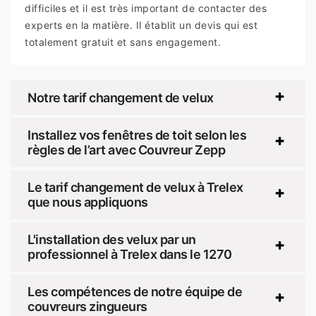
difficiles et il est très important de contacter des
experts en la matière. Il établit un devis qui est
totalement gratuit et sans engagement.
Notre tarif changement de velux
Installez vos fenêtres de toit selon les
règles de l’art avec Couvreur Zepp
Le tarif changement de velux à Trelex
que nous appliquons
L'installation des velux par un
professionnel à Trelex dans le 1270
Les compétences de notre équipe de
couvreurs zingueurs