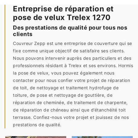
Entreprise de réparation et
pose de velux Trelex 1270
Des prestations de qualité pour tous nos
clients
Couvreur Zepp est une entreprise de couverture qui se
fixe comme unique objectif de satisfaire ses clients.
Nous pouvons intervenir auprès des particuliers et des
professionnels résidant à Trelex et ses environs. Hormis
la pose de velux, vous pouvez également nous
contacter pour nous confier votre projet de réparation
de toit, de nettoyage et traitement hydrofuge de
toiture, de pose et nettoyage de gouttière, de
réparation de cheminée, de traitement de charpente,
de réparation de chéneau ainsi que d’étanchéité toit
terrasse. Confiez-nous votre projet et jouissez de nos
prestations de qualité.