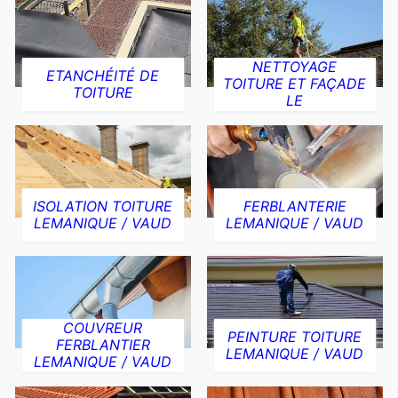
NETTOYAGE
ETANCHÉITÉ DE
TOITURE ET FAÇADE
TOITURE
LE
ISOLATION TOITURE
FERBLANTERIE
LEMANIQUE / VAUD
LEMANIQUE / VAUD
COUVREUR
PEINTURE TOITURE
FERBLANTIER
LEMANIQUE / VAUD
LEMANIQUE / VAUD