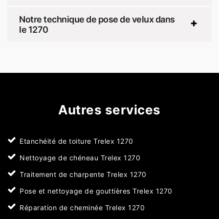
Notre technique de pose de velux dans
le 1270
Autres services
Etanchéité de toiture Trelex 1270
Nettoyage de chéneau Trelex 1270
Traitement de charpente Trelex 1270
Pose et nettoyage de gouttières Trelex 1270
Réparation de cheminée Trelex 1270