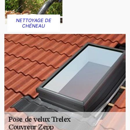
NETTOYAGE DE
CHÉNEAU