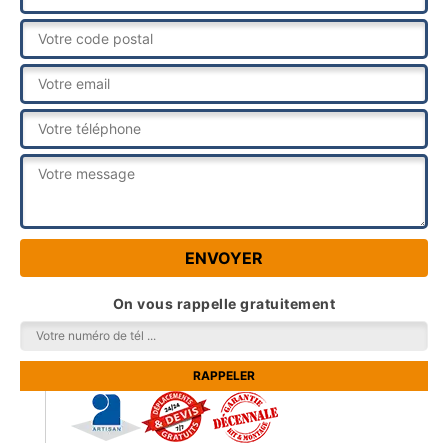
On vous rappelle gratuitement