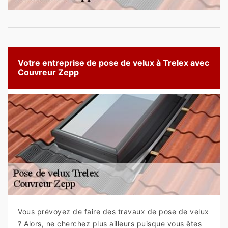
Votre entreprise de pose de velux à Trelex avec
Couvreur Zepp
Vous prévoyez de faire des travaux de pose de velux
? Alors, ne cherchez plus ailleurs puisque vous êtes