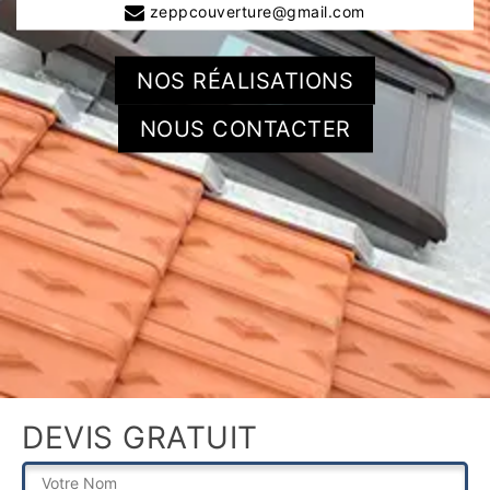
zeppcouverture@gmail.com
NOS RÉALISATIONS
NOUS CONTACTER
DEVIS GRATUIT