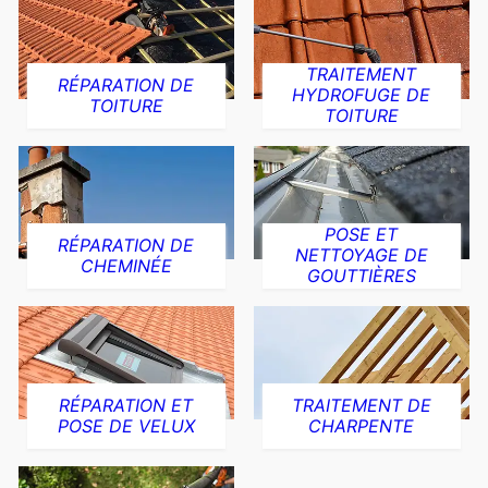
TRAITEMENT
RÉPARATION DE
HYDROFUGE DE
TOITURE
TOITURE
POSE ET
RÉPARATION DE
NETTOYAGE DE
CHEMINÉE
GOUTTIÈRES
RÉPARATION ET
TRAITEMENT DE
POSE DE VELUX
CHARPENTE