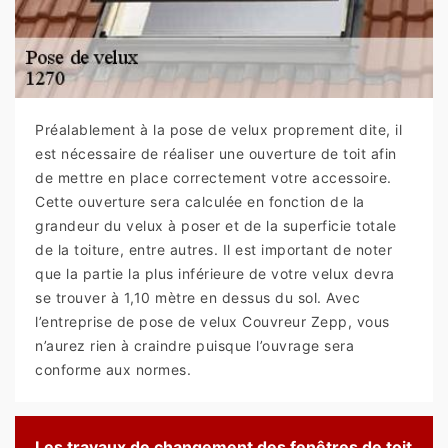
Préalablement à la pose de velux proprement dite, il
est nécessaire de réaliser une ouverture de toit afin
de mettre en place correctement votre accessoire.
Cette ouverture sera calculée en fonction de la
grandeur du velux à poser et de la superficie totale
de la toiture, entre autres. Il est important de noter
que la partie la plus inférieure de votre velux devra
se trouver à 1,10 mètre en dessus du sol. Avec
l’entreprise de pose de velux Couvreur Zepp, vous
n’aurez rien à craindre puisque l’ouvrage sera
conforme aux normes.
Les travaux de changement des fenêtres de toit