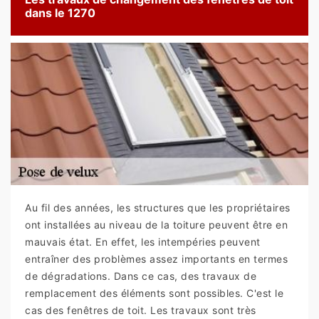
dans le 1270
Au fil des années, les structures que les propriétaires
ont installées au niveau de la toiture peuvent être en
mauvais état. En effet, les intempéries peuvent
entraîner des problèmes assez importants en termes
de dégradations. Dans ce cas, des travaux de
remplacement des éléments sont possibles. C'est le
cas des fenêtres de toit. Les travaux sont très