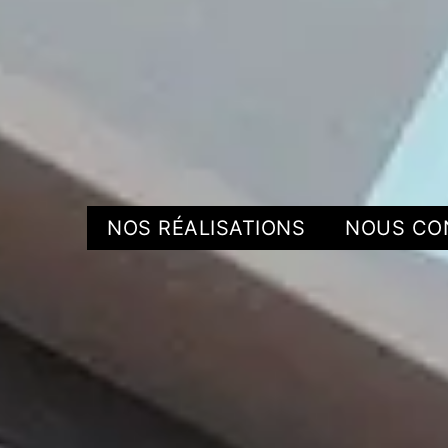
NOS RÉALISATIONS
NOUS CO