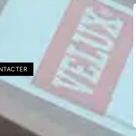
NTACTER