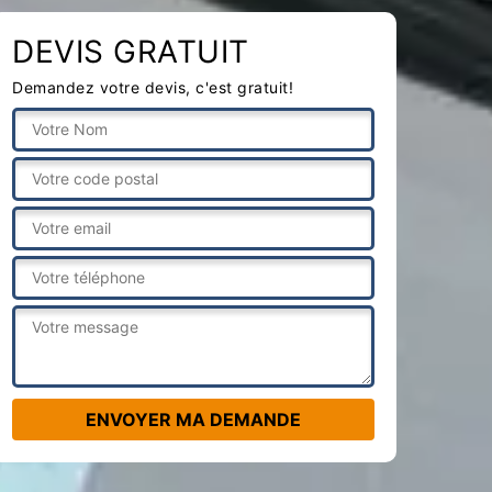
DEVIS GRATUIT
Demandez votre devis, c'est gratuit!