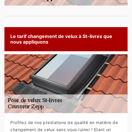
Le tarif changement de velux à St-livres que
nous appliquons
Profitez de nos prestations de qualité en matière de
changement de velux sans vous ruiner ! Etant un