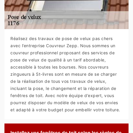
Réalisez des travaux de pose de velux pas chers
avec l’entreprise Couvreur Zepp. Nous sommes un
couvreur professionnel proposant des services de
pose de velux de qualité à un tarif abordable,
accessible à toutes les bourses. Nos couvreurs
zingueurs à St-livres sont en mesure de se charger
de la réalisation de tous vos travaux de velux,
incluant la pose, le changement et la réparation de
fenêtres de toit. Avec notre équipe d’expert, vous
pourrez disposer du modèle de velux de vos envies
et adapté à votre budget pour embellir votre toiture.
Installez vos fenêtres de toit selon les règles de