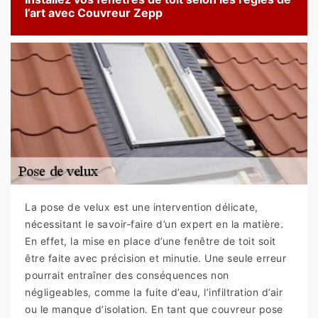
l’art avec Couvreur Zepp
La pose de velux est une intervention délicate,
nécessitant le savoir-faire d’un expert en la matière.
En effet, la mise en place d’une fenêtre de toit soit
être faite avec précision et minutie. Une seule erreur
pourrait entraîner des conséquences non
négligeables, comme la fuite d’eau, l’infiltration d’air
ou le manque d’isolation. En tant que couvreur pose