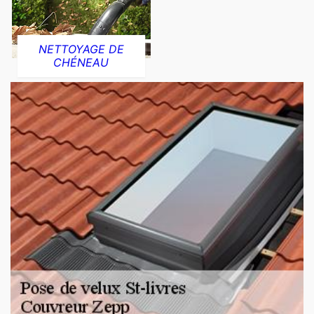
NETTOYAGE DE
CHÉNEAU