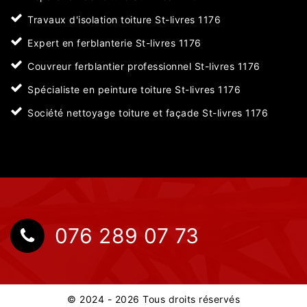
Travaux d'isolation toiture St-livres 1176
Expert en ferblanterie St-livres 1176
Couvreur ferblantier professionnel St-livres 1176
Spécialiste en peinture toiture St-livres 1176
Société nettoyage toiture et façade St-livres 1176
076 289 07 73
© 2024 - 2026 Tous droits réservés