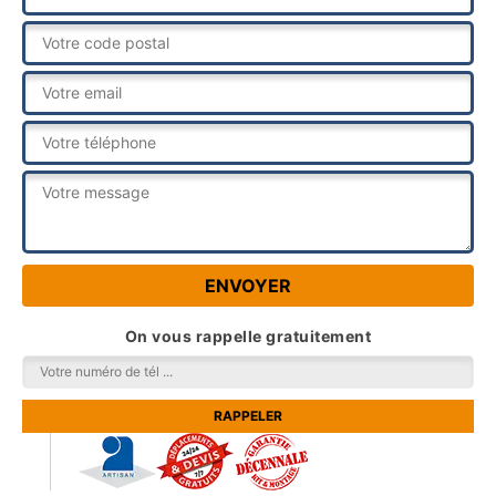
On vous rappelle gratuitement