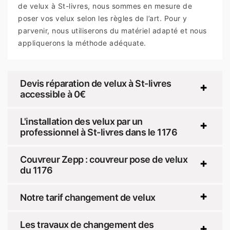
de velux à St-livres, nous sommes en mesure de
poser vos velux selon les règles de l’art. Pour y
parvenir, nous utiliserons du matériel adapté et nous
appliquerons la méthode adéquate.
Devis réparation de velux à St-livres
accessible à 0€
L'installation des velux par un
professionnel à St-livres dans le 1176
Couvreur Zepp : couvreur pose de velux
du 1176
Notre tarif changement de velux
Les travaux de changement des