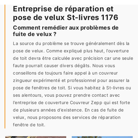
Entreprise de réparation et
pose de velux St-livres 1176
Comment remédier aux problèmes de
fuite de velux ?
La source du problème se trouve généralement dès la
pose de velux. Comme expliqué plus haut, l’ouverture
de toit devra être calculée avec précision car une seule
faute pourrait causer divers dégâts. Nous vous
conseillons de toujours faire appel à un couvreur
zingueur expérimenté et professionnel pour assurer la
pose de fenêtres de toit. Si vous habitez à St-livres ou
ses alentours, vous pouvez prendre contact avec
l’entreprise de couverture Couvreur Zepp qui est forte
de plusieurs années d’existence. En cas de fuite de
velux, nous proposons des services de réparation
fenêtre de toit.