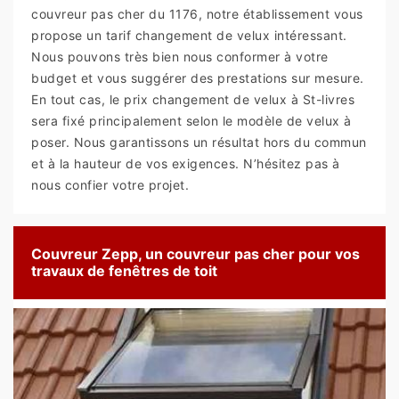
couvreur pas cher du 1176, notre établissement vous
propose un tarif changement de velux intéressant.
Nous pouvons très bien nous conformer à votre
budget et vous suggérer des prestations sur mesure.
En tout cas, le prix changement de velux à St-livres
sera fixé principalement selon le modèle de velux à
poser. Nous garantissons un résultat hors du commun
et à la hauteur de vos exigences. N’hésitez pas à
nous confier votre projet.
Couvreur Zepp, un couvreur pas cher pour vos
travaux de fenêtres de toit