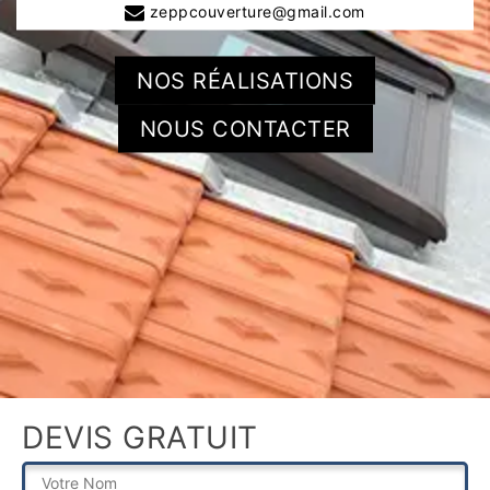
zeppcouverture@gmail.com
NOS RÉALISATIONS
NOUS CONTACTER
DEVIS GRATUIT