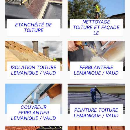
NETTOYAGE
ETANCHÉITÉ DE
TOITURE ET FAÇADE
TOITURE
LE
ISOLATION TOITURE
FERBLANTERIE
LEMANIQUE / VAUD
LEMANIQUE / VAUD
COUVREUR
PEINTURE TOITURE
FERBLANTIER
LEMANIQUE / VAUD
LEMANIQUE / VAUD