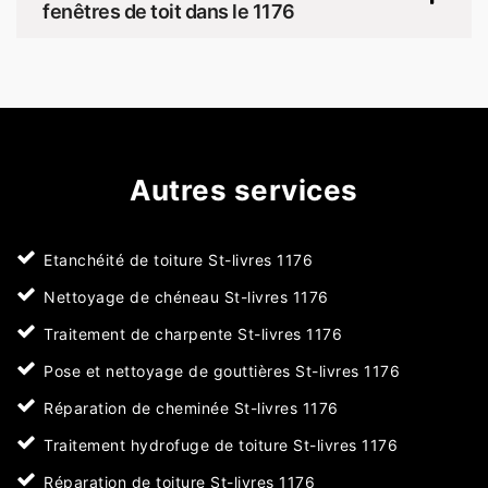
fenêtres de toit dans le 1176
Autres services
Etanchéité de toiture St-livres 1176
Nettoyage de chéneau St-livres 1176
Traitement de charpente St-livres 1176
Pose et nettoyage de gouttières St-livres 1176
Réparation de cheminée St-livres 1176
Traitement hydrofuge de toiture St-livres 1176
Réparation de toiture St-livres 1176