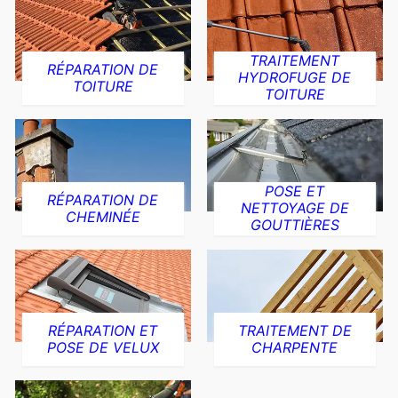
TRAITEMENT
RÉPARATION DE
HYDROFUGE DE
TOITURE
TOITURE
POSE ET
RÉPARATION DE
NETTOYAGE DE
CHEMINÉE
GOUTTIÈRES
RÉPARATION ET
TRAITEMENT DE
POSE DE VELUX
CHARPENTE