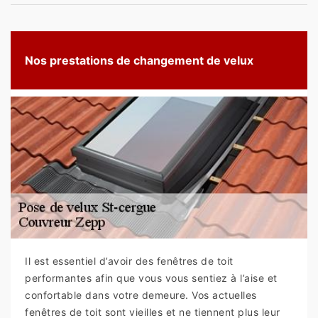
Nos prestations de changement de velux
Il est essentiel d’avoir des fenêtres de toit
performantes afin que vous vous sentiez à l’aise et
confortable dans votre demeure. Vos actuelles
fenêtres de toit sont vieilles et ne tiennent plus leur