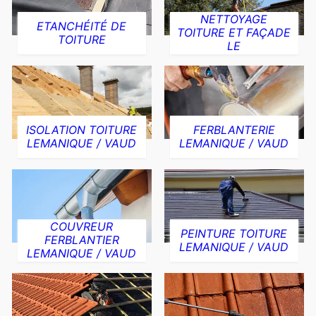
NETTOYAGE
ETANCHÉITÉ DE
TOITURE ET FAÇADE
TOITURE
LE
ISOLATION TOITURE
FERBLANTERIE
LEMANIQUE / VAUD
LEMANIQUE / VAUD
COUVREUR
PEINTURE TOITURE
FERBLANTIER
LEMANIQUE / VAUD
LEMANIQUE / VAUD