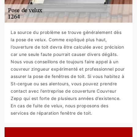
La source du problème se trouve généralement dès
la pose de velux. Comme expliqué plus haut,
l’ouverture de toit devra être calculée avec précision
car une seule faute pourrait causer divers dégâts.
Nous vous conseillons de toujours faire appel à un
couvreur zingueur expérimenté et professionnel pour
assurer la pose de fenêtres de toit. Si vous habitez à
St-cergue ou ses alentours, vous pouvez prendre
contact avec l’entreprise de couverture Couvreur
Zepp qui est forte de plusieurs années d’existence.
En cas de fuite de velux, nous proposons des
services de réparation fenêtre de toit.