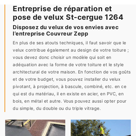
Entreprise de réparation et
pose de velux St-cergue 1264
Disposez du velux de vos envies avec
l’entreprise Couvreur Zepp
En plus de ses atouts techniques, il faut savoir que le
velux contribue également au design de votre toiture ;
vous devez donc choisir un modèle qui soit en
adéquation avec la forme de votre toiture et le style
architectural de votre maison. En fonction de vos goûts
et de votre budget, vous pouvez installer du velux
pivotant, à projection, à bascule, combiné, etc. en ce
qui est du matériau, il en existe en acier, en PVC, en
bois, en métal et autre. Vous pouvez aussi opter pour
du simple, du double ou du triple vitrage.