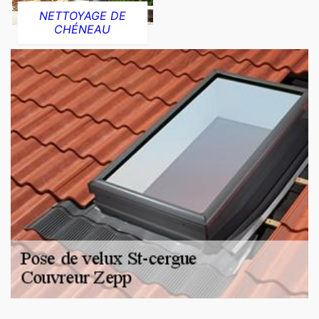
NETTOYAGE DE
CHÉNEAU