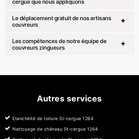
cergue que nous appliquons
Le déplacement gratuit de nos artisans
couvreurs
Les compétences de notre équipe de
couvreurs zingueurs
Autres services
Etanchéité de toiture St-cergue 1264
Nettoyage de chéneau St-cergue 1264