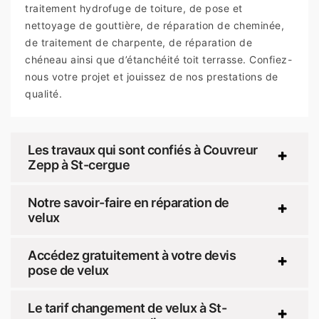
traitement hydrofuge de toiture, de pose et
nettoyage de gouttière, de réparation de cheminée,
de traitement de charpente, de réparation de
chéneau ainsi que d’étanchéité toit terrasse. Confiez-
nous votre projet et jouissez de nos prestations de
qualité.
Les travaux qui sont confiés à Couvreur
Zepp à St-cergue
Notre savoir-faire en réparation de
velux
Accédez gratuitement à votre devis
pose de velux
Le tarif changement de velux à St-