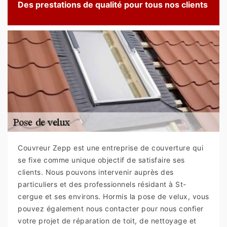
Des prestations de qualité pour tous nos clients
Couvreur Zepp est une entreprise de couverture qui
se fixe comme unique objectif de satisfaire ses
clients. Nous pouvons intervenir auprès des
particuliers et des professionnels résidant à St-
cergue et ses environs. Hormis la pose de velux, vous
pouvez également nous contacter pour nous confier
votre projet de réparation de toit, de nettoyage et