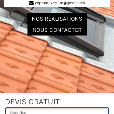
zeppcouverture@gmail.com
NOS RÉALISATIONS
NOUS CONTACTER
DEVIS GRATUIT