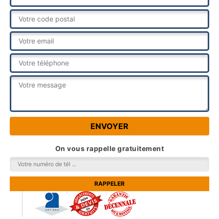
On vous rappelle gratuitement