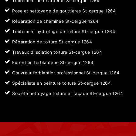
Traitement de charpente St-cergue 1264
Pose et nettoyage de gouttières St-cergue 1264
Réparation de cheminée St-cergue 1264
Traitement hydrofuge de toiture St-cergue 1264
Réparation de toiture St-cergue 1264
Travaux d'isolation toiture St-cergue 1264
Expert en ferblanterie St-cergue 1264
Couvreur ferblantier professionnel St-cergue 1264
Spécialiste en peinture toiture St-cergue 1264
Société nettoyage toiture et façade St-cergue 1264