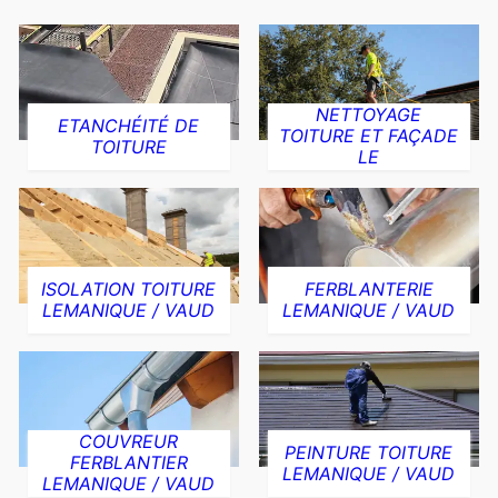
NETTOYAGE
ETANCHÉITÉ DE
TOITURE ET FAÇADE
TOITURE
LE
ISOLATION TOITURE
FERBLANTERIE
LEMANIQUE / VAUD
LEMANIQUE / VAUD
COUVREUR
PEINTURE TOITURE
FERBLANTIER
LEMANIQUE / VAUD
LEMANIQUE / VAUD