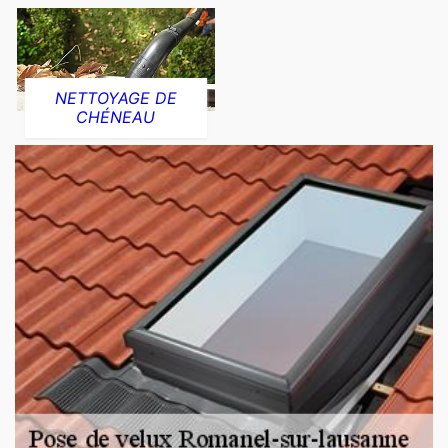
NETTOYAGE DE
CHÉNEAU