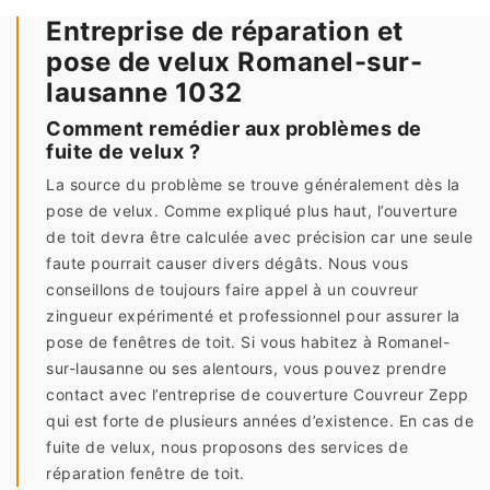
Entreprise de réparation et
pose de velux Romanel-sur-
lausanne 1032
Comment remédier aux problèmes de
fuite de velux ?
La source du problème se trouve généralement dès la
pose de velux. Comme expliqué plus haut, l’ouverture
de toit devra être calculée avec précision car une seule
faute pourrait causer divers dégâts. Nous vous
conseillons de toujours faire appel à un couvreur
zingueur expérimenté et professionnel pour assurer la
pose de fenêtres de toit. Si vous habitez à Romanel-
sur-lausanne ou ses alentours, vous pouvez prendre
contact avec l’entreprise de couverture Couvreur Zepp
qui est forte de plusieurs années d’existence. En cas de
fuite de velux, nous proposons des services de
réparation fenêtre de toit.