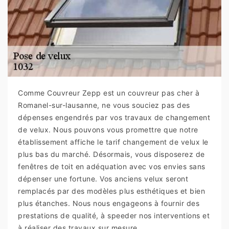
Comme Couvreur Zepp est un couvreur pas cher à
Romanel-sur-lausanne, ne vous souciez pas des
dépenses engendrés par vos travaux de changement
de velux. Nous pouvons vous promettre que notre
établissement affiche le tarif changement de velux le
plus bas du marché. Désormais, vous disposerez de
fenêtres de toit en adéquation avec vos envies sans
dépenser une fortune. Vos anciens velux seront
remplacés par des modèles plus esthétiques et bien
plus étanches. Nous nous engageons à fournir des
prestations de qualité, à speeder nos interventions et
à réaliser des travaux sur mesure.