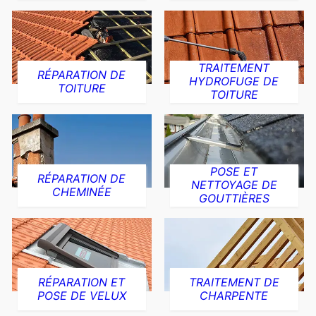
TRAITEMENT
RÉPARATION DE
HYDROFUGE DE
TOITURE
TOITURE
POSE ET
RÉPARATION DE
NETTOYAGE DE
CHEMINÉE
GOUTTIÈRES
RÉPARATION ET
TRAITEMENT DE
POSE DE VELUX
CHARPENTE