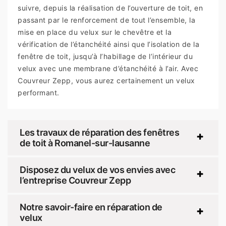
suivre, depuis la réalisation de l’ouverture de toit, en
passant par le renforcement de tout l’ensemble, la
mise en place du velux sur le chevêtre et la
vérification de l’étanchéité ainsi que l’isolation de la
fenêtre de toit, jusqu’à l’habillage de l’intérieur du
velux avec une membrane d’étanchéité à l’air. Avec
Couvreur Zepp, vous aurez certainement un velux
performant.
Les travaux de réparation des fenêtres
de toit à Romanel-sur-lausanne
Disposez du velux de vos envies avec
l’entreprise Couvreur Zepp
Notre savoir-faire en réparation de
velux