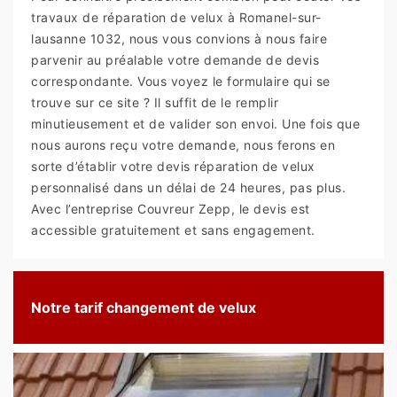
travaux de réparation de velux à Romanel-sur-
lausanne 1032, nous vous convions à nous faire
parvenir au préalable votre demande de devis
correspondante. Vous voyez le formulaire qui se
trouve sur ce site ? Il suffit de le remplir
minutieusement et de valider son envoi. Une fois que
nous aurons reçu votre demande, nous ferons en
sorte d’établir votre devis réparation de velux
personnalisé dans un délai de 24 heures, pas plus.
Avec l’entreprise Couvreur Zepp, le devis est
accessible gratuitement et sans engagement.
Notre tarif changement de velux