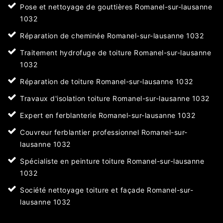
Pose et nettoyage de gouttières Romanel-sur-lausanne
1032
Réparation de cheminée Romanel-sur-lausanne 1032
Traitement hydrofuge de toiture Romanel-sur-lausanne
1032
Réparation de toiture Romanel-sur-lausanne 1032
Travaux d'isolation toiture Romanel-sur-lausanne 1032
Expert en ferblanterie Romanel-sur-lausanne 1032
Couvreur ferblantier professionnel Romanel-sur-
lausanne 1032
Spécialiste en peinture toiture Romanel-sur-lausanne
1032
Société nettoyage toiture et façade Romanel-sur-
lausanne 1032