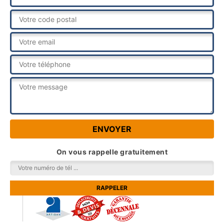
On vous rappelle gratuitement