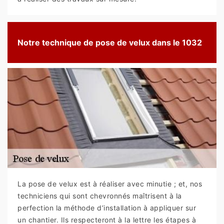
Notre technique de pose de velux dans le 1032
La pose de velux est à réaliser avec minutie ; et, nos
techniciens qui sont chevronnés maîtrisent à la
perfection la méthode d’installation à appliquer sur
un chantier. Ils respecteront à la lettre les étapes à