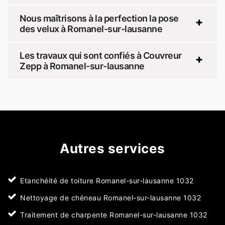
Nous maîtrisons à la perfection la pose
des velux à Romanel-sur-lausanne
Les travaux qui sont confiés à Couvreur
Zepp à Romanel-sur-lausanne
Autres services
Etanchéité de toiture Romanel-sur-lausanne 1032
Nettoyage de chéneau Romanel-sur-lausanne 1032
Traitement de charpente Romanel-sur-lausanne 1032