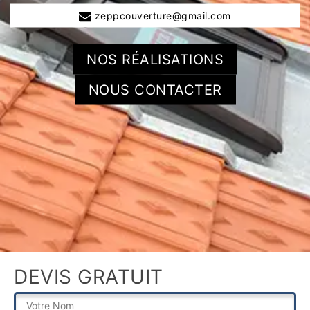
zeppcouverture@gmail.com
NOS RÉALISATIONS
NOUS CONTACTER
DEVIS GRATUIT