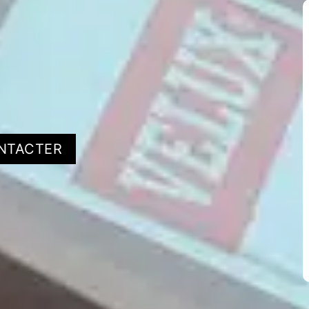
NTACTER