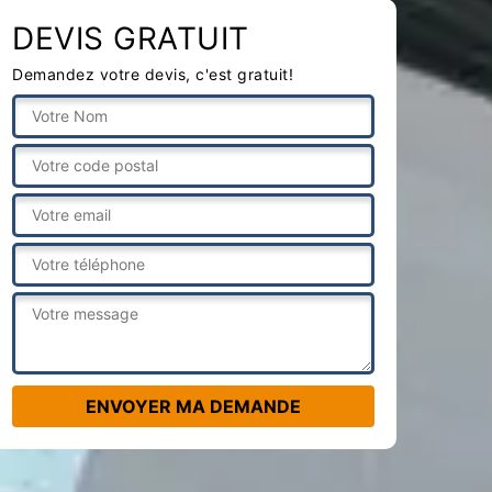
DEVIS GRATUIT
Demandez votre devis, c'est gratuit!