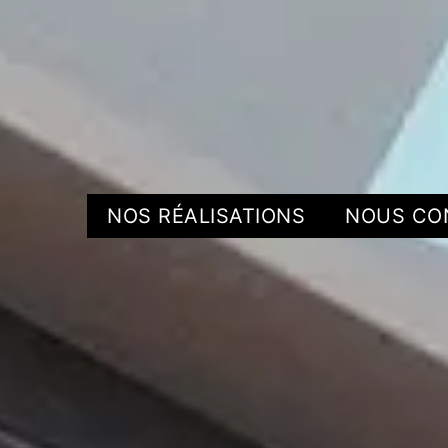
NOS RÉALISATIONS
NOUS CO