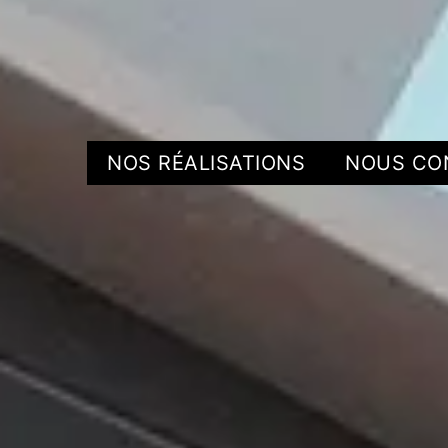
NOS RÉALISATIONS
NOUS CO