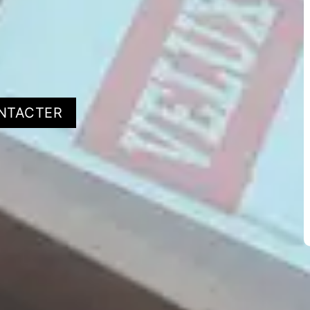
NTACTER