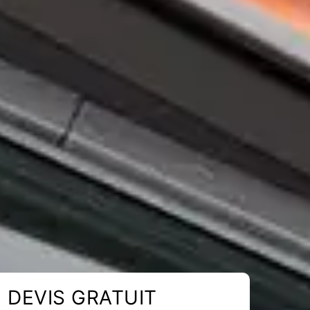
DEVIS GRATUIT