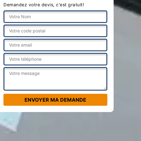
Demandez votre devis, c'est gratuit!